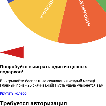
Попробуйте выиграть один из ценных
подарков!
Выигрывайте бесплатные скачивания каждый месяц!
Главный приз - 25 скачиваний! Пусть удача улыбнется вам!
Крутить колесо
Требуется авторизация