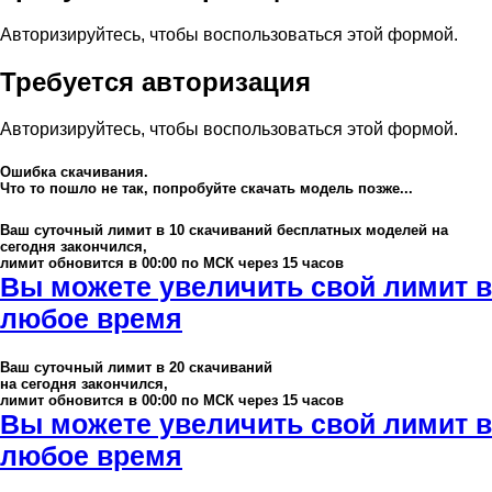
Авторизируйтесь, чтобы воспользоваться этой формой.
Требуется авторизация
Авторизируйтесь, чтобы воспользоваться этой формой.
Ошибка скачивания.
Что то пошло не так, попробуйте скачать модель позже...
Ваш суточный лимит в
10
скачиваний бесплатных моделей на
сегодня закончился,
лимит обновится в 00:00 по МСК через 15 часов
Вы можете увеличить свой лимит в
любое время
Ваш суточный лимит в
20
скачиваний
на сегодня закончился,
лимит обновится в 00:00 по МСК через 15 часов
Вы можете увеличить свой лимит в
любое время