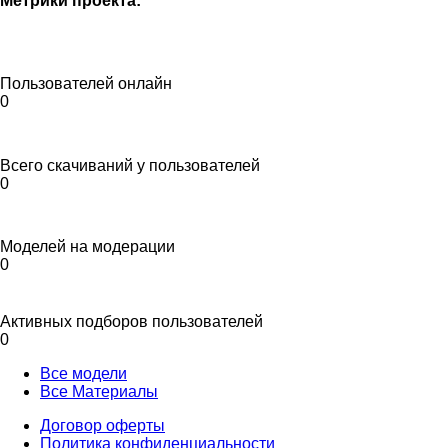
Метрики проекта:
Пользователей онлайн
0
Всего скачиваний у пользователей
0
Моделей на модерации
0
Активных подборов пользователей
0
Все модели
Все Материалы
Договор оферты
Политика конфиденциальности