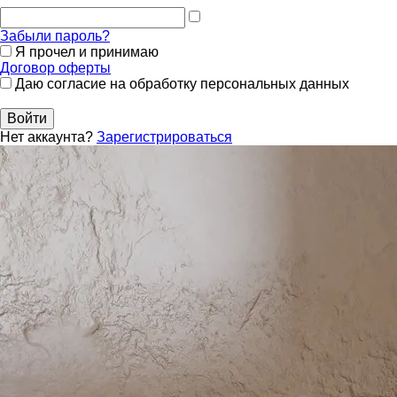
Забыли пароль?
Я прочел и принимаю
Договор оферты
Даю согласие на обработку персональных данных
Войти
Нет аккаунта?
Зарегистрироваться