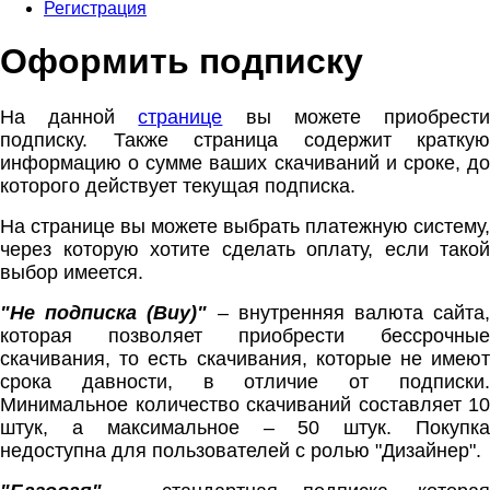
Регистрация
Оформить подписку
На данной
странице
вы можете приобрест
подписку. Также страница содержит краткую
информацию о сумме ваших скачиваний и сроке, до
которого действует текущая подписка.
На странице вы можете выбрать платежную систему,
через которую хотите сделать оплату, если такой
выбор имеется.
"Не подписка (Buy)"
– внутренняя валюта сайта,
которая позволяет приобрести бессрочные
скачивания, то есть скачивания, которые не имеют
срока давности, в отличие от подписки.
Минимальное количество скачиваний составляет 10
штук, а максимальное – 50 штук. Покупка
недоступна для пользователей с ролью "Дизайнер".