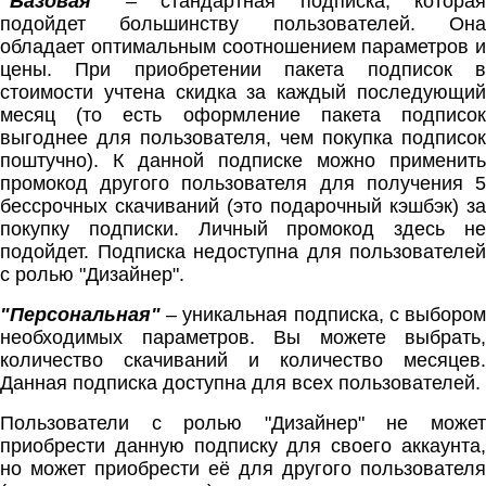
"Базовая"
– стандартная подписка, которая
подойдет большинству пользователей. Она
обладает оптимальным соотношением параметров и
цены. При приобретении пакета подписок в
стоимости учтена скидка за каждый последующий
месяц (то есть оформление пакета подписок
выгоднее для пользователя, чем покупка подписок
поштучно). К данной подписке можно применить
промокод другого пользователя для получения 5
бессрочных скачиваний (это подарочный кэшбэк) за
покупку подписки. Личный промокод здесь не
подойдет. Подписка недоступна для пользователей
с ролью "Дизайнер".
"Персональная"
– уникальная подписка, с выбором
необходимых параметров. Вы можете выбрать,
количество скачиваний и количество месяцев.
Данная подписка доступна для всех пользователей.
Пользователи с ролью "Дизайнер" не может
приобрести данную подписку для своего аккаунта,
но может приобрести её для другого пользователя