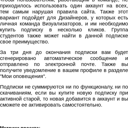
приходилось использовать один аккаунт на всех,
тем самым нарушая правила сайта. Также этот
вариант подойдет для Дизайнеров, у которых есть
личная команда Визуализаторов, и им необходимо
купить подписку в несколько кликов. Группа
студентов также может найти в данной подписке
свое преимущество.
За три дня до окончания подписки вам будет
сгенерировано автоматическое сообщение и
отправлено по электронной почте. Также вы
получите уведомление в вашем профиле в разделе
"Мои оповещения".
Подписки не суммируются ни по функционалу, ни по
скачиваниям, если вы купите новую подписку при
активной старой, то новая добавится в аккаунт и вы
сможете ее активировать самостоятельно.