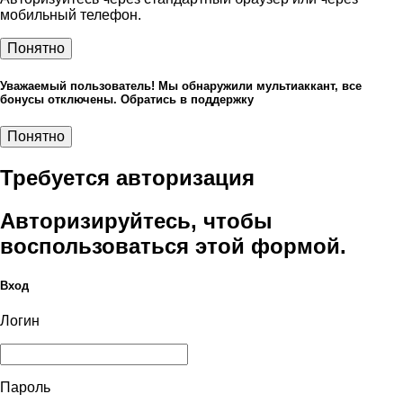
мобильный телефон.
Понятно
Уважаемый пользователь! Мы обнаружили мультиаккант, все
бонусы отключены. Обратись в поддержку
Понятно
Требуется авторизация
Авторизируйтесь, чтобы
воспользоваться этой формой.
Вход
Логин
Пароль