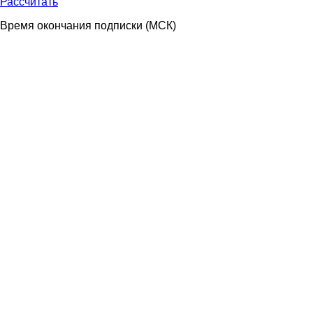
Рассчитать
Время окончания подписки
(МСК)