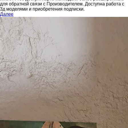
для обратной связи с Производителем.
Доступна работа с
3д моделями и приобретения подписки.
Далее