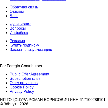
Обратная связь
Отзывы
Блог
Функционал
Вопросы
Инфоблок
Реклама
Купить подписку
Заказать визуализацию
For Foregin Contributors
Public Offer Agreement
Subscription rates
Other provisions
Cookie Policy
Privacy Policy
ИП ГОЦОЦУРА РОМАН БОРИСОВИЧ ИНН 617100286101
© 3dbuy.ru 2026