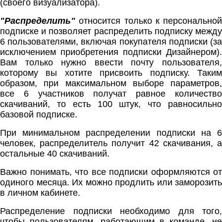
(своего визуализатора).
"Распределить"
относится только к персональной
подписке и позволяет распределить подписку между
6 пользователями, включая покупателя подписки (за
исключением приобретения подписки Дизайнером).
Вам только нужно ввести почту пользователя,
которому вы хотите присвоить подписку. Таким
образом, при максимальном выборе параметров,
все 6 участников получат равное количество
скачиваний, то есть 100 штук, что равносильно
базовой подписке.
При минимальном распределении подписки на 6
человек, распределитель получит 42 скачивания, а
остальные 40 скачиваний.
Важно понимать, что все подписки оформляются от
одиного месяца. Их можно продлить или заморозить
в личном кабинете.
Распределение подписки необходимо для того,
чтобы пользователям, работающим в команде, не