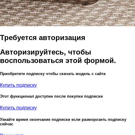
Требуется авторизация
Авторизируйтесь, чтобы
воспользоваться этой формой.
Приобретите подписку чтобы скачать модель с сайта
Купить подписку
Этот функционал доступен после покупки подписки
Купить подписку
Узнайте время окончание подписки если разморозить подписку
сейчас