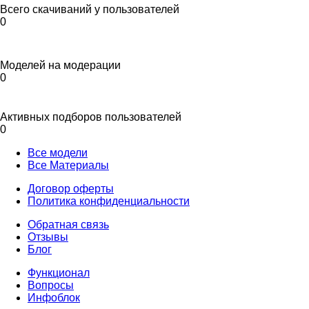
Всего скачиваний у пользователей
0
Моделей на модерации
0
Активных подборов пользователей
0
Все модели
Все Материалы
Договор оферты
Политика конфиденциальности
Обратная связь
Отзывы
Блог
Функционал
Вопросы
Инфоблок