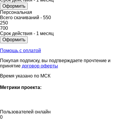
Оформить
Персональная
Всего скачиваний -
550
250
700
Срок действия -
1 месяц
Оформить
Помощь с оплатой
Покупая подписку, вы подтверждаете прочтение и
принятие
договор оферты
Время указано по МСК
Метрики проекта:
Пользователей онлайн
0