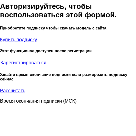
Авторизируйтесь, чтобы
воспользоваться этой формой.
Приобретите подписку чтобы скачать модель с сайта
Купить подписку
Этот функционал доступен после регистрации
Зарегистрироваться
Узнайте время окончание подписки если разморозить подписку
сейчас
Рассчитать
Время окончания подписки
(МСК)