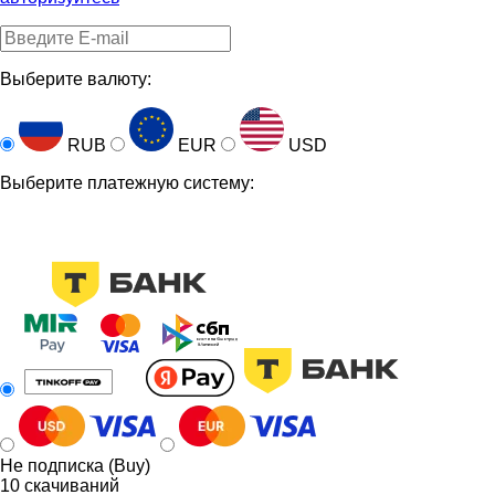
Выберите валюту:
RUB
EUR
USD
Выберите платежную систему:
Не подписка (Buy)
10
скачиваний