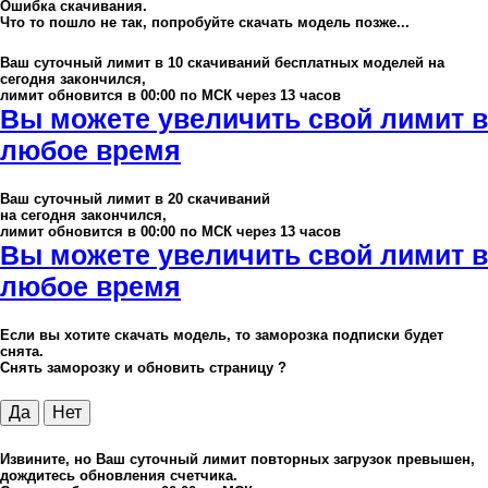
Ошибка скачивания.
Что то пошло не так, попробуйте скачать модель позже...
Ваш суточный лимит в
10
скачиваний бесплатных моделей на
сегодня закончился,
лимит обновится в 00:00 по МСК через 13 часов
Вы можете увеличить свой лимит в
любое время
Ваш суточный лимит в
20
скачиваний
на сегодня закончился,
лимит обновится в 00:00 по МСК через 13 часов
Вы можете увеличить свой лимит в
любое время
Если вы хотите скачать модель, то заморозка подписки будет
снята.
Снять заморозку и обновить страницу ?
Да
Нет
Извините, но Ваш суточный лимит повторных загрузок превышен,
дождитесь обновления счетчика.