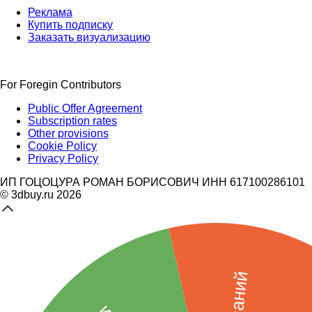
Реклама
Купить подписку
Заказать визуализацию
For Foregin Contributors
Public Offer Agreement
Subscription rates
Other provisions
Cookie Policy
Privacy Policy
ИП ГОЦОЦУРА РОМАН БОРИСОВИЧ ИНН 617100286101
© 3dbuy.ru 2026