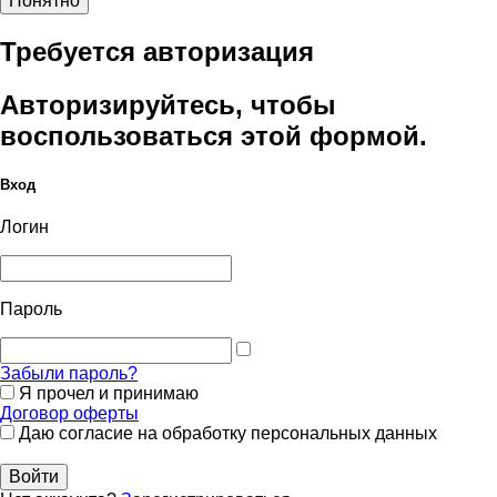
Понятно
Требуется авторизация
Авторизируйтесь, чтобы
воспользоваться этой формой.
Вход
Логин
Пароль
Забыли пароль?
Я прочел и принимаю
Договор оферты
Даю согласие на обработку персональных данных
Войти