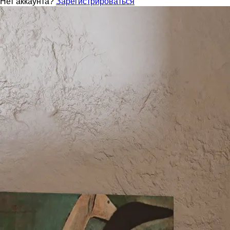
Нет аккаунта?
Зарегистрироваться