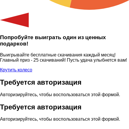
Попробуйте выиграть один из ценных
подарков!
Выигрывайте бесплатные скачивания каждый месяц!
Главный приз - 25 скачиваний! Пусть удача улыбнется вам!
Крутить колесо
Требуется авторизация
Авторизируйтесь, чтобы воспользоваться этой формой.
Требуется авторизация
Авторизируйтесь, чтобы воспользоваться этой формой.