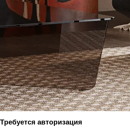
Требуется авторизация