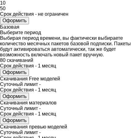
10
50
Срок действия - не ограничен
Оформить
Базовая
Выберите период
Выбирая период времени, вы фактически выбираете
количество месячных пакетов базовой подписки. Пакеты
будут активироваться автоматически, так же будет
возможность включать новый пакет вручную.
80
скачиваний
Срок действия -
1 месяц
Оформить
Скачивания Free моделей
Суточный лимит -
Срок действия -
1 месяц
Оформить
Скачивания материалов
Суточный лимит -
Срок действия -
1 месяц
Оформить
Скачивания превью моделей
Суточный лимит -
Срок действия -
1 месяц