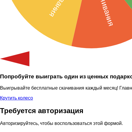
Попробуйте выиграть один из ценных подарк
Выигрывайте бесплатные скачивания каждый месяц! Главный
Крутить колесо
Требуется авторизация
Авторизируйтесь, чтобы воспользоваться этой формой.