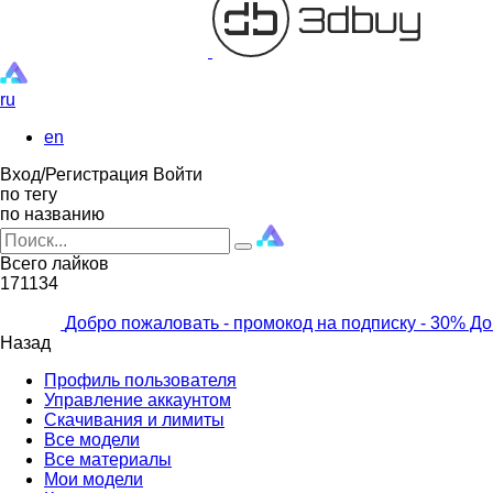
ru
en
Вход/Регистрация
Войти
по тегу
по названию
Всего лайков
171134
Добро пожаловать - промокод на подписку
- 30% До
Назад
Профиль пользователя
Управление аккаунтом
Скачивания и лимиты
Все модели
Все материалы
Мои модели