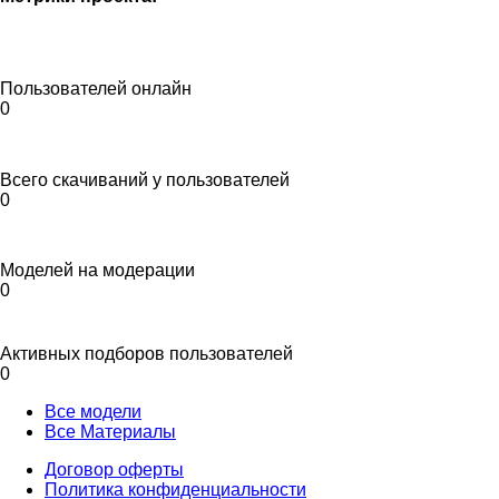
Пользователей онлайн
0
Всего скачиваний у пользователей
0
Моделей на модерации
0
Активных подборов пользователей
0
Все модели
Все Материалы
Договор оферты
Политика конфиденциальности