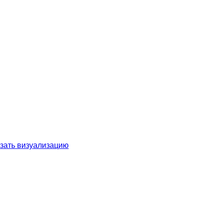
зать визуализацию