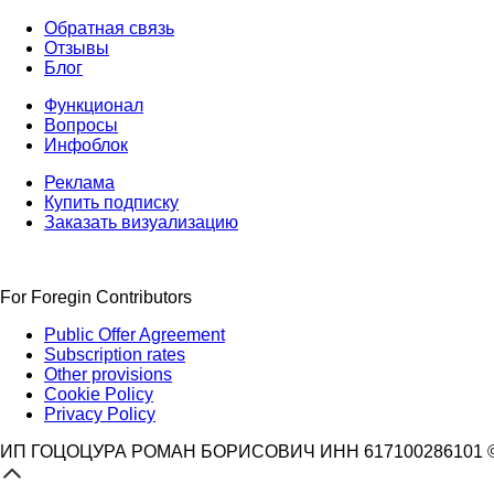
Обратная связь
Отзывы
Блог
Функционал
Вопросы
Инфоблок
Реклама
Купить подписку
Заказать визуализацию
For Foregin Contributors
Public Offer Agreement
Subscription rates
Other provisions
Cookie Policy
Privacy Policy
ИП ГОЦОЦУРА РОМАН БОРИСОВИЧ ИНН 617100286101 © 3