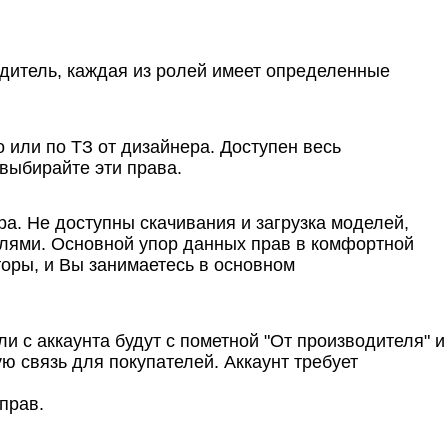
одитель, каждая из ролей имеет определенные
 или по ТЗ от дизайнера. Доступен весь
 выбирайте эти права.
ра. Не доступны скачивания и загрузка моделей,
елями. Основной упор данных прав в комфортной
торы, и Вы занимаетесь в основном
 с аккаунта будут с пометной "От производителя" и
ю связь для покупателей. Аккаунт требует
прав.