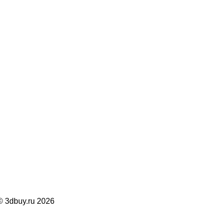
dbuy.ru 2026