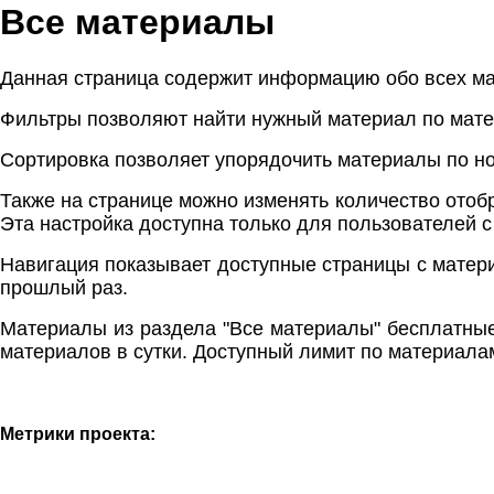
Все материалы
Данная страница содержит информацию обо всех мат
Фильтры позволяют найти нужный материал по матер
Сортировка позволяет упорядочить материалы по но
Также на странице можно изменять количество отобр
Эта настройка доступна только для пользователей 
Навигация показывает доступные страницы с материа
прошлый раз.
Материалы из раздела "Все материалы" бесплатные 
материалов в сутки. Доступный лимит по материалам
Метрики проекта: