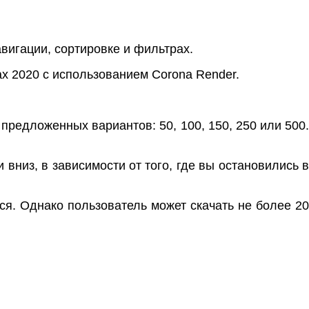
вигации, сортировке и фильтрах.
x 2020 с использованием Corona Render.
редложенных вариантов: 50, 100, 150, 250 или 500.
вниз, в зависимости от того, где вы остановились в
ся. Однако пользователь может скачать не более 20