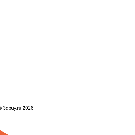
dbuy.ru 2026