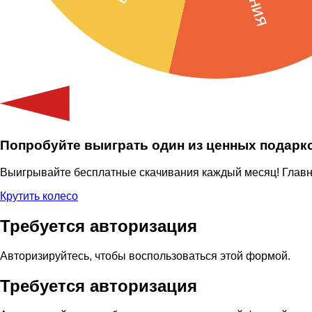
Попробуйте выиграть один из ценных подарк
Выигрывайте бесплатные скачивания каждый месяц! Главный
Крутить колесо
Требуется авторизация
Авторизируйтесь, чтобы воспользоваться этой формой.
Требуется авторизация