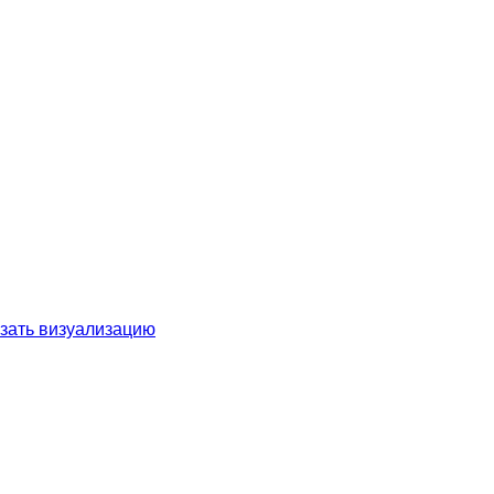
зать визуализацию