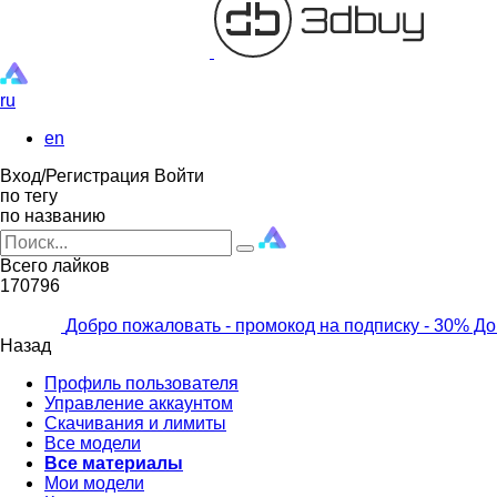
ru
en
Вход/Регистрация
Войти
по тегу
по названию
Всего лайков
170796
Добро пожаловать - промокод на подписку
- 30% До
Назад
Профиль пользователя
Управление аккаунтом
Скачивания и лимиты
Все модели
Все материалы
Мои модели