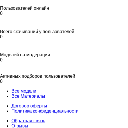
Пользователей онлайн
0
Всего скачиваний у пользователей
0
Моделей на модерации
0
Активных подборов пользователей
0
Все модели
Все Материалы
Договор оферты
Политика конфиденциальности
Обратная связь
Отзывы