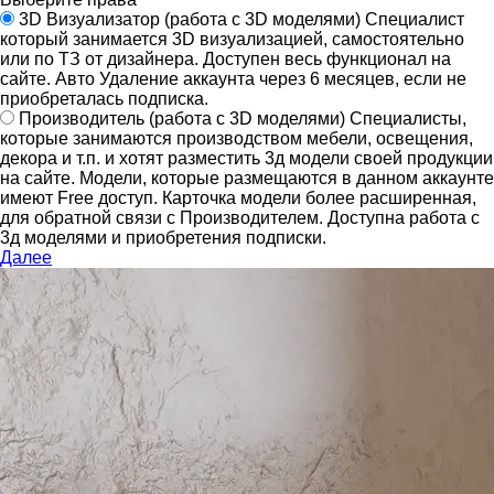
3D Визуализатор
(работа с 3D моделями)
Специалист
который занимается 3D визуализацией, самостоятельно
или по ТЗ от дизайнера.
Доступен весь функционал на
сайте.
Авто Удаление аккаунта через 6 месяцев, если не
приобреталась подписка.
Производитель
(работа с 3D моделями)
Специалисты,
которые занимаются производством мебели, освещения,
декора и т.п. и хотят разместить 3д модели своей продукции
на сайте.
Модели, которые размещаются в данном аккаунте
имеют Free доступ. Карточка модели более расширенная,
для обратной связи с Производителем.
Доступна работа с
3д моделями и приобретения подписки.
Далее