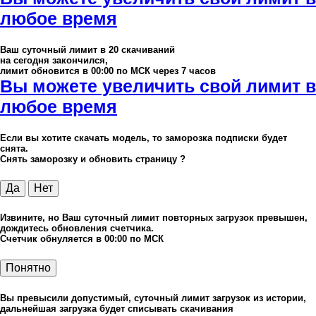
любое время
Ваш суточный лимит в
20
скачиваний
на сегодня закончился,
лимит обновится в 00:00 по МСК через 7 часов
Вы можете увеличить свой лимит в
любое время
Если вы хотите скачать модель, то заморозка подписки будет
снята.
Снять заморозку и обновить страницу ?
Да
Нет
Извините, но Ваш суточный лимит повторных загрузок превышен,
дождитесь обновления счетчика.
Счетчик обнуляется в 00:00 по МСК
Понятно
Вы превысили допустимый, суточный лимит загрузок из истории,
дальнейшая загрузка будет списывать скачивания