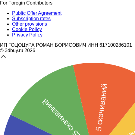
For Foregin Contributors
Public Offer Agreement
Subscription rates
Other provisions
Cookie Policy
Privacy Policy
ИП ГОЦОЦУРА РОМАН БОРИСОВИЧ ИНН 617100286101
© 3dbuy.ru 2026