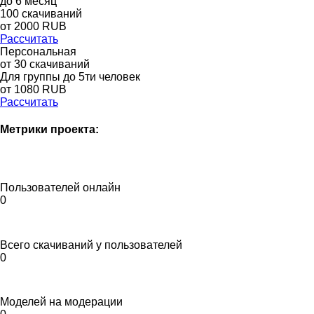
до
6
месяц
100
скачиваний
от
2000
RUB
Рассчитать
Персональная
от 30 скачиваний
Для группы до 5ти человек
от 1080 RUB
Рассчитать
Метрики проекта:
Пользователей онлайн
0
Всего скачиваний у пользователей
0
Моделей на модерации