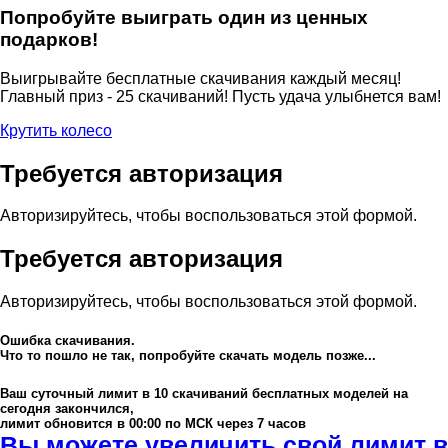
Попробуйте выиграть один из ценных
подарков!
Выигрывайте бесплатные скачивания каждый месяц!
Главный приз - 25 скачиваний! Пусть удача улыбнется вам!
Крутить колесо
Требуется авторизация
Авторизируйтесь, чтобы воспользоваться этой формой.
Требуется авторизация
Авторизируйтесь, чтобы воспользоваться этой формой.
Ошибка скачивания.
Что то пошло не так, попробуйте скачать модель позже...
Ваш суточный лимит в
10
скачиваний бесплатных моделей на
сегодня закончился,
лимит обновится в 00:00 по МСК через 7 часов
Вы можете увеличить свой лимит в