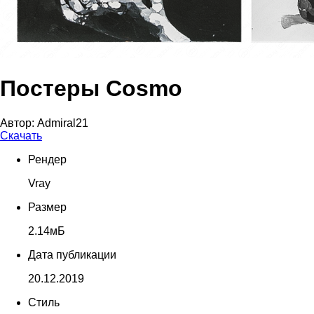
Постеры Cosmo
Автор:
Admiral21
Скачать
Рендер
Vray
Размер
2.14мБ
Дата публикации
20.12.2019
Стиль