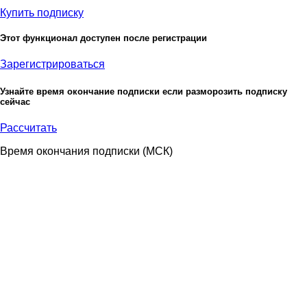
Купить подписку
Этот функционал доступен после регистрации
Зарегистрироваться
Узнайте время окончание подписки если разморозить подписку
сейчас
Рассчитать
Время окончания подписки
(МСК)