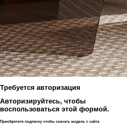
Требуется авторизация
Авторизируйтесь, чтобы
воспользоваться этой формой.
Приобретите подписку чтобы скачать модель с сайта