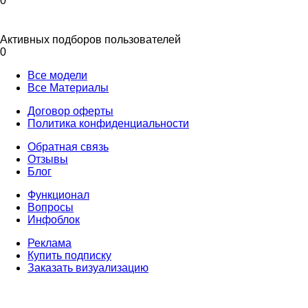
0
Активных подборов пользователей
0
Все модели
Все Материалы
Договор оферты
Политика конфиденциальности
Обратная связь
Отзывы
Блог
Функционал
Вопросы
Инфоблок
Реклама
Купить подписку
Заказать визуализацию