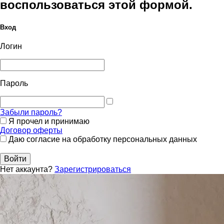
воспользоваться этой формой.
Вход
Логин
Пароль
Забыли пароль?
Я прочел и принимаю
Договор оферты
Даю согласие на обработку персональных данных
Войти
Нет аккаунта?
Зарегистрироваться