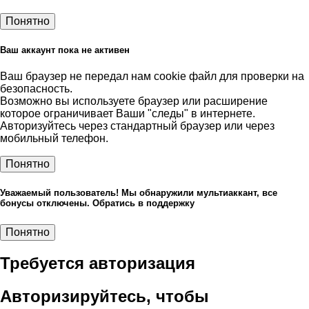
Понятно
Ваш аккаунт пока не активен
Ваш браузер не передал нам cookie файл для проверки на
безопасность.
Возможно вы используете браузер или расширение
которое ограничивает Ваши "следы" в интернете.
Авторизуйтесь через стандартный браузер или через
мобильный телефон.
Понятно
Уважаемый пользователь! Мы обнаружили мультиаккант, все
бонусы отключены. Обратись в поддержку
Понятно
Требуется авторизация
Авторизируйтесь, чтобы