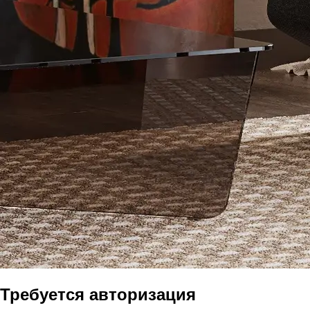
Требуется авторизация