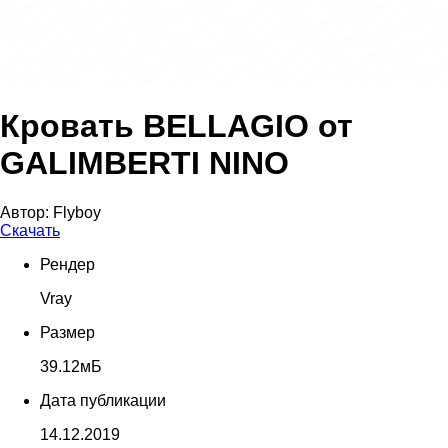
Кровать BELLAGIO от
GALIMBERTI NINO
Автор:
Flyboy
Скачать
Рендер
Vray
Размер
39.12мБ
Дата публикации
14.12.2019