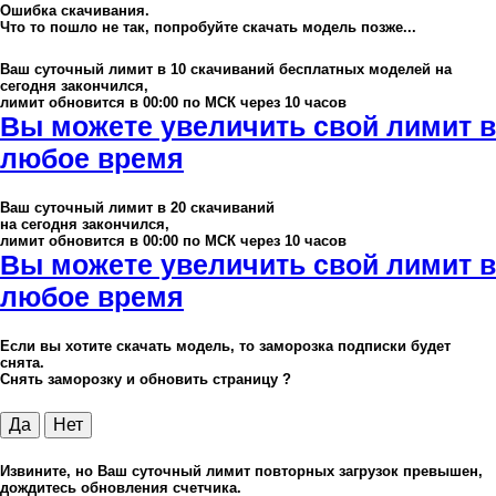
Ошибка скачивания.
Что то пошло не так, попробуйте скачать модель позже...
Ваш суточный лимит в
10
скачиваний бесплатных моделей на
сегодня закончился,
лимит обновится в 00:00 по МСК через 10 часов
Вы можете увеличить свой лимит в
любое время
Ваш суточный лимит в
20
скачиваний
на сегодня закончился,
лимит обновится в 00:00 по МСК через 10 часов
Вы можете увеличить свой лимит в
любое время
Если вы хотите скачать модель, то заморозка подписки будет
снята.
Снять заморозку и обновить страницу ?
Да
Нет
Извините, но Ваш суточный лимит повторных загрузок превышен,
дождитесь обновления счетчика.