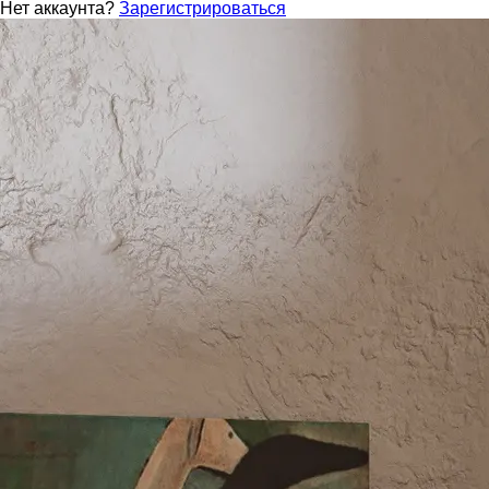
Нет аккаунта?
Зарегистрироваться