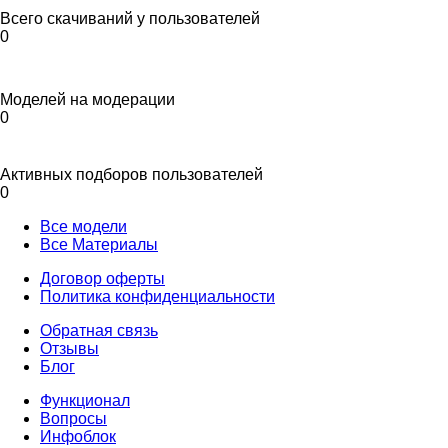
Всего скачиваний у пользователей
0
Моделей на модерации
0
Активных подборов пользователей
0
Все модели
Все Материалы
Договор оферты
Политика конфиденциальности
Обратная связь
Отзывы
Блог
Функционал
Вопросы
Инфоблок