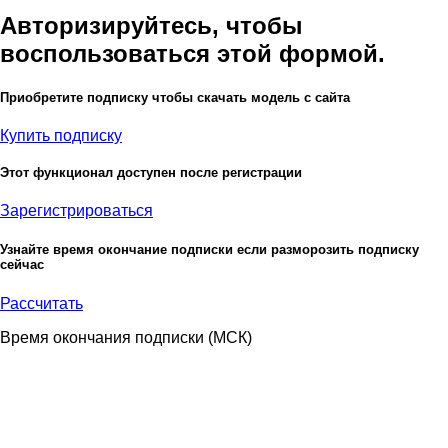
Авторизируйтесь, чтобы
воспользоваться этой формой.
Приобретите подписку чтобы скачать модель с сайта
Купить подписку
Этот функционал доступен после регистрации
Зарегистрироваться
Узнайте время окончание подписки если разморозить подписку
сейчас
Рассчитать
Время окончания подписки
(МСК)