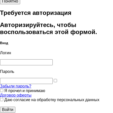
Понятно
Требуется авторизация
Авторизируйтесь, чтобы
воспользоваться этой формой.
Вход
Логин
Пароль
Забыли пароль?
Я прочел и принимаю
Договор оферты
Даю согласие на обработку персональных данных
Войти