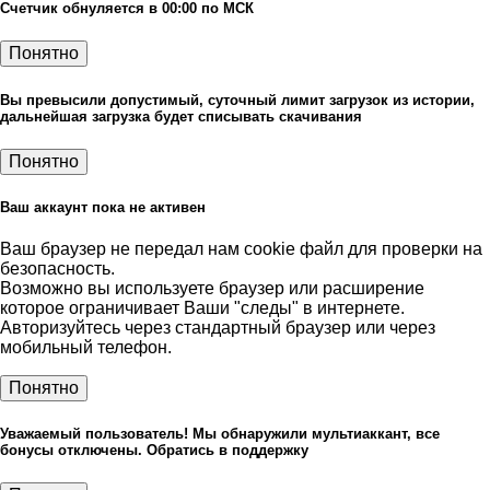
Счетчик обнуляется в 00:00 по МСК
Понятно
Вы превысили допустимый, суточный лимит загрузок из истории,
дальнейшая загрузка будет списывать скачивания
Понятно
Ваш аккаунт пока не активен
Ваш браузер не передал нам cookie файл для проверки на
безопасность.
Возможно вы используете браузер или расширение
которое ограничивает Ваши "следы" в интернете.
Авторизуйтесь через стандартный браузер или через
мобильный телефон.
Понятно
Уважаемый пользователь! Мы обнаружили мультиаккант, все
бонусы отключены. Обратись в поддержку