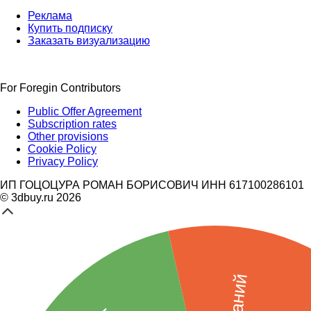
Реклама
Купить подписку
Заказать визуализацию
For Foregin Contributors
Public Offer Agreement
Subscription rates
Other provisions
Cookie Policy
Privacy Policy
ИП ГОЦОЦУРА РОМАН БОРИСОВИЧ ИНН 617100286101
© 3dbuy.ru 2026