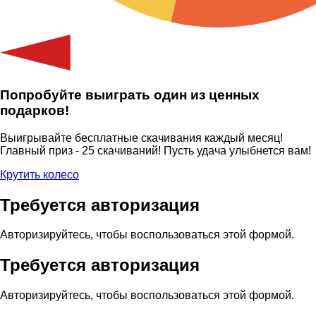
Попробуйте выиграть один из ценных
подарков!
Выигрывайте бесплатные скачивания каждый месяц!
Главный приз - 25 скачиваний! Пусть удача улыбнется вам!
Крутить колесо
Требуется авторизация
Авторизируйтесь, чтобы воспользоваться этой формой.
Требуется авторизация
Авторизируйтесь, чтобы воспользоваться этой формой.