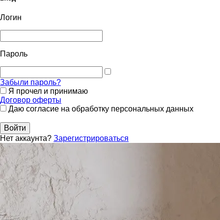
Логин
Пароль
Забыли пароль?
Я прочел и принимаю
Договор оферты
Даю согласие на обработку персональных данных
Войти
Нет аккаунта?
Зарегистрироваться