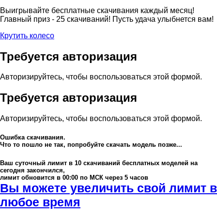
Выигрывайте бесплатные скачивания каждый месяц!
Главный приз - 25 скачиваний! Пусть удача улыбнется вам!
Крутить колесо
Требуется авторизация
Авторизируйтесь, чтобы воспользоваться этой формой.
Требуется авторизация
Авторизируйтесь, чтобы воспользоваться этой формой.
Ошибка скачивания.
Что то пошло не так, попробуйте скачать модель позже...
Ваш суточный лимит в
10
скачиваний бесплатных моделей на
сегодня закончился,
лимит обновится в 00:00 по МСК через 5 часов
Вы можете увеличить свой лимит в
любое время