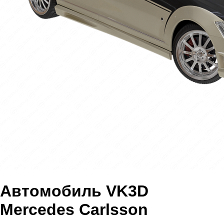
Автомобиль VK3D
Mercedes Carlsson