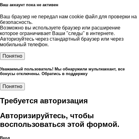
Ваш аккаунт пока не активен
Ваш браузер не передал нам cookie файл для проверки на
безопасность.
Возможно вы используете браузер или расширение
которое ограничивает Ваши "следы" в интернете.
Авторизуйтесь через стандартный браузер или через
мобильный телефон.
Понятно
Уважаемый пользователь! Мы обнаружили мультиаккант, все
бонусы отключены. Обратись в поддержку
Понятно
Требуется авторизация
Авторизируйтесь, чтобы
воспользоваться этой формой.
Вход