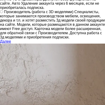
сайте.
Авто Удаление аккаунта через 6 месяцев, если не
приобреталась подписка.
Производитель
(работа с 3D моделями)
Специалисты,
которые занимаются производством мебели, освещения,
декора и т.п. и хотят разместить 3д модели своей продукции
на сайте.
Модели, которые размещаются в данном аккаунте
имеют Free доступ. Карточка модели более расширенная,
для обратной связи с Производителем.
Доступна работа с
3д моделями и приобретения подписки.
Далее