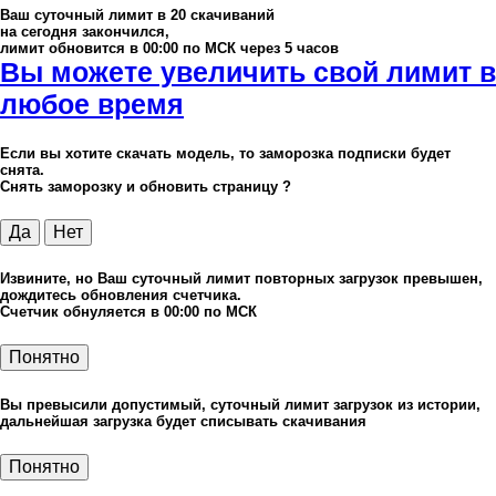
Ваш суточный лимит в
20
скачиваний
на сегодня закончился,
лимит обновится в 00:00 по МСК через 5 часов
Вы можете увеличить свой лимит в
любое время
Если вы хотите скачать модель, то заморозка подписки будет
снята.
Снять заморозку и обновить страницу ?
Да
Нет
Извините, но Ваш суточный лимит повторных загрузок превышен,
дождитесь обновления счетчика.
Счетчик обнуляется в 00:00 по МСК
Понятно
Вы превысили допустимый, суточный лимит загрузок из истории,
дальнейшая загрузка будет списывать скачивания
Понятно