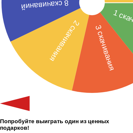
Попробуйте выиграть один из ценных
подарков!