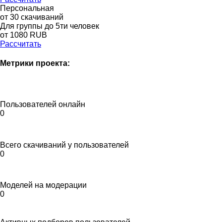
Персональная
от 30 скачиваний
Для группы до 5ти человек
от 1080 RUB
Рассчитать
Метрики проекта:
Пользователей онлайн
0
Всего скачиваний у пользователей
0
Моделей на модерации
0