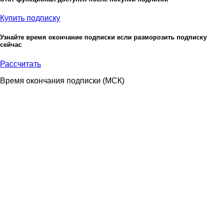
Купить подписку
Узнайте время окончание подписки если разморозить подписку
сейчас
Рассчитать
Время окончания подписки
(МСК)