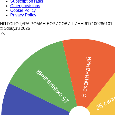
Subscription rates
Other provisions
Cookie Policy
Privacy Policy
ИП ГОЦОЦУРА РОМАН БОРИСОВИЧ ИНН 617100286101
© 3dbuy.ru 2026