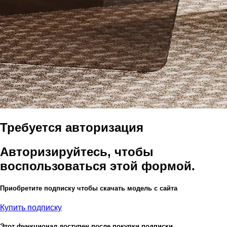
Требуется авторизация
Авторизируйтесь, чтобы
воспользоваться этой формой.
Приобретите подписку чтобы скачать модель с сайта
Купить подписку
Этот функционал доступен после покупки подписки