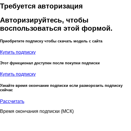
Требуется авторизация
Авторизируйтесь, чтобы
воспользоваться этой формой.
Приобретите подписку чтобы скачать модель с сайта
Купить подписку
Этот функционал доступен после покупки подписки
Купить подписку
Узнайте время окончание подписки если разморозить подписку
сейчас
Рассчитать
Время окончания подписки
(МСК)