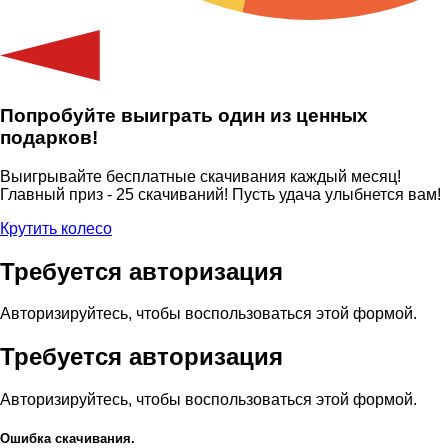
Попробуйте выиграть один из ценных
подарков!
Выигрывайте бесплатные скачивания каждый месяц!
Главный приз - 25 скачиваний! Пусть удача улыбнется вам!
Крутить колесо
Требуется авторизация
Авторизируйтесь, чтобы воспользоваться этой формой.
Требуется авторизация
Авторизируйтесь, чтобы воспользоваться этой формой.
Ошибка скачивания.