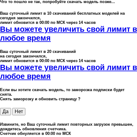
Что то пошло не так, попробуйте скачать модель позже...
Ваш суточный лимит в
10
скачиваний бесплатных моделей на
сегодня закончился,
лимит обновится в 00:00 по МСК через 14 часов
Вы можете увеличить свой лимит в
любое время
Ваш суточный лимит в
20
скачиваний
на сегодня закончился,
лимит обновится в 00:00 по МСК через 14 часов
Вы можете увеличить свой лимит в
любое время
Если вы хотите скачать модель, то заморозка подписки будет
снята.
Снять заморозку и обновить страницу ?
Да
Нет
Извините, но Ваш суточный лимит повторных загрузок превышен,
дождитесь обновления счетчика.
Счетчик обнуляется в 00:00 по МСК