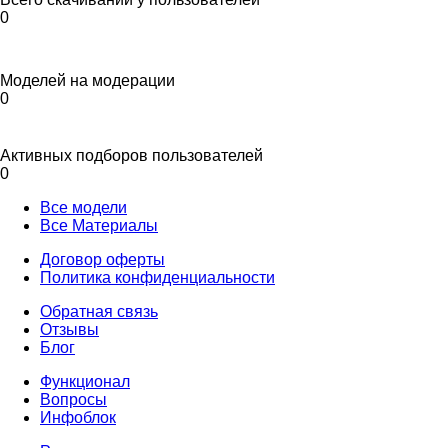
0
Моделей на модерации
0
Активных подборов пользователей
0
Все модели
Все Материалы
Договор оферты
Политика конфиденциальности
Обратная связь
Отзывы
Блог
Функционал
Вопросы
Инфоблок