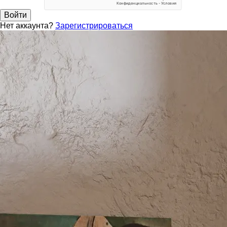
Войти
Нет аккаунта?
Зарегистрироваться