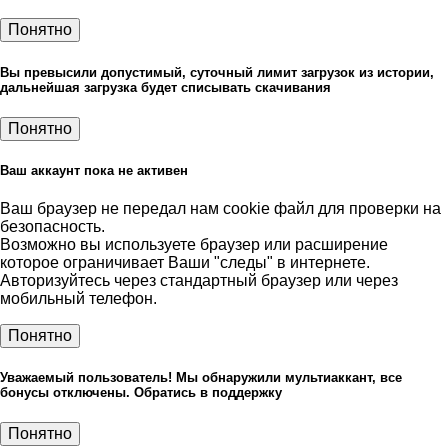
Понятно
Вы превысили допустимый, суточный лимит загрузок из истории,
дальнейшая загрузка будет списывать скачивания
Понятно
Ваш аккаунт пока не активен
Ваш браузер не передал нам cookie файл для проверки на
безопасность.
Возможно вы используете браузер или расширение
которое ограничивает Ваши "следы" в интернете.
Авторизуйтесь через стандартный браузер или через
мобильный телефон.
Понятно
Уважаемый пользователь! Мы обнаружили мультиаккант, все
бонусы отключены. Обратись в поддержку
Понятно