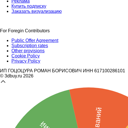
Реклама
Купить подписку
Заказать визуализацию
For Foregin Contributors
Public Offer Agreement
Subscription rates
Other provisions
Cookie Policy
Privacy Policy
ИП ГОЦОЦУРА РОМАН БОРИСОВИЧ ИНН 617100286101
© 3dbuy.ru 2026