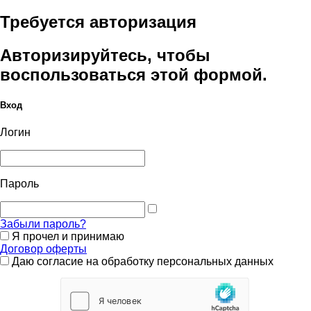
Требуется авторизация
Авторизируйтесь, чтобы
воспользоваться этой формой.
Вход
Логин
Пароль
Забыли пароль?
Я прочел и принимаю
Договор оферты
Даю согласие на обработку персональных данных