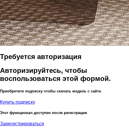
Требуется авторизация
Авторизируйтесь, чтобы
воспользоваться этой формой.
Приобретите подписку чтобы скачать модель с сайта
Купить подписку
Этот функционал доступен после регистрации
Зарегистрироваться