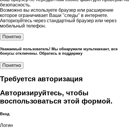
безопасность.
Возможно вы используете браузер или расширение
которое ограничивает Ваши "следы" в интернете.
Авторизуйтесь через стандартный браузер или через
мобильный телефон.
Понятно
Уважаемый пользователь! Мы обнаружили мультиаккант, все
бонусы отключены. Обратись в поддержку
Понятно
Требуется авторизация
Авторизируйтесь, чтобы
воспользоваться этой формой.
Вход
Логин