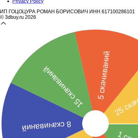
Privacy Policy
ИП ГОЦОЦУРА РОМАН БОРИСОВИЧ ИНН 617100286101
© 3dbuy.ru 2026