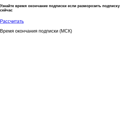
Узнайте время окончание подписки если разморозить подписку
сейчас
Рассчитать
Время окончания подписки
(МСК)