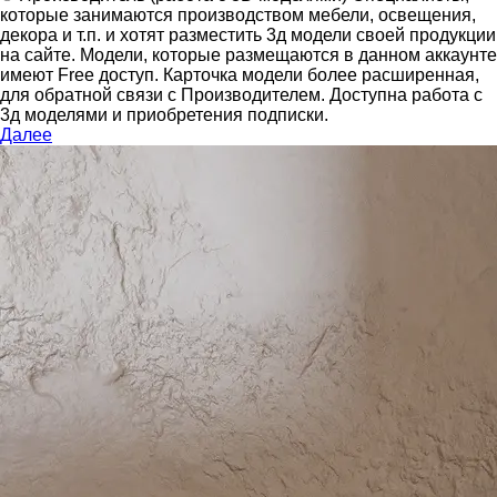
которые занимаются производством мебели, освещения,
декора и т.п. и хотят разместить 3д модели своей продукции
на сайте.
Модели, которые размещаются в данном аккаунте
имеют Free доступ. Карточка модели более расширенная,
для обратной связи с Производителем.
Доступна работа с
3д моделями и приобретения подписки.
Далее