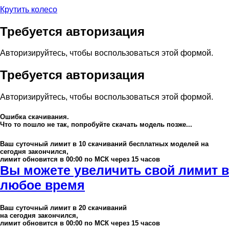
Крутить колесо
Требуется авторизация
Авторизируйтесь, чтобы воспользоваться этой формой.
Требуется авторизация
Авторизируйтесь, чтобы воспользоваться этой формой.
Ошибка скачивания.
Что то пошло не так, попробуйте скачать модель позже...
Ваш суточный лимит в
10
скачиваний бесплатных моделей на
сегодня закончился,
лимит обновится в 00:00 по МСК через 15 часов
Вы можете увеличить свой лимит в
любое время
Ваш суточный лимит в
20
скачиваний
на сегодня закончился,
лимит обновится в 00:00 по МСК через 15 часов