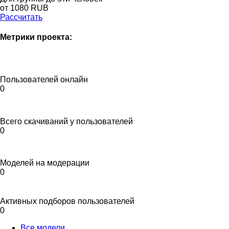
от 1080 RUB
Рассчитать
Метрики проекта:
Пользователей онлайн
0
Всего скачиваний у пользователей
0
Моделей на модерации
0
Активных подборов пользователей
0
Все модели