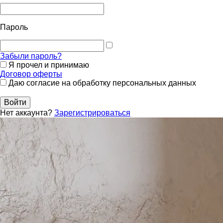
Пароль
Забыли пароль?
Я прочел и принимаю
Договор оферты
Даю согласие на обработку персональных данных
Войти
Нет аккаунта?
Зарегистрироваться