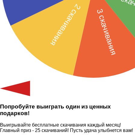
Попробуйте выиграть один из ценных
подарков!
Выигрывайте бесплатные скачивания каждый месяц!
Главный приз - 25 скачиваний! Пусть удача улыбнется вам!