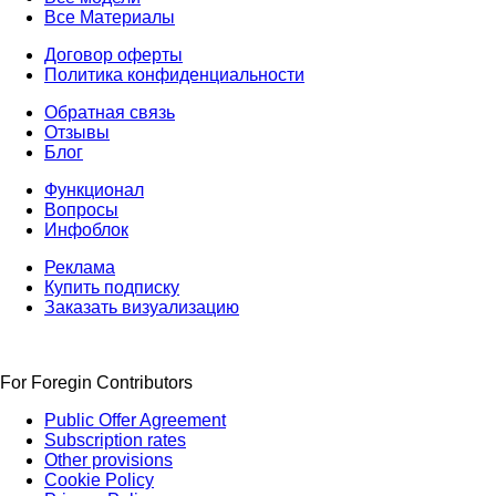
Все Материалы
Договор оферты
Политика конфиденциальности
Обратная связь
Отзывы
Блог
Функционал
Вопросы
Инфоблок
Реклама
Купить подписку
Заказать визуализацию
For Foregin Contributors
Public Offer Agreement
Subscription rates
Other provisions
Cookie Policy