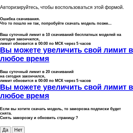
Авторизируйтесь, чтобы воспользоваться этой формой.
Ошибка скачивания.
Что то пошло не так, попробуйте скачать модель позже...
Ваш суточный лимит в
10
скачиваний бесплатных моделей на
сегодня закончился,
лимит обновится в 00:00 по МСК через 5 часов
Вы можете увеличить свой лимит в
любое время
Ваш суточный лимит в
20
скачиваний
на сегодня закончился,
лимит обновится в 00:00 по МСК через 5 часов
Вы можете увеличить свой лимит в
любое время
Если вы хотите скачать модель, то заморозка подписки будет
снята.
Снять заморозку и обновить страницу ?
Да
Нет