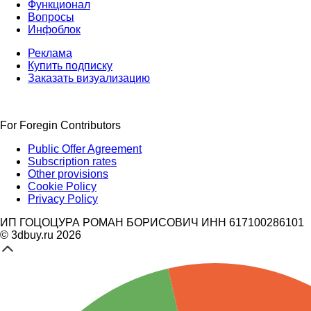
Функционал
Вопросы
Инфоблок
Реклама
Купить подписку
Заказать визуализацию
For Foregin Contributors
Public Offer Agreement
Subscription rates
Other provisions
Cookie Policy
Privacy Policy
ИП ГОЦОЦУРА РОМАН БОРИСОВИЧ ИНН 617100286101
© 3dbuy.ru 2026