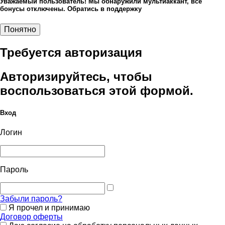
Уважаемый пользователь! Мы обнаружили мультиаккант, все
бонусы отключены. Обратись в поддержку
Понятно
Требуется авторизация
Авторизируйтесь, чтобы
воспользоваться этой формой.
Вход
Логин
Пароль
Забыли пароль?
Я прочел и принимаю
Договор оферты