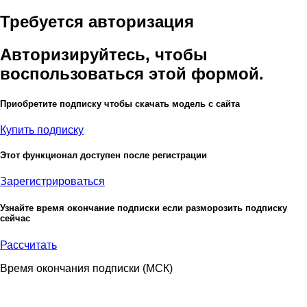
Требуется авторизация
Авторизируйтесь, чтобы
воспользоваться этой формой.
Приобретите подписку чтобы скачать модель с сайта
Купить подписку
Этот функционал доступен после регистрации
Зарегистрироваться
Узнайте время окончание подписки если разморозить подписку
сейчас
Рассчитать
Время окончания подписки
(МСК)