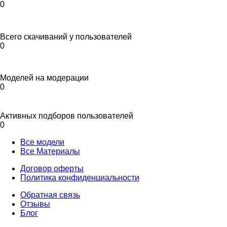
0
Всего скачиваний у пользователей
0
Моделей на модерации
0
Активных подборов пользователей
0
Все модели
Все Материалы
Договор оферты
Политика конфиденциальности
Обратная связь
Отзывы
Блог