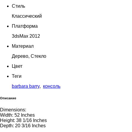
Стиль
Классический
Платформа
3dsMax 2012
Материал
Дерево, Стекло
Цвет
Теги
barbara barry
,
консоль
Описание
Dimensions:
Width: 52 Inches
Height: 38 1/16 Inches
Depth: 20 3/16 Inches