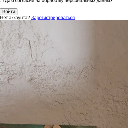
Даю согласие на обработку персональных данных
Войти
Нет аккаунта?
Зарегистрироваться