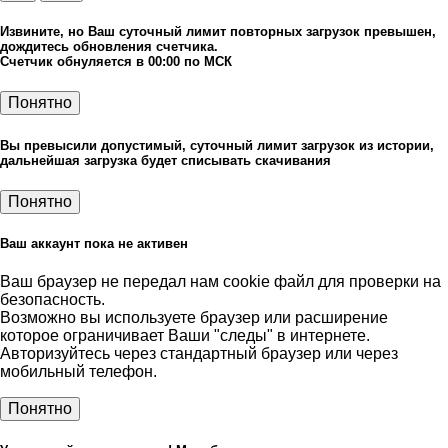
Извините, но Ваш суточный лимит повторных загрузок превышен,
дождитесь обновления счетчика.
Счетчик обнуляется в 00:00 по МСК
Понятно
Вы превысили допустимый, суточный лимит загрузок из истории,
дальнейшая загрузка будет списывать скачивания
Понятно
Ваш аккаунт пока не активен
Ваш браузер не передал нам cookie файл для проверки на
безопасность.
Возможно вы используете браузер или расширение
которое ограничивает Ваши "следы" в интернете.
Авторизуйтесь через стандартный браузер или через
мобильный телефон.
Понятно