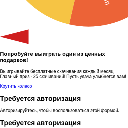
Попробуйте выиграть один из ценных
подарков!
Выигрывайте бесплатные скачивания каждый месяц!
Главный приз - 25 скачиваний! Пусть удача улыбнется вам!
Крутить колесо
Требуется авторизация
Авторизируйтесь, чтобы воспользоваться этой формой.
Требуется авторизация