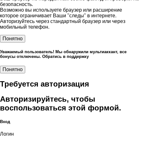
безопасность.
Возможно вы используете браузер или расширение
которое ограничивает Ваши "следы" в интернете.
Авторизуйтесь через стандартный браузер или через
мобильный телефон.
Понятно
Уважаемый пользователь! Мы обнаружили мультиаккант, все
бонусы отключены. Обратись в поддержку
Понятно
Требуется авторизация
Авторизируйтесь, чтобы
воспользоваться этой формой.
Вход
Логин