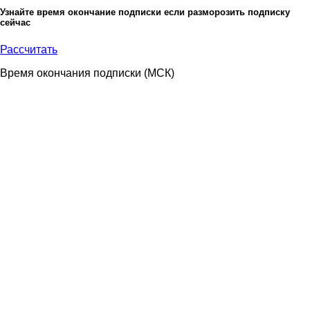
Узнайте время окончание подписки если разморозить подписку
сейчас
Рассчитать
Время окончания подписки
(МСК)