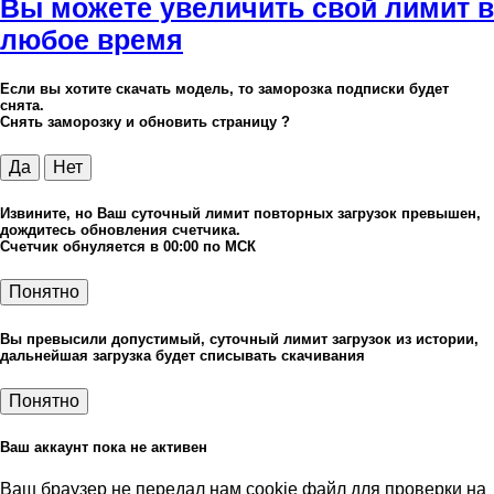
Вы можете увеличить свой лимит в
любое время
Если вы хотите скачать модель, то заморозка подписки будет
снята.
Снять заморозку и обновить страницу ?
Да
Нет
Извините, но Ваш суточный лимит повторных загрузок превышен,
дождитесь обновления счетчика.
Счетчик обнуляется в 00:00 по МСК
Понятно
Вы превысили допустимый, суточный лимит загрузок из истории,
дальнейшая загрузка будет списывать скачивания
Понятно
Ваш аккаунт пока не активен
Ваш браузер не передал нам cookie файл для проверки на