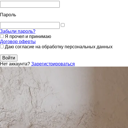
Пароль
Забыли пароль?
Я прочел и принимаю
Договор оферты
Даю согласие на обработку персональных данных
Войти
Нет аккаунта?
Зарегистрироваться