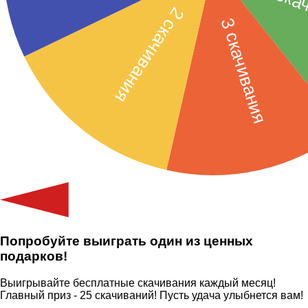
Попробуйте выиграть один из ценных
подарков!
Выигрывайте бесплатные скачивания каждый месяц!
Главный приз - 25 скачиваний! Пусть удача улыбнется вам!