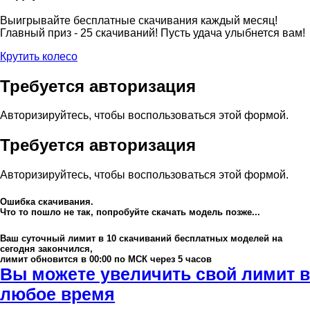
Выигрывайте бесплатные скачивания каждый месяц!
Главный приз - 25 скачиваний! Пусть удача улыбнется вам!
Крутить колесо
Требуется авторизация
Авторизируйтесь, чтобы воспользоваться этой формой.
Требуется авторизация
Авторизируйтесь, чтобы воспользоваться этой формой.
Ошибка скачивания.
Что то пошло не так, попробуйте скачать модель позже...
Ваш суточный лимит в
10
скачиваний бесплатных моделей на
сегодня закончился,
лимит обновится в 00:00 по МСК через 5 часов
Вы можете увеличить свой лимит в
любое время