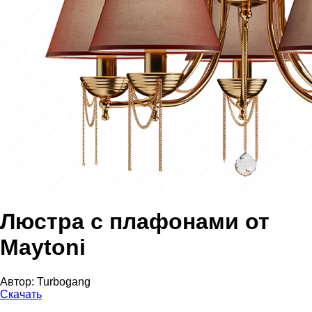
Люстра с плафонами от
Maytoni
Автор:
Turbogang
Скачать