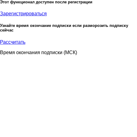
Этот функционал доступен после регистрации
Зарегистрироваться
Узнайте время окончание подписки если разморозить подписку
сейчас
Рассчитать
Время окончания подписки
(МСК)