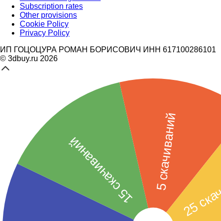
Subscription rates
Other provisions
Cookie Policy
Privacy Policy
ИП ГОЦОЦУРА РОМАН БОРИСОВИЧ ИНН 617100286101
© 3dbuy.ru 2026