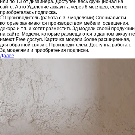
или по ТЗ от дизайнера.
Доступен весь функционал на
сайте.
Авто Удаление аккаунта через 6 месяцев, если не
приобреталась подписка.
Производитель
(работа с 3D моделями)
Специалисты,
которые занимаются производством мебели, освещения,
декора и т.п. и хотят разместить 3д модели своей продукции
на сайте.
Модели, которые размещаются в данном аккаунте
имеют Free доступ. Карточка модели более расширенная,
для обратной связи с Производителем.
Доступна работа с
3д моделями и приобретения подписки.
Далее