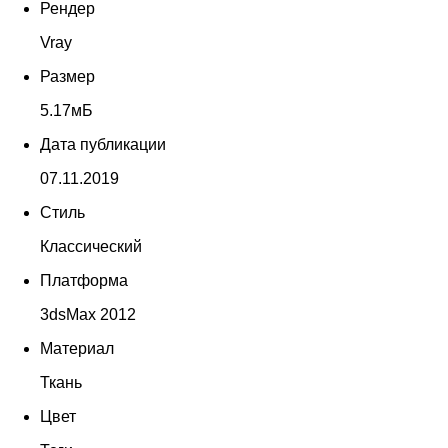
Рендер
Vray
Размер
5.17мБ
Дата публикации
07.11.2019
Стиль
Классический
Платформа
3dsMax 2012
Материал
Ткань
Цвет