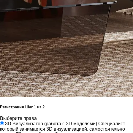
Регистрация
Шаг
1
из 2
Выберите права
3D Визуализатор
(работа с 3D моделями)
Специалист
который занимается 3D визуализацией, самостоятельно