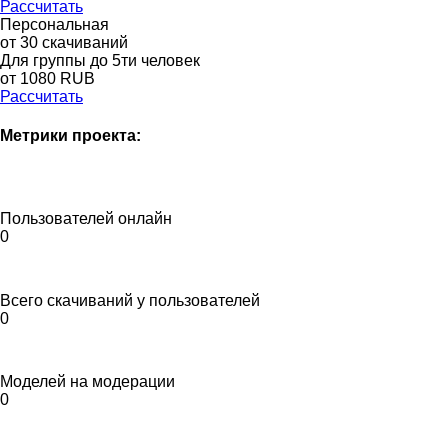
Рассчитать
Персональная
от 30 скачиваний
Для группы до 5ти человек
от 1080 RUB
Рассчитать
Метрики проекта:
Пользователей онлайн
0
Всего скачиваний у пользователей
0
Моделей на модерации
0