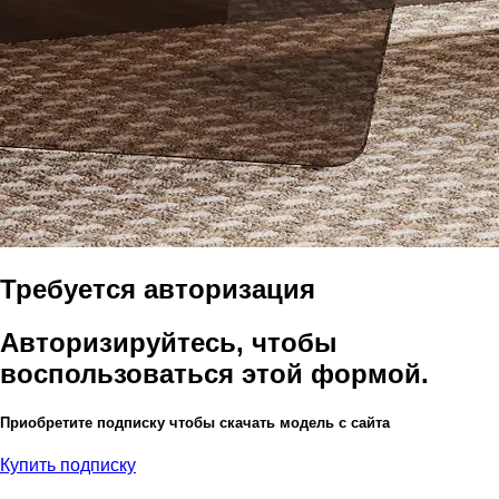
Требуется авторизация
Авторизируйтесь, чтобы
воспользоваться этой формой.
Приобретите подписку чтобы скачать модель с сайта
Купить подписку