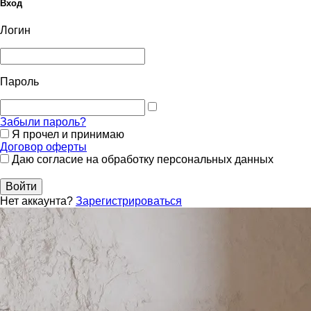
Вход
Логин
Пароль
Забыли пароль?
Я прочел и принимаю
Договор оферты
Даю согласие на обработку персональных данных
Войти
Нет аккаунта?
Зарегистрироваться