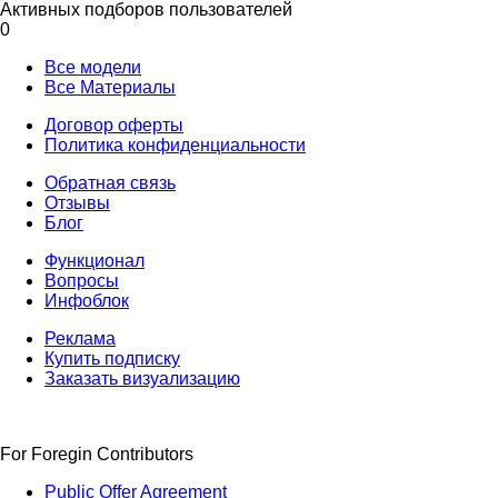
Активных подборов пользователей
0
Все модели
Все Материалы
Договор оферты
Политика конфиденциальности
Обратная связь
Отзывы
Блог
Функционал
Вопросы
Инфоблок
Реклама
Купить подписку
Заказать визуализацию
For Foregin Contributors
Public Offer Agreement