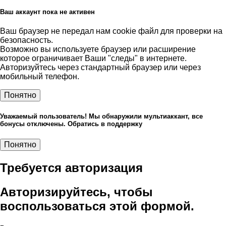
Ваш аккаунт пока не активен
Ваш браузер не передал нам cookie файл для проверки на
безопасность.
Возможно вы используете браузер или расширение
которое ограничивает Ваши "следы" в интернете.
Авторизуйтесь через стандартный браузер или через
мобильный телефон.
Понятно
Уважаемый пользователь! Мы обнаружили мультиаккант, все
бонусы отключены. Обратись в поддержку
Понятно
Требуется авторизация
Авторизируйтесь, чтобы
воспользоваться этой формой.