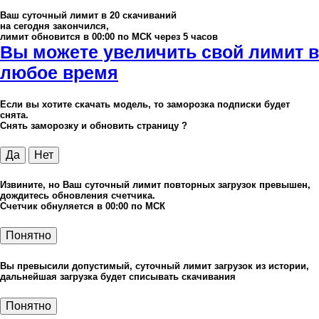
Ваш суточный лимит в
20
скачиваний
на сегодня закончился,
лимит обновится в 00:00 по МСК через 5 часов
Вы можете увеличить свой лимит в
любое время
Если вы хотите скачать модель, то заморозка подписки будет
снята.
Снять заморозку и обновить страницу ?
Да
Нет
Извините, но Ваш суточный лимит повторных загрузок превышен,
дождитесь обновления счетчика.
Счетчик обнуляется в 00:00 по МСК
Понятно
Вы превысили допустимый, суточный лимит загрузок из истории,
дальнейшая загрузка будет списывать скачивания
Понятно