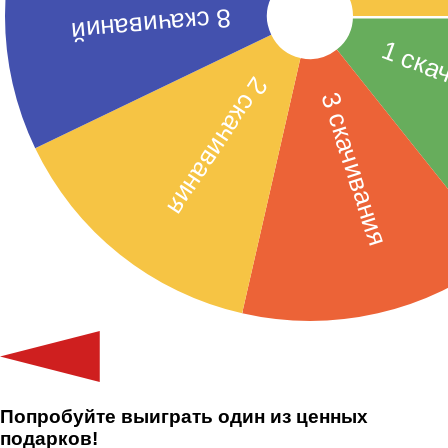
Попробуйте выиграть один из ценных
подарков!