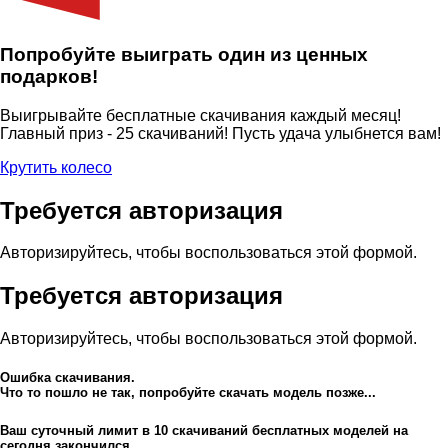
Попробуйте выиграть один из ценных
подарков!
Выигрывайте бесплатные скачивания каждый месяц!
Главный приз - 25 скачиваний! Пусть удача улыбнется вам!
Крутить колесо
Требуется авторизация
Авторизируйтесь, чтобы воспользоваться этой формой.
Требуется авторизация
Авторизируйтесь, чтобы воспользоваться этой формой.
Ошибка скачивания.
Что то пошло не так, попробуйте скачать модель позже...
Ваш суточный лимит в
10
скачиваний бесплатных моделей на
сегодня закончился,