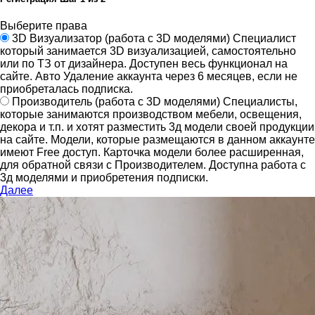
Выберите права
3D Визуализатор
(работа с 3D моделями)
Специалист
который занимается 3D визуализацией, самостоятельно
или по ТЗ от дизайнера.
Доступен весь функционал на
сайте.
Авто Удаление аккаунта через 6 месяцев, если не
приобреталась подписка.
Производитель
(работа с 3D моделями)
Специалисты,
которые занимаются производством мебели, освещения,
декора и т.п. и хотят разместить 3д модели своей продукции
на сайте.
Модели, которые размещаются в данном аккаунте
имеют Free доступ. Карточка модели более расширенная,
для обратной связи с Производителем.
Доступна работа с
3д моделями и приобретения подписки.
Далее