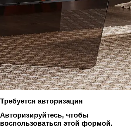
Требуется авторизация
Авторизируйтесь, чтобы
воспользоваться этой формой.