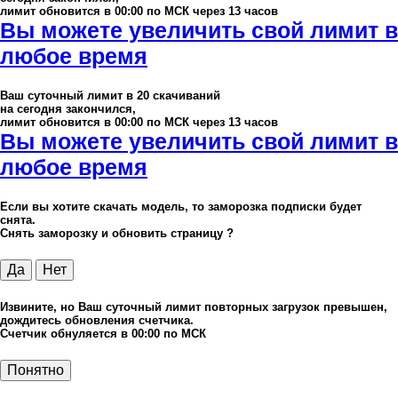
лимит обновится в 00:00 по МСК через 13 часов
Вы можете увеличить свой лимит в
любое время
Ваш суточный лимит в
20
скачиваний
на сегодня закончился,
лимит обновится в 00:00 по МСК через 13 часов
Вы можете увеличить свой лимит в
любое время
Если вы хотите скачать модель, то заморозка подписки будет
снята.
Снять заморозку и обновить страницу ?
Да
Нет
Извините, но Ваш суточный лимит повторных загрузок превышен,
дождитесь обновления счетчика.
Счетчик обнуляется в 00:00 по МСК
Понятно