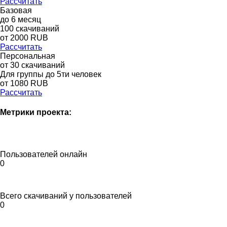
Рассчитать
Базовая
до
6
месяц
100
скачиваний
от
2000
RUB
Рассчитать
Персональная
от 30 скачиваний
Для группы до 5ти человек
от 1080 RUB
Рассчитать
Метрики проекта:
Пользователей онлайн
0
Всего скачиваний у пользователей
0