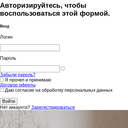
Авторизируйтесь, чтобы
воспользоваться этой формой.
Вход
Логин
Пароль
Забыли пароль?
Я прочел и принимаю
Договор оферты
Даю согласие на обработку персональных данных
Войти
Нет аккаунта?
Зарегистрироваться