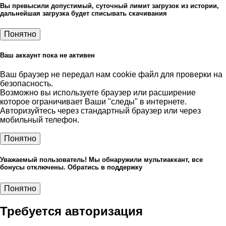
Вы превысили допустимый, суточный лимит загрузок из истории,
дальнейшая загрузка будет списывать скачивания
Понятно
Ваш аккаунт пока не активен
Ваш браузер не передал нам cookie файл для проверки на
безопасность.
Возможно вы используете браузер или расширение
которое ограничивает Ваши "следы" в интернете.
Авторизуйтесь через стандартный браузер или через
мобильный телефон.
Понятно
Уважаемый пользователь! Мы обнаружили мультиаккант, все
бонусы отключены. Обратись в поддержку
Понятно
Требуется авторизация