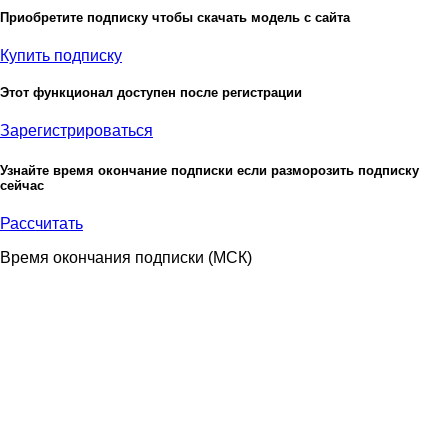
Приобретите подписку чтобы скачать модель с сайта
Купить подписку
Этот функционал доступен после регистрации
Зарегистрироваться
Узнайте время окончание подписки если разморозить подписку
сейчас
Рассчитать
Время окончания подписки
(МСК)