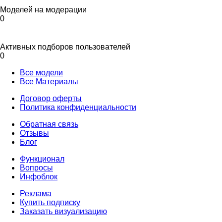
Моделей на модерации
0
Активных подборов пользователей
0
Все модели
Все Материалы
Договор оферты
Политика конфиденциальности
Обратная связь
Отзывы
Блог
Функционал
Вопросы
Инфоблок
Реклама
Купить подписку
Заказать визуализацию