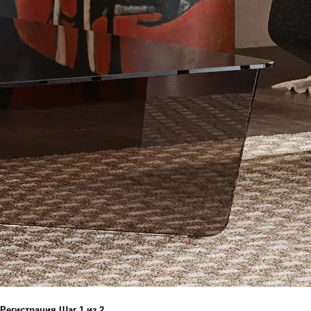
Регистрация
Шаг
1
из 2