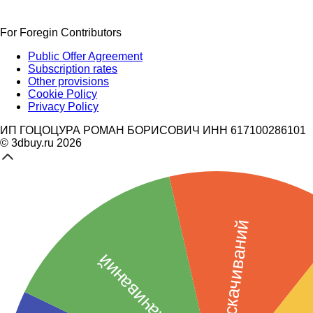
For Foregin Contributors
Public Offer Agreement
Subscription rates
Other provisions
Cookie Policy
Privacy Policy
ИП ГОЦОЦУРА РОМАН БОРИСОВИЧ ИНН 617100286101
© 3dbuy.ru 2026