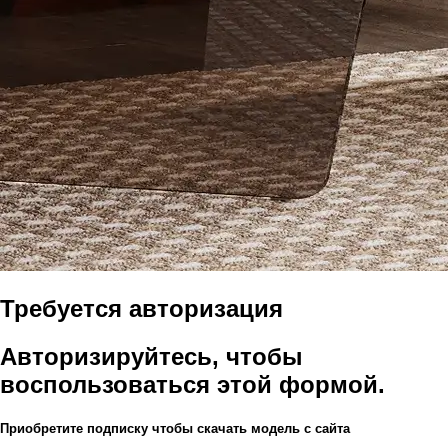
Требуется авторизация
Авторизируйтесь, чтобы
воспользоваться этой формой.
Приобретите подписку чтобы скачать модель с сайта