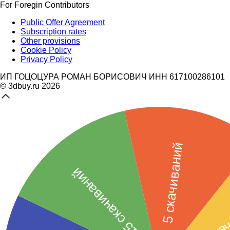
For Foregin Contributors
Public Offer Agreement
Subscription rates
Other provisions
Cookie Policy
Privacy Policy
ИП ГОЦОЦУРА РОМАН БОРИСОВИЧ ИНН 617100286101
© 3dbuy.ru 2026