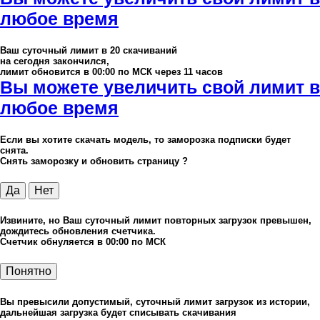
любое время
Ваш суточный лимит в
20
скачиваний
на сегодня закончился,
лимит обновится в 00:00 по МСК через 11 часов
Вы можете увеличить свой лимит в
любое время
Если вы хотите скачать модель, то заморозка подписки будет
снята.
Снять заморозку и обновить страницу ?
Да
Нет
Извините, но Ваш суточный лимит повторных загрузок превышен,
дождитесь обновления счетчика.
Счетчик обнуляется в 00:00 по МСК
Понятно
Вы превысили допустимый, суточный лимит загрузок из истории,
дальнейшая загрузка будет списывать скачивания