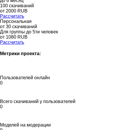
до
6
месяц
100
скачиваний
от
2000
RUB
Рассчитать
Персональная
от 30 скачиваний
Для группы до 5ти человек
от 1080 RUB
Рассчитать
Метрики проекта:
Пользователей онлайн
0
Всего скачиваний у пользователей
0
Моделей на модерации