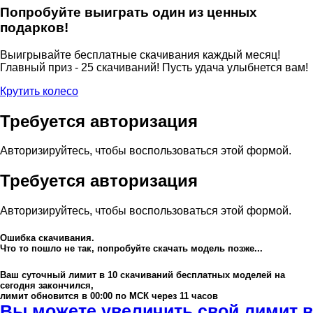
Попробуйте выиграть один из ценных
подарков!
Выигрывайте бесплатные скачивания каждый месяц!
Главный приз - 25 скачиваний! Пусть удача улыбнется вам!
Крутить колесо
Требуется авторизация
Авторизируйтесь, чтобы воспользоваться этой формой.
Требуется авторизация
Авторизируйтесь, чтобы воспользоваться этой формой.
Ошибка скачивания.
Что то пошло не так, попробуйте скачать модель позже...
Ваш суточный лимит в
10
скачиваний бесплатных моделей на
сегодня закончился,
лимит обновится в 00:00 по МСК через 11 часов
Вы можете увеличить свой лимит в