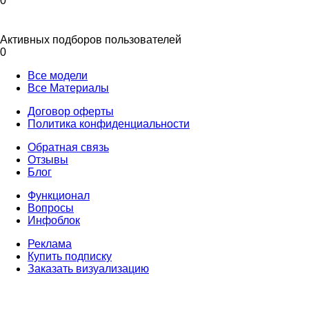
0
Активных подборов пользователей
0
Все модели
Все Материалы
Договор оферты
Политика конфиденциальности
Обратная связь
Отзывы
Блог
Функционал
Вопросы
Инфоблок
Реклама
Купить подписку
Заказать визуализацию