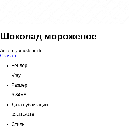
Шоколад мороженое
Автор:
yunustebrizli
Скачать
Рендер
Vray
Размер
5.84мБ
Дата публикации
05.11.2019
Стиль