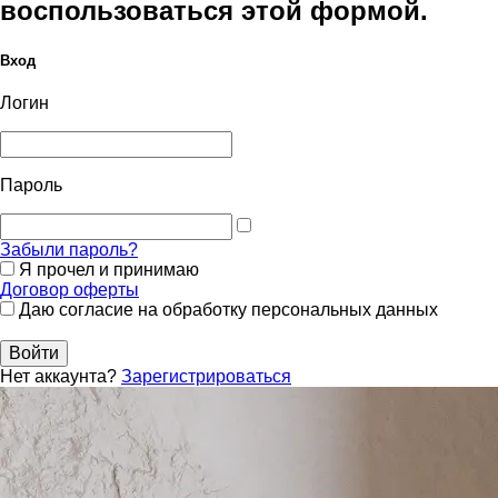
воспользоваться этой формой.
Вход
Логин
Пароль
Забыли пароль?
Я прочел и принимаю
Договор оферты
Даю согласие на обработку персональных данных
Войти
Нет аккаунта?
Зарегистрироваться