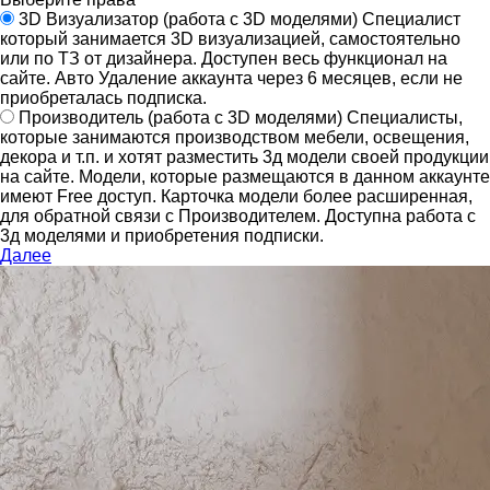
3D Визуализатор
(работа с 3D моделями)
Специалист
который занимается 3D визуализацией, самостоятельно
или по ТЗ от дизайнера.
Доступен весь функционал на
сайте.
Авто Удаление аккаунта через 6 месяцев, если не
приобреталась подписка.
Производитель
(работа с 3D моделями)
Специалисты,
которые занимаются производством мебели, освещения,
декора и т.п. и хотят разместить 3д модели своей продукции
на сайте.
Модели, которые размещаются в данном аккаунте
имеют Free доступ. Карточка модели более расширенная,
для обратной связи с Производителем.
Доступна работа с
3д моделями и приобретения подписки.
Далее