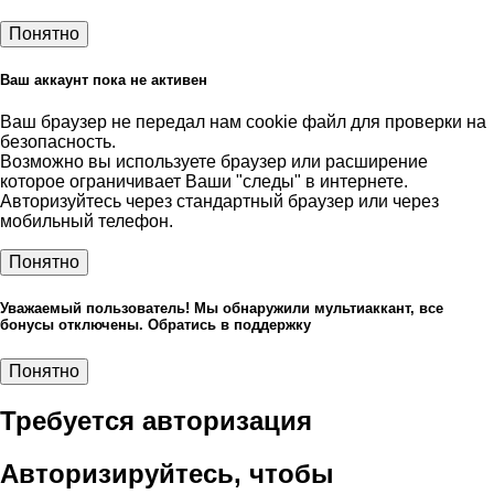
Понятно
Ваш аккаунт пока не активен
Ваш браузер не передал нам cookie файл для проверки на
безопасность.
Возможно вы используете браузер или расширение
которое ограничивает Ваши "следы" в интернете.
Авторизуйтесь через стандартный браузер или через
мобильный телефон.
Понятно
Уважаемый пользователь! Мы обнаружили мультиаккант, все
бонусы отключены. Обратись в поддержку
Понятно
Требуется авторизация
Авторизируйтесь, чтобы