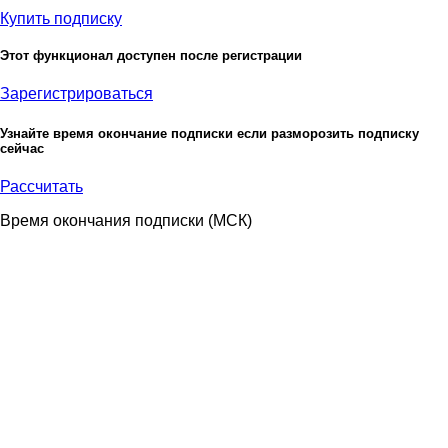
Купить подписку
Этот функционал доступен после регистрации
Зарегистрироваться
Узнайте время окончание подписки если разморозить подписку
сейчас
Рассчитать
Время окончания подписки
(МСК)