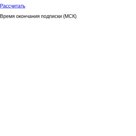
Рассчитать
Время окончания подписки
(МСК)