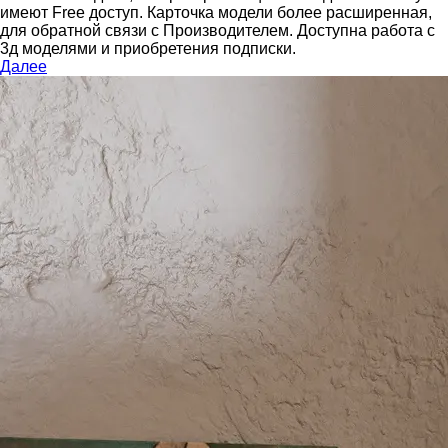
имеют Free доступ. Карточка модели более расширенная,
для обратной связи с Производителем.
Доступна работа с
3д моделями и приобретения подписки.
Далее