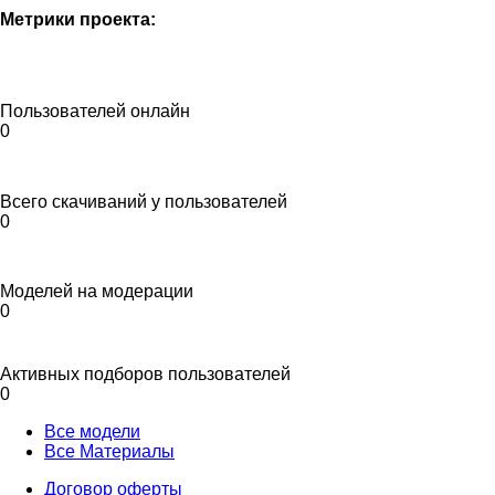
Метрики проекта:
Пользователей онлайн
0
Всего скачиваний у пользователей
0
Моделей на модерации
0
Активных подборов пользователей
0
Все модели
Все Материалы
Договор оферты