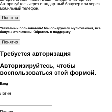
Авторизуйтесь через стандартный браузер или через
мобильный телефон.
Понятно
Уважаемый пользователь! Мы обнаружили мультиаккант, все
бонусы отключены. Обратись в поддержку
Понятно
Требуется авторизация
Авторизируйтесь, чтобы
воспользоваться этой формой.
Вход
Логин
Пароль