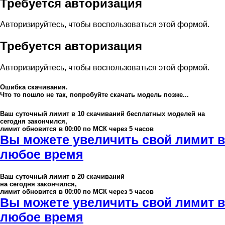
Требуется авторизация
Авторизируйтесь, чтобы воспользоваться этой формой.
Требуется авторизация
Авторизируйтесь, чтобы воспользоваться этой формой.
Ошибка скачивания.
Что то пошло не так, попробуйте скачать модель позже...
Ваш суточный лимит в
10
скачиваний бесплатных моделей на
сегодня закончился,
лимит обновится в 00:00 по МСК через 5 часов
Вы можете увеличить свой лимит в
любое время
Ваш суточный лимит в
20
скачиваний
на сегодня закончился,
лимит обновится в 00:00 по МСК через 5 часов
Вы можете увеличить свой лимит в
любое время