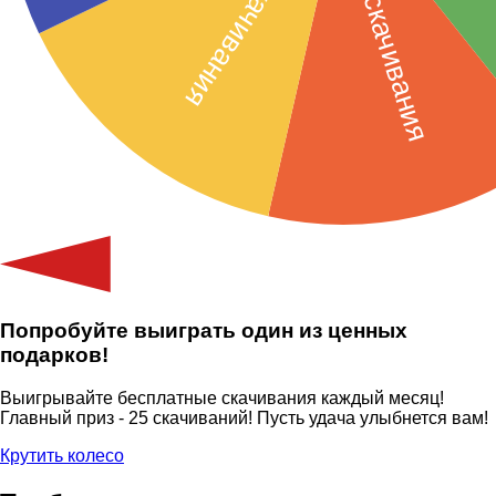
Попробуйте выиграть один из ценных
подарков!
Выигрывайте бесплатные скачивания каждый месяц!
Главный приз - 25 скачиваний! Пусть удача улыбнется вам!
Крутить колесо