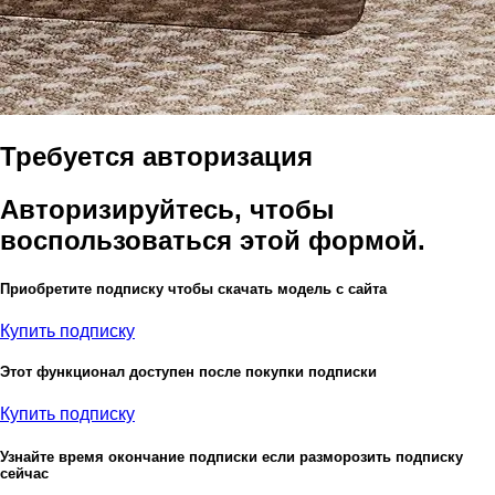
Требуется авторизация
Авторизируйтесь, чтобы
воспользоваться этой формой.
Приобретите подписку чтобы скачать модель с сайта
Купить подписку
Этот функционал доступен после покупки подписки
Купить подписку
Узнайте время окончание подписки если разморозить подписку
сейчас