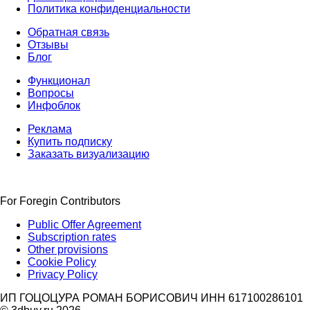
Политика конфиденциальности
Обратная связь
Отзывы
Блог
Функционал
Вопросы
Инфоблок
Реклама
Купить подписку
Заказать визуализацию
For Foregin Contributors
Public Offer Agreement
Subscription rates
Other provisions
Cookie Policy
Privacy Policy
ИП ГОЦОЦУРА РОМАН БОРИСОВИЧ ИНН 617100286101