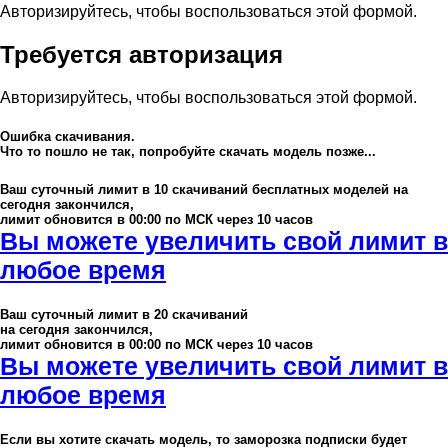
Авторизируйтесь, чтобы воспользоваться этой формой.
Требуется авторизация
Авторизируйтесь, чтобы воспользоваться этой формой.
Ошибка скачивания.
Что то пошло не так, попробуйте скачать модель позже...
Ваш суточный лимит в
10
скачиваний бесплатных моделей на
сегодня закончился,
лимит обновится в 00:00 по МСК через 10 часов
Вы можете увеличить свой лимит в
любое время
Ваш суточный лимит в
20
скачиваний
на сегодня закончился,
лимит обновится в 00:00 по МСК через 10 часов
Вы можете увеличить свой лимит в
любое время
Если вы хотите скачать модель, то заморозка подписки будет