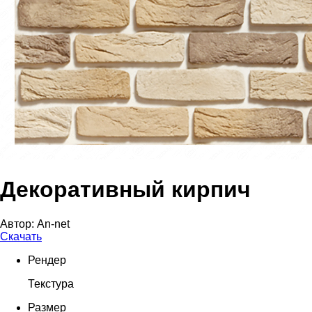
Декоративный кирпич
Автор:
An-net
Скачать
Рендер
Текстура
Размер