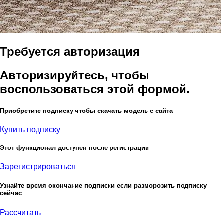
Требуется авторизация
Авторизируйтесь, чтобы
воспользоваться этой формой.
Приобретите подписку чтобы скачать модель с сайта
Купить подписку
Этот функционал доступен после регистрации
Зарегистрироваться
Узнайте время окончание подписки если разморозить подписку
сейчас
Рассчитать