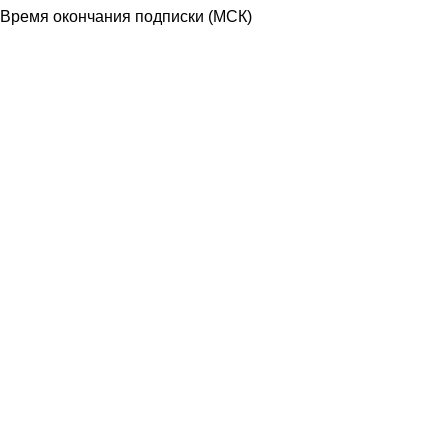
Время окончания подписки
(МСК)