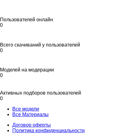
Пользователей онлайн
0
Всего скачиваний у пользователей
0
Моделей на модерации
0
Активных подборов пользователей
0
Все модели
Все Материалы
Договор оферты
Политика конфиденциальности