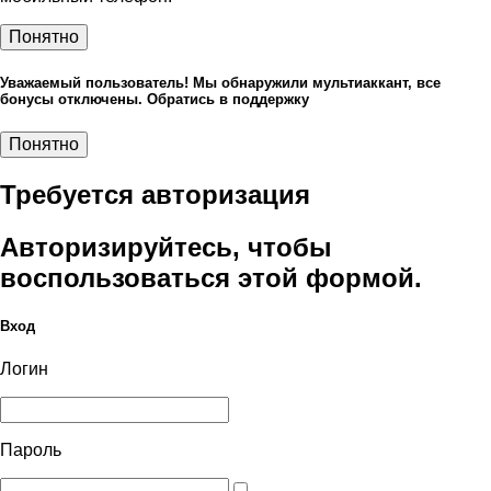
Понятно
Уважаемый пользователь! Мы обнаружили мультиаккант, все
бонусы отключены. Обратись в поддержку
Понятно
Требуется авторизация
Авторизируйтесь, чтобы
воспользоваться этой формой.
Вход
Логин
Пароль