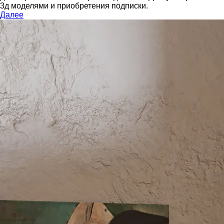
3д моделями и приобретения подписки.
Далее