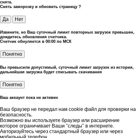
снята.
Снять заморозку и обновить страницу ?
Да
Нет
Извините, но Ваш суточный лимит повторных загрузок превышен,
дождитесь обновления счетчика.
Счетчик обнуляется в 00:00 по МСК
Понятно
Вы превысили допустимый, суточный лимит загрузок из истории,
дальнейшая загрузка будет списывать скачивания
Понятно
Ваш аккаунт пока не активен
Ваш браузер не передал нам cookie файл для проверки на
безопасность.
Возможно вы используете браузер или расширение
которое ограничивает Ваши "следы" в интернете.
Авторизуйтесь через стандартный браузер или через
мобильный телефон.