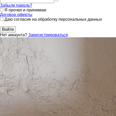
Забыли пароль?
Я прочел и принимаю
Договор оферты
Даю согласие на обработку персональных данных
Войти
Нет аккаунта?
Зарегистрироваться