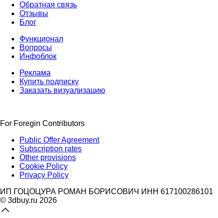
Обратная связь
Отзывы
Блог
Функционал
Вопросы
Инфоблок
Реклама
Купить подписку
Заказать визуализацию
For Foregin Contributors
Public Offer Agreement
Subscription rates
Other provisions
Cookie Policy
Privacy Policy
ИП ГОЦОЦУРА РОМАН БОРИСОВИЧ ИНН 617100286101
© 3dbuy.ru 2026