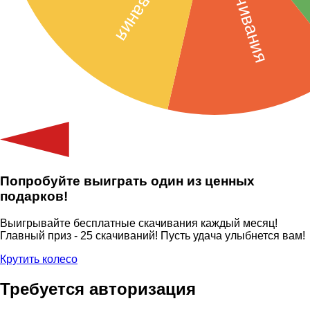
Попробуйте выиграть один из ценных
подарков!
Выигрывайте бесплатные скачивания каждый месяц!
Главный приз - 25 скачиваний! Пусть удача улыбнется вам!
Крутить колесо
Требуется авторизация