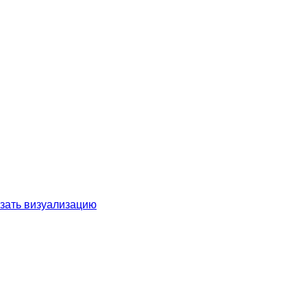
зать визуализацию