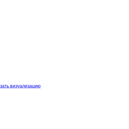
зать визуализацию