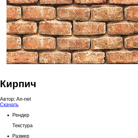
Кирпич
Автор:
An-net
Скачать
Рендер
Текстура
Размер