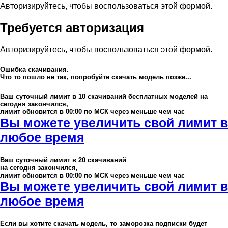
Авторизируйтесь, чтобы воспользоваться этой формой.
Требуется авторизация
Авторизируйтесь, чтобы воспользоваться этой формой.
Ошибка скачивания.
Что то пошло не так, попробуйте скачать модель позже...
Ваш суточный лимит в
10
скачиваний бесплатных моделей на
сегодня закончился,
лимит обновится в 00:00 по МСК через меньше чем час
Вы можете увеличить свой лимит в
любое время
Ваш суточный лимит в
20
скачиваний
на сегодня закончился,
лимит обновится в 00:00 по МСК через меньше чем час
Вы можете увеличить свой лимит в
любое время
Если вы хотите скачать модель, то заморозка подписки будет