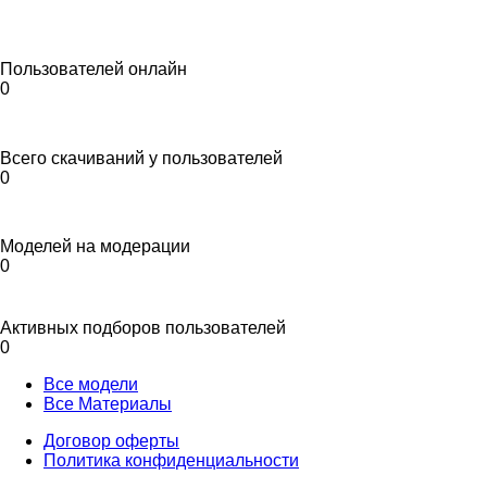
Пользователей онлайн
0
Всего скачиваний у пользователей
0
Моделей на модерации
0
Активных подборов пользователей
0
Все модели
Все Материалы
Договор оферты
Политика конфиденциальности