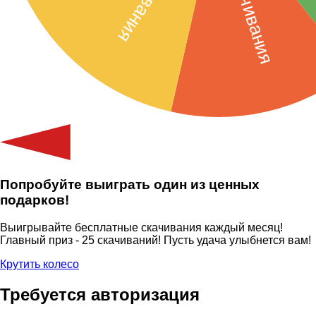
Попробуйте выиграть один из ценных
подарков!
Выигрывайте бесплатные скачивания каждый месяц!
Главный приз - 25 скачиваний! Пусть удача улыбнется вам!
Крутить колесо
Требуется авторизация