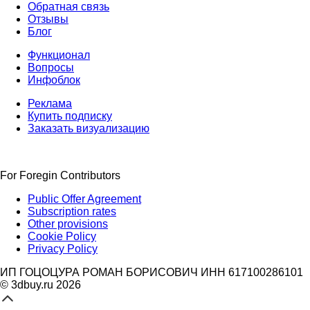
Обратная связь
Отзывы
Блог
Функционал
Вопросы
Инфоблок
Реклама
Купить подписку
Заказать визуализацию
For Foregin Contributors
Public Offer Agreement
Subscription rates
Other provisions
Cookie Policy
Privacy Policy
ИП ГОЦОЦУРА РОМАН БОРИСОВИЧ ИНН 617100286101
© 3dbuy.ru 2026