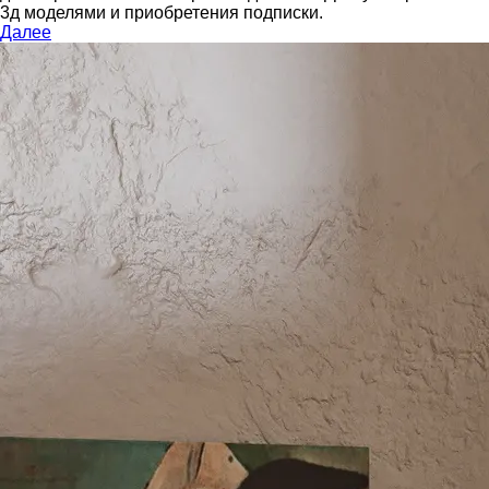
3д моделями и приобретения подписки.
Далее