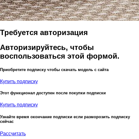
Требуется авторизация
Авторизируйтесь, чтобы
воспользоваться этой формой.
Приобретите подписку чтобы скачать модель с сайта
Купить подписку
Этот функционал доступен после покупки подписки
Купить подписку
Узнайте время окончание подписки если разморозить подписку
сейчас
Рассчитать