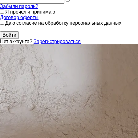
Забыли пароль?
Я прочел и принимаю
Договор оферты
Даю согласие на обработку персональных данных
Войти
Нет аккаунта?
Зарегистрироваться