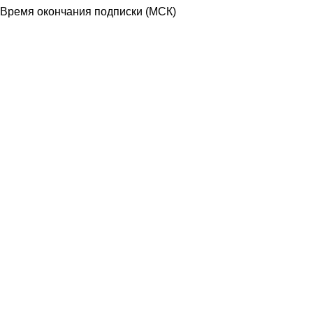
Время окончания подписки
(МСК)