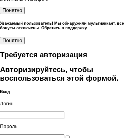
Понятно
Уважаемый пользователь! Мы обнаружили мультиаккант, все
бонусы отключены. Обратись в поддержку
Понятно
Требуется авторизация
Авторизируйтесь, чтобы
воспользоваться этой формой.
Вход
Логин
Пароль