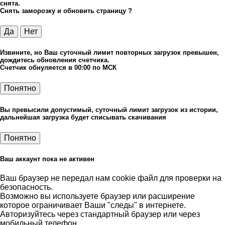
снята.
Снять заморозку и обновить страницу ?
Да
Нет
Извините, но Ваш суточный лимит повторных загрузок превышен,
дождитесь обновления счетчика.
Счетчик обнуляется в 00:00 по МСК
Понятно
Вы превысили допустимый, суточный лимит загрузок из истории,
дальнейшая загрузка будет списывать скачивания
Понятно
Ваш аккаунт пока не активен
Ваш браузер не передал нам cookie файл для проверки на
безопасность.
Возможно вы используете браузер или расширение
которое ограничивает Ваши "следы" в интернете.
Авторизуйтесь через стандартный браузер или через
мобильный телефон.