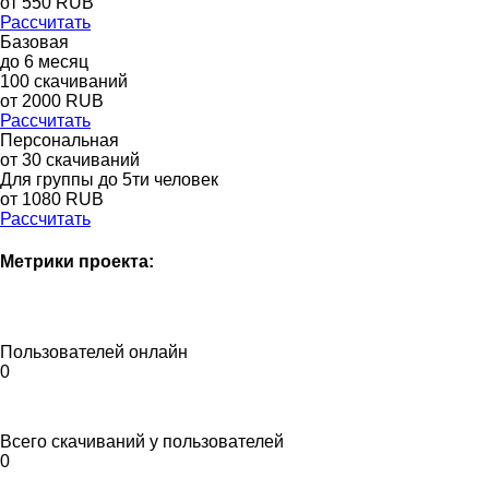
от
550
RUB
Рассчитать
Базовая
до
6
месяц
100
скачиваний
от
2000
RUB
Рассчитать
Персональная
от 30 скачиваний
Для группы до 5ти человек
от 1080 RUB
Рассчитать
Метрики проекта:
Пользователей онлайн
0
Всего скачиваний у пользователей
0