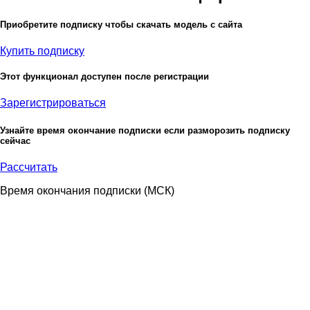
Приобретите подписку чтобы скачать модель с сайта
Купить подписку
Этот функционал доступен после регистрации
Зарегистрироваться
Узнайте время окончание подписки если разморозить подписку
сейчас
Рассчитать
Время окончания подписки
(МСК)