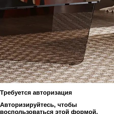
Требуется авторизация
Авторизируйтесь, чтобы
воспользоваться этой формой.