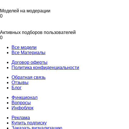
Моделей на модерации
0
Активных подборов пользователей
0
Все модели
Все Материалы
Договор оферты
Политика конфиденциальности
Обратная связь
Отзывы
Блог
Функционал
Вопросы
Инфоблок
Реклама
Купить подписку
Заказать визуализацию