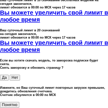
Ваш суточный лимит в
10
скачиваний бесплатных моделей на
сегодня закончился,
лимит обновится в 00:00 по МСК через 17 часов
Вы можете увеличить свой лимит в
любое время
Ваш суточный лимит в
20
скачиваний
на сегодня закончился,
лимит обновится в 00:00 по МСК через 17 часов
Вы можете увеличить свой лимит в
любое время
Если вы хотите скачать модель, то заморозка подписки будет
снята.
Снять заморозку и обновить страницу ?
Да
Нет
Извините, но Ваш суточный лимит повторных загрузок превышен,
дождитесь обновления счетчика.
Счетчик обнуляется в 00:00 по МСК
Понятно