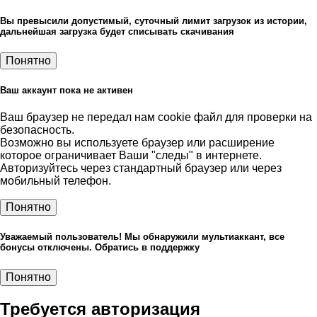
Вы превысили допустимый, суточный лимит загрузок из истории,
дальнейшая загрузка будет списывать скачивания
Понятно
Ваш аккаунт пока не активен
Ваш браузер не передал нам cookie файл для проверки на
безопасность.
Возможно вы используете браузер или расширение
которое ограничивает Ваши "следы" в интернете.
Авторизуйтесь через стандартный браузер или через
мобильный телефон.
Понятно
Уважаемый пользователь! Мы обнаружили мультиаккант, все
бонусы отключены. Обратись в поддержку
Понятно
Требуется авторизация