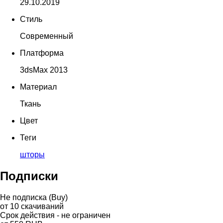
29.10.2019
Стиль
Современный
Платформа
3dsMax 2013
Материал
Ткань
Цвет
Теги
шторы
Подписки
Не подписка (Buy)
от
10
скачиваний
Срок действия - не ограничен