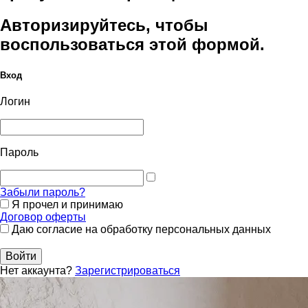
Авторизируйтесь, чтобы
воспользоваться этой формой.
Вход
Логин
Пароль
Забыли пароль?
Я прочел и принимаю
Договор оферты
Даю согласие на обработку персональных данных
Войти
Нет аккаунта?
Зарегистрироваться