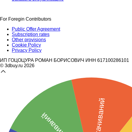
For Foregin Contributors
Public Offer Agreement
Subscription rates
Other provisions
Cookie Policy
Privacy Policy
ИП ГОЦОЦУРА РОМАН БОРИСОВИЧ ИНН 617100286101
© 3dbuy.ru 2026