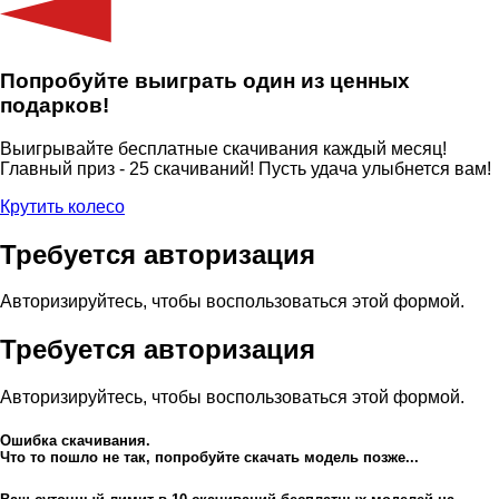
Попробуйте выиграть один из ценных
подарков!
Выигрывайте бесплатные скачивания каждый месяц!
Главный приз - 25 скачиваний! Пусть удача улыбнется вам!
Крутить колесо
Требуется авторизация
Авторизируйтесь, чтобы воспользоваться этой формой.
Требуется авторизация
Авторизируйтесь, чтобы воспользоваться этой формой.
Ошибка скачивания.
Что то пошло не так, попробуйте скачать модель позже...