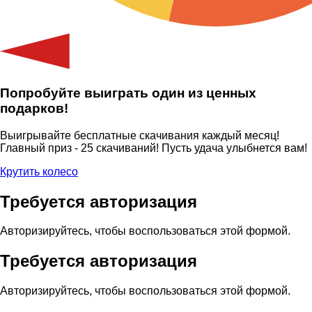
Попробуйте выиграть один из ценных
подарков!
Выигрывайте бесплатные скачивания каждый месяц!
Главный приз - 25 скачиваний! Пусть удача улыбнется вам!
Крутить колесо
Требуется авторизация
Авторизируйтесь, чтобы воспользоваться этой формой.
Требуется авторизация
Авторизируйтесь, чтобы воспользоваться этой формой.