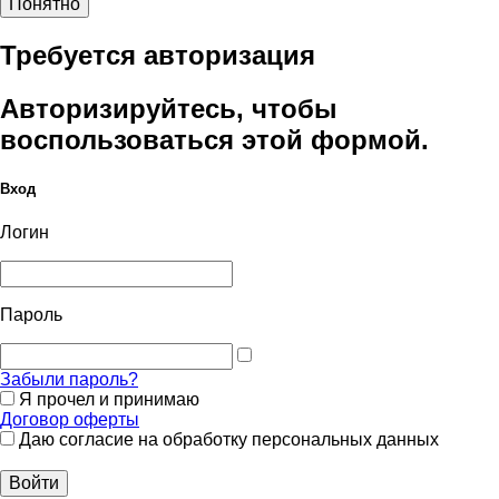
Понятно
Требуется авторизация
Авторизируйтесь, чтобы
воспользоваться этой формой.
Вход
Логин
Пароль
Забыли пароль?
Я прочел и принимаю
Договор оферты
Даю согласие на обработку персональных данных
Войти