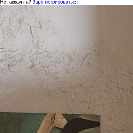
Нет аккаунта?
Зарегистрироваться