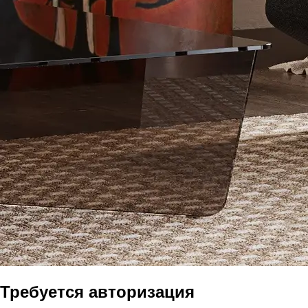
Требуется авторизация