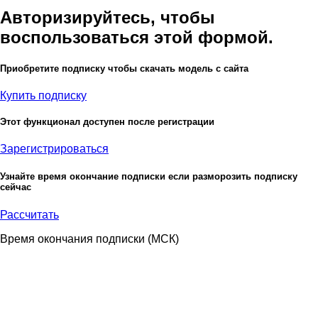
Авторизируйтесь, чтобы
воспользоваться этой формой.
Приобретите подписку чтобы скачать модель с сайта
Купить подписку
Этот функционал доступен после регистрации
Зарегистрироваться
Узнайте время окончание подписки если разморозить подписку
сейчас
Рассчитать
Время окончания подписки
(МСК)