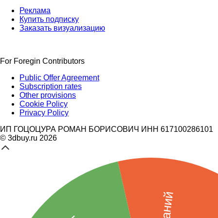
Реклама
Купить подписку
Заказать визуализацию
For Foregin Contributors
Public Offer Agreement
Subscription rates
Other provisions
Cookie Policy
Privacy Policy
ИП ГОЦОЦУРА РОМАН БОРИСОВИЧ ИНН 617100286101
© 3dbuy.ru 2026