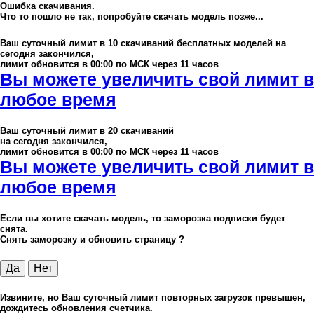
Ошибка скачивания.
Что то пошло не так, попробуйте скачать модель позже...
Ваш суточный лимит в
10
скачиваний бесплатных моделей на
сегодня закончился,
лимит обновится в 00:00 по МСК через 11 часов
Вы можете увеличить свой лимит в
любое время
Ваш суточный лимит в
20
скачиваний
на сегодня закончился,
лимит обновится в 00:00 по МСК через 11 часов
Вы можете увеличить свой лимит в
любое время
Если вы хотите скачать модель, то заморозка подписки будет
снята.
Снять заморозку и обновить страницу ?
Да
Нет
Извините, но Ваш суточный лимит повторных загрузок превышен,
дождитесь обновления счетчика.