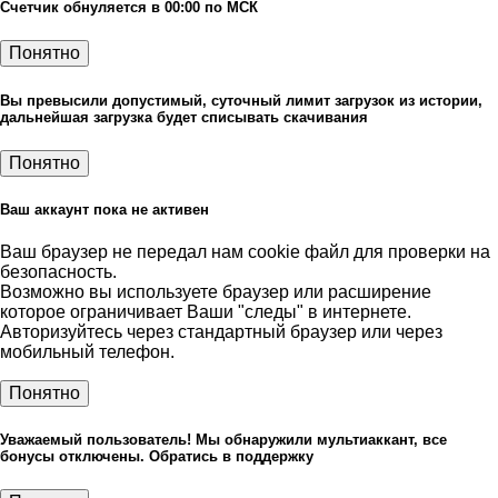
Счетчик обнуляется в 00:00 по МСК
Понятно
Вы превысили допустимый, суточный лимит загрузок из истории,
дальнейшая загрузка будет списывать скачивания
Понятно
Ваш аккаунт пока не активен
Ваш браузер не передал нам cookie файл для проверки на
безопасность.
Возможно вы используете браузер или расширение
которое ограничивает Ваши "следы" в интернете.
Авторизуйтесь через стандартный браузер или через
мобильный телефон.
Понятно
Уважаемый пользователь! Мы обнаружили мультиаккант, все
бонусы отключены. Обратись в поддержку