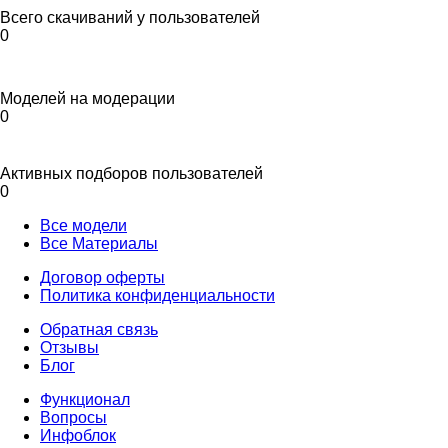
Всего скачиваний у пользователей
0
Моделей на модерации
0
Активных подборов пользователей
0
Все модели
Все Материалы
Договор оферты
Политика конфиденциальности
Обратная связь
Отзывы
Блог
Функционал
Вопросы
Инфоблок