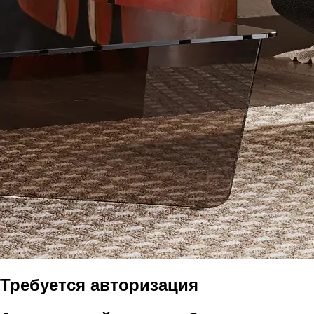
Требуется авторизация