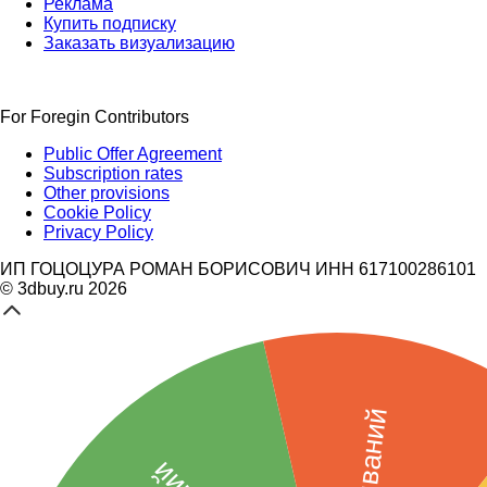
Реклама
Купить подписку
Заказать визуализацию
For Foregin Contributors
Public Offer Agreement
Subscription rates
Other provisions
Cookie Policy
Privacy Policy
ИП ГОЦОЦУРА РОМАН БОРИСОВИЧ ИНН 617100286101
© 3dbuy.ru 2026