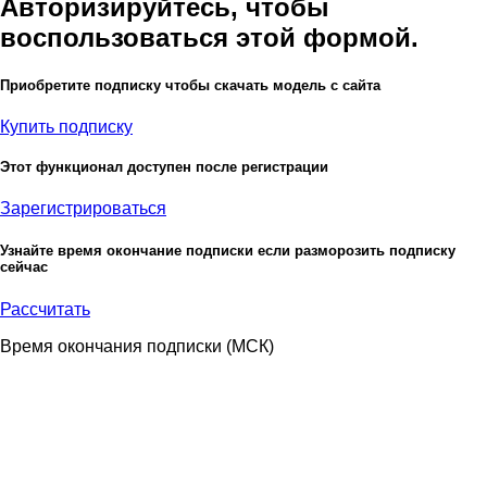
Авторизируйтесь, чтобы
воспользоваться этой формой.
Приобретите подписку чтобы скачать модель с сайта
Купить подписку
Этот функционал доступен после регистрации
Зарегистрироваться
Узнайте время окончание подписки если разморозить подписку
сейчас
Рассчитать
Время окончания подписки
(МСК)