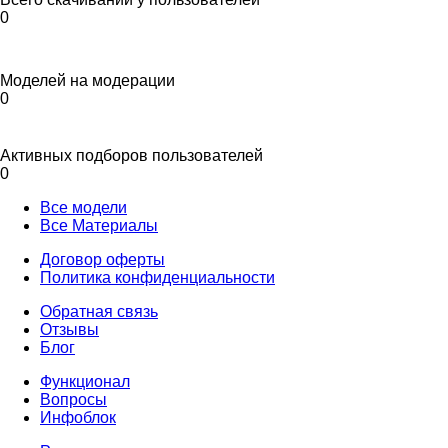
0
Моделей на модерации
0
Активных подборов пользователей
0
Все модели
Все Материалы
Договор оферты
Политика конфиденциальности
Обратная связь
Отзывы
Блог
Функционал
Вопросы
Инфоблок