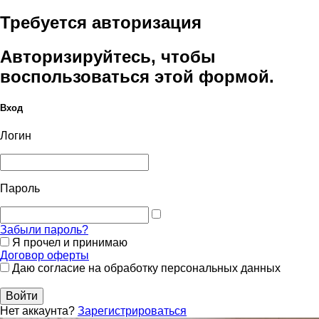
Требуется авторизация
Авторизируйтесь, чтобы
воспользоваться этой формой.
Вход
Логин
Пароль
Забыли пароль?
Я прочел и принимаю
Договор оферты
Даю согласие на обработку персональных данных
Войти
Нет аккаунта?
Зарегистрироваться