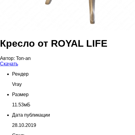
Кресло от ROYAL LIFE
Автор:
Ton-an
Скачать
Рендер
Vray
Размер
11.53мБ
Дата публикации
28.10.2019