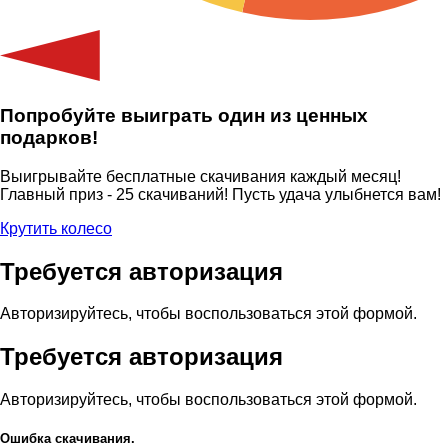
Попробуйте выиграть один из ценных
подарков!
Выигрывайте бесплатные скачивания каждый месяц!
Главный приз - 25 скачиваний! Пусть удача улыбнется вам!
Крутить колесо
Требуется авторизация
Авторизируйтесь, чтобы воспользоваться этой формой.
Требуется авторизация
Авторизируйтесь, чтобы воспользоваться этой формой.
Ошибка скачивания.