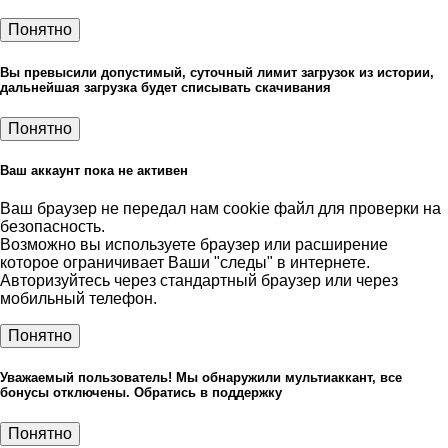
Понятно
Вы превысили допустимый, суточный лимит загрузок из истории,
дальнейшая загрузка будет списывать скачивания
Понятно
Ваш аккаунт пока не активен
Ваш браузер не передал нам cookie файл для проверки на
безопасность.
Возможно вы используете браузер или расширение
которое ограничивает Ваши "следы" в интернете.
Авторизуйтесь через стандартный браузер или через
мобильный телефон.
Понятно
Уважаемый пользователь! Мы обнаружили мультиаккант, все
бонусы отключены. Обратись в поддержку
Понятно