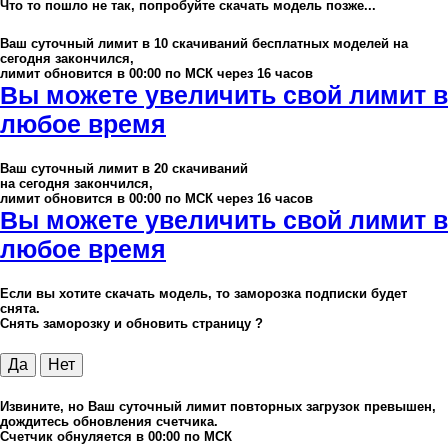
Что то пошло не так, попробуйте скачать модель позже...
Ваш суточный лимит в
10
скачиваний бесплатных моделей на
сегодня закончился,
лимит обновится в 00:00 по МСК через 16 часов
Вы можете увеличить свой лимит в
любое время
Ваш суточный лимит в
20
скачиваний
на сегодня закончился,
лимит обновится в 00:00 по МСК через 16 часов
Вы можете увеличить свой лимит в
любое время
Если вы хотите скачать модель, то заморозка подписки будет
снята.
Снять заморозку и обновить страницу ?
Да
Нет
Извините, но Ваш суточный лимит повторных загрузок превышен,
дождитесь обновления счетчика.
Счетчик обнуляется в 00:00 по МСК