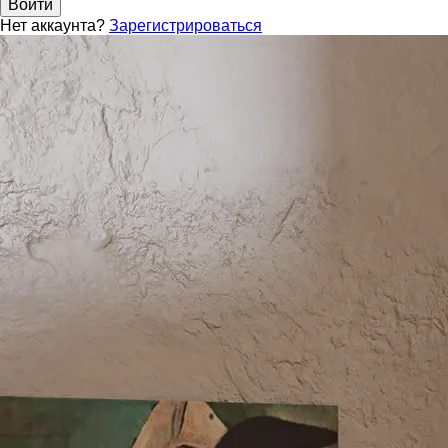
Войти
Нет аккаунта?
Зарегистрироваться