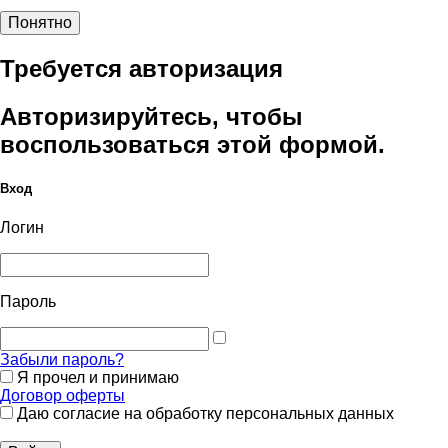
Понятно
Требуется авторизация
Авторизируйтесь, чтобы
воспользоваться этой формой.
Вход
Логин
Пароль
Забыли пароль?
Я прочел и принимаю
Договор оферты
Даю согласие на обработку персональных данных