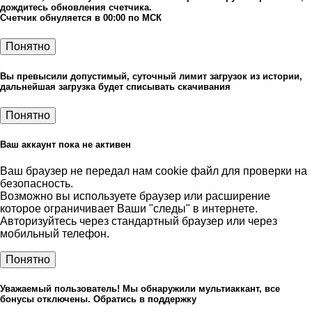
дождитесь обновления счетчика.
Счетчик обнуляется в 00:00 по МСК
Понятно
Вы превысили допустимый, суточный лимит загрузок из истории,
дальнейшая загрузка будет списывать скачивания
Понятно
Ваш аккаунт пока не активен
Ваш браузер не передал нам cookie файл для проверки на
безопасность.
Возможно вы используете браузер или расширение
которое ограничивает Ваши "следы" в интернете.
Авторизуйтесь через стандартный браузер или через
мобильный телефон.
Понятно
Уважаемый пользователь! Мы обнаружили мультиаккант, все
бонусы отключены. Обратись в поддержку