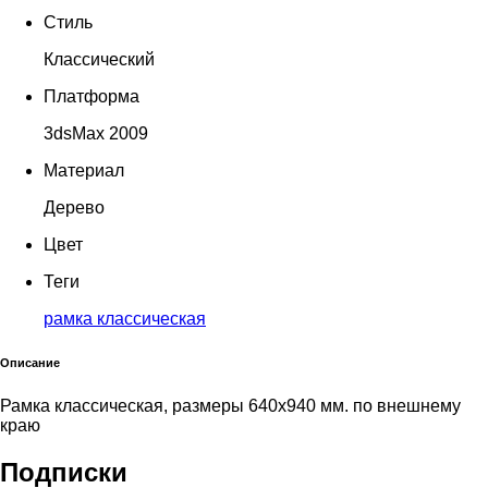
Стиль
Классический
Платформа
3dsMax 2009
Материал
Дерево
Цвет
Теги
рамка классическая
Описание
Рамка классическая, размеры 640х940 мм. по внешнему
краю
Подписки