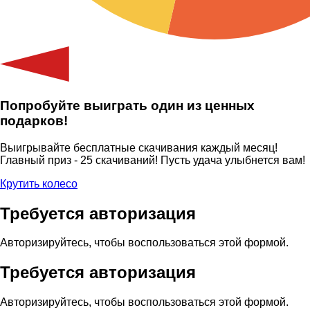
Попробуйте выиграть один из ценных
подарков!
Выигрывайте бесплатные скачивания каждый месяц!
Главный приз - 25 скачиваний! Пусть удача улыбнется вам!
Крутить колесо
Требуется авторизация
Авторизируйтесь, чтобы воспользоваться этой формой.
Требуется авторизация
Авторизируйтесь, чтобы воспользоваться этой формой.