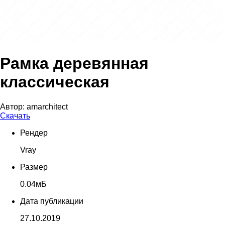
Рамка деревянная
классическая
Автор:
amarchitect
Скачать
Рендер
Vray
Размер
0.04мБ
Дата публикации
27.10.2019