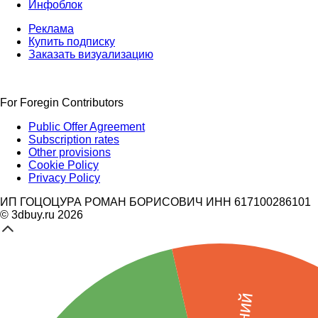
Инфоблок
Реклама
Купить подписку
Заказать визуализацию
For Foregin Contributors
Public Offer Agreement
Subscription rates
Other provisions
Cookie Policy
Privacy Policy
ИП ГОЦОЦУРА РОМАН БОРИСОВИЧ ИНН 617100286101
© 3dbuy.ru 2026