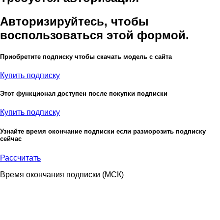
Авторизируйтесь, чтобы
воспользоваться этой формой.
Приобретите подписку чтобы скачать модель с сайта
Купить подписку
Этот функционал доступен после покупки подписки
Купить подписку
Узнайте время окончание подписки если разморозить подписку
сейчас
Рассчитать
Время окончания подписки
(МСК)