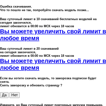
Ошибка скачивания.
Что то пошло не так, попробуйте скачать модель позже...
Ваш суточный лимит в
10
скачиваний бесплатных моделей на
сегодня закончился,
лимит обновится в 00:00 по МСК через 18 часов
Вы можете увеличить свой лимит в
любое время
Ваш суточный лимит в
20
скачиваний
на сегодня закончился,
лимит обновится в 00:00 по МСК через 18 часов
Вы можете увеличить свой лимит в
любое время
Если вы хотите скачать модель, то заморозка подписки будет
снята.
Снять заморозку и обновить страницу ?
Да
Нет
Извините, но Ваш суточный лимит повторных загрузок превышен,