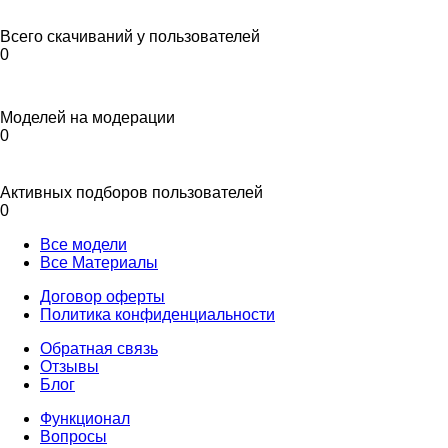
Всего скачиваний у пользователей
0
Моделей на модерации
0
Активных подборов пользователей
0
Все модели
Все Материалы
Договор оферты
Политика конфиденциальности
Обратная связь
Отзывы
Блог
Функционал
Вопросы