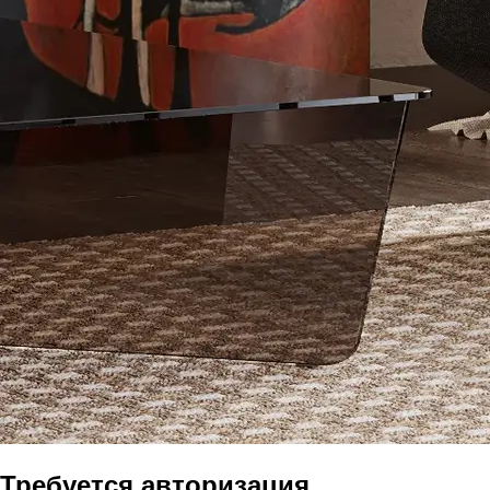
Требуется авторизация