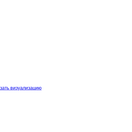
зать визуализацию