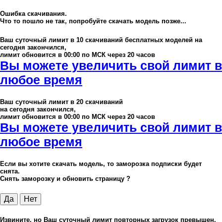
Ошибка скачивания.
Что то пошло не так, попробуйте скачать модель позже...
Ваш суточный лимит в
10
скачиваний бесплатных моделей на
сегодня закончился,
лимит обновится в 00:00 по МСК через 20 часов
Вы можете увеличить свой лимит в
любое время
Ваш суточный лимит в
20
скачиваний
на сегодня закончился,
лимит обновится в 00:00 по МСК через 20 часов
Вы можете увеличить свой лимит в
любое время
Если вы хотите скачать модель, то заморозка подписки будет
снята.
Снять заморозку и обновить страницу ?
Да
Нет
Извините, но Ваш суточный лимит повторных загрузок превышен,