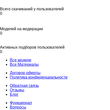
Всего скачиваний у пользователей
0
Моделей на модерации
0
Активных подборов пользователей
0
Все модели
Все Материалы
Договор оферты
Политика конфиденциальности
Обратная связь
Отзывы
Блог
Функционал
Вопросы