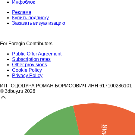
Инфоблок
Реклама
Купить подписку
Заказать визуализацию
For Foregin Contributors
Public Offer Agreement
Subscription rates
Other provisions
Cookie Policy
Privacy Policy
ИП ГОЦОЦУРА РОМАН БОРИСОВИЧ ИНН 617100286101
© 3dbuy.ru 2026