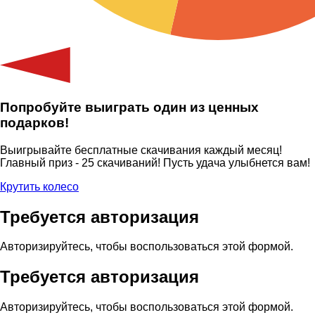
Попробуйте выиграть один из ценных
подарков!
Выигрывайте бесплатные скачивания каждый месяц!
Главный приз - 25 скачиваний! Пусть удача улыбнется вам!
Крутить колесо
Требуется авторизация
Авторизируйтесь, чтобы воспользоваться этой формой.
Требуется авторизация
Авторизируйтесь, чтобы воспользоваться этой формой.