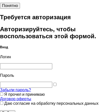
Понятно
Требуется авторизация
Авторизируйтесь, чтобы
воспользоваться этой формой.
Вход
Логин
Пароль
Забыли пароль?
Я прочел и принимаю
Договор оферты
Даю согласие на обработку персональных данных