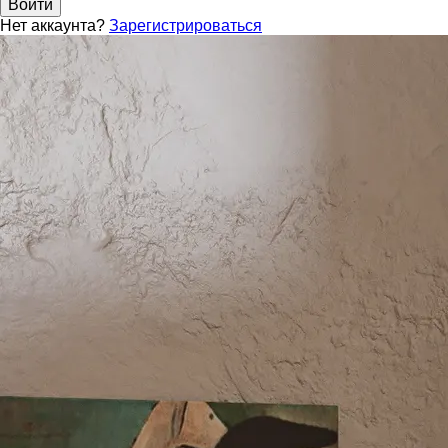
Войти
Нет аккаунта?
Зарегистрироваться