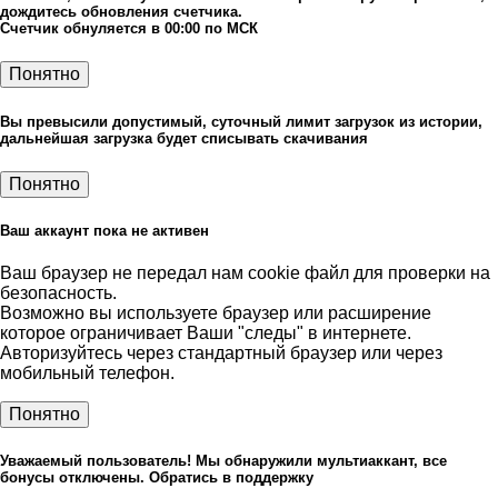
дождитесь обновления счетчика.
Счетчик обнуляется в 00:00 по МСК
Понятно
Вы превысили допустимый, суточный лимит загрузок из истории,
дальнейшая загрузка будет списывать скачивания
Понятно
Ваш аккаунт пока не активен
Ваш браузер не передал нам cookie файл для проверки на
безопасность.
Возможно вы используете браузер или расширение
которое ограничивает Ваши "следы" в интернете.
Авторизуйтесь через стандартный браузер или через
мобильный телефон.
Понятно
Уважаемый пользователь! Мы обнаружили мультиаккант, все
бонусы отключены. Обратись в поддержку