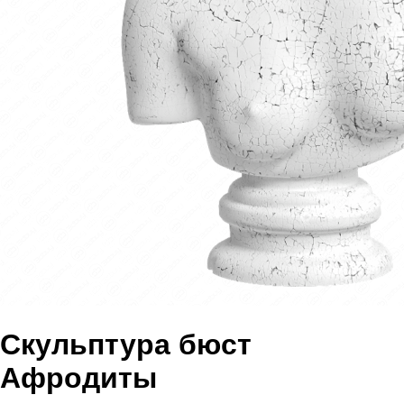
Скульптура бюст
Афродиты