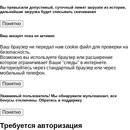
Вы превысили допустимый, суточный лимит загрузок из истории,
дальнейшая загрузка будет списывать скачивания
Понятно
Ваш аккаунт пока не активен
Ваш браузер не передал нам cookie файл для проверки на
безопасность.
Возможно вы используете браузер или расширение
которое ограничивает Ваши "следы" в интернете.
Авторизуйтесь через стандартный браузер или через
мобильный телефон.
Понятно
Уважаемый пользователь! Мы обнаружили мультиаккант, все
бонусы отключены. Обратись в поддержку
Понятно
Требуется авторизация