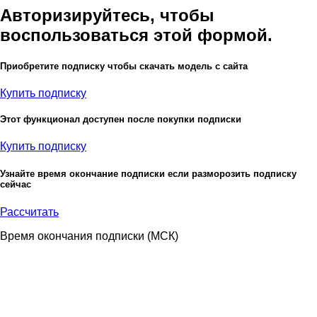
Авторизируйтесь, чтобы
воспользоваться этой формой.
Приобретите подписку чтобы скачать модель с сайта
Купить подписку
Этот функционал доступен после покупки подписки
Купить подписку
Узнайте время окончание подписки если разморозить подписку
сейчас
Рассчитать
Время окончания подписки
(МСК)