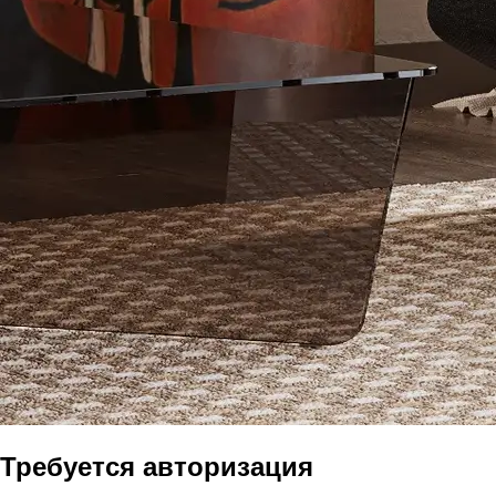
Требуется авторизация