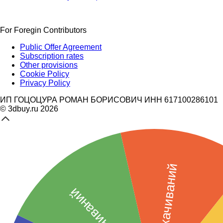
For Foregin Contributors
Public Offer Agreement
Subscription rates
Other provisions
Cookie Policy
Privacy Policy
ИП ГОЦОЦУРА РОМАН БОРИСОВИЧ ИНН 617100286101
© 3dbuy.ru 2026