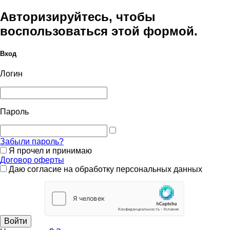
Авторизируйтесь, чтобы
воспользоваться этой формой.
Вход
Логин
Пароль
Забыли пароль?
Я прочел и принимаю
Договор оферты
Даю согласие на обработку персональных данных
Войти