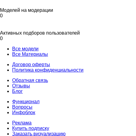
Моделей на модерации
0
Активных подборов пользователей
0
Все модели
Все Материалы
Договор оферты
Политика конфиденциальности
Обратная связь
Отзывы
Блог
Функционал
Вопросы
Инфоблок
Реклама
Купить подписку
Заказать визуализацию