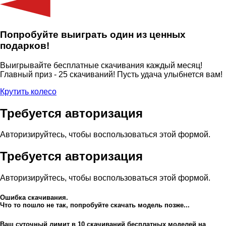
Попробуйте выиграть один из ценных
подарков!
Выигрывайте бесплатные скачивания каждый месяц!
Главный приз - 25 скачиваний! Пусть удача улыбнется вам!
Крутить колесо
Требуется авторизация
Авторизируйтесь, чтобы воспользоваться этой формой.
Требуется авторизация
Авторизируйтесь, чтобы воспользоваться этой формой.
Ошибка скачивания.
Что то пошло не так, попробуйте скачать модель позже...
Ваш суточный лимит в
10
скачиваний бесплатных моделей на