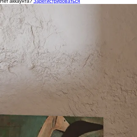
Нет аккаунта?
Зарегистрироваться