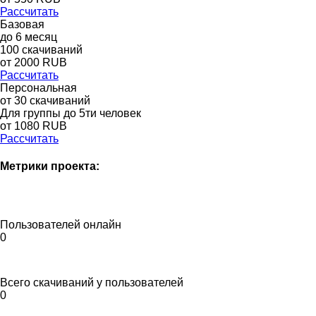
Рассчитать
Базовая
до
6
месяц
100
скачиваний
от
2000
RUB
Рассчитать
Персональная
от 30 скачиваний
Для группы до 5ти человек
от 1080 RUB
Рассчитать
Метрики проекта:
Пользователей онлайн
0
Всего скачиваний у пользователей
0