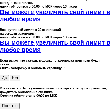
сегодня закончился,
лимит обновится в 00:00 по МСК через 13 часов
Вы можете увеличить свой лимит в
любое время
Ваш суточный лимит в
20
скачиваний
на сегодня закончился,
лимит обновится в 00:00 по МСК через 13 часов
Вы можете увеличить свой лимит в
любое время
Если вы хотите скачать модель, то заморозка подписки будет
снята.
Снять заморозку и обновить страницу ?
Да
Нет
Извините, но Ваш суточный лимит повторных загрузок превышен,
дождитесь обновления счетчика.
Счетчик обнуляется в 00:00 по МСК
Понятно