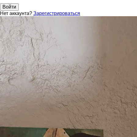
Войти
Нет аккаунта?
Зарегистрироваться