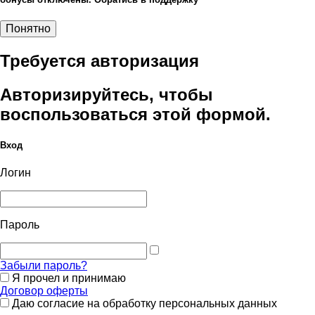
Понятно
Требуется авторизация
Авторизируйтесь, чтобы
воспользоваться этой формой.
Вход
Логин
Пароль
Забыли пароль?
Я прочел и принимаю
Договор оферты
Даю согласие на обработку персональных данных