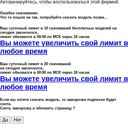
Авторизируйтесь, чтобы воспользоваться этой формой.
Ошибка скачивания.
Что то пошло не так, попробуйте скачать модель позже...
Ваш суточный лимит в
10
скачиваний бесплатных моделей на
сегодня закончился,
лимит обновится в 00:00 по МСК через 18 часов
Вы можете увеличить свой лимит в
любое время
Ваш суточный лимит в
20
скачиваний
на сегодня закончился,
лимит обновится в 00:00 по МСК через 18 часов
Вы можете увеличить свой лимит в
любое время
Если вы хотите скачать модель, то заморозка подписки будет
снята.
Снять заморозку и обновить страницу ?
Да
Нет