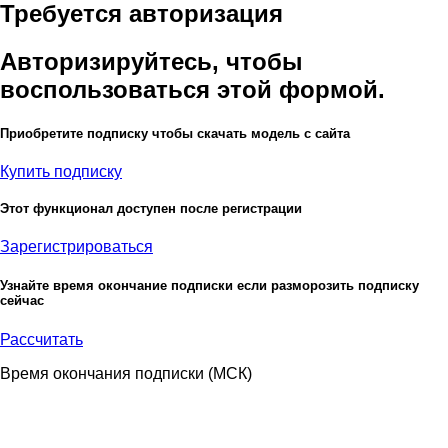
Требуется авторизация
Авторизируйтесь, чтобы
воспользоваться этой формой.
Приобретите подписку чтобы скачать модель с сайта
Купить подписку
Этот функционал доступен после регистрации
Зарегистрироваться
Узнайте время окончание подписки если разморозить подписку
сейчас
Рассчитать
Время окончания подписки
(МСК)