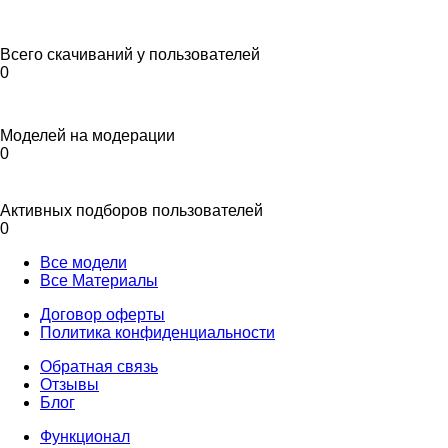
Всего скачиваний у пользователей
0
Моделей на модерации
0
Активных подборов пользователей
0
Все модели
Все Материалы
Договор оферты
Политика конфиденциальности
Обратная связь
Отзывы
Блог
Функционал