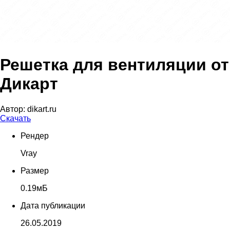
Решетка для вентиляции от
Дикарт
Автор:
dikart.ru
Скачать
Рендер
Vray
Размер
0.19мБ
Дата публикации
26.05.2019