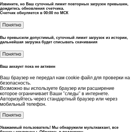
Извините, но Ваш суточный лимит повторных загрузок превышен,
дождитесь обновления счетчика.
Счетчик обнуляется в 00:00 по МСК
Понятно
Вы превысили допустимый, суточный лимит загрузок из истории,
дальнейшая загрузка будет списывать скачивания
Понятно
Ваш аккаунт пока не активен
Ваш браузер не передал нам cookie файл для проверки на
безопасность.
Возможно вы используете браузер или расширение
которое ограничивает Ваши "следы" в интернете.
Авторизуйтесь через стандартный браузер или через
мобильный телефон.
Понятно
Уважаемый пользователь! Мы обнаружили мультиаккант, все
бонусы отключены. Обратись в поддержку