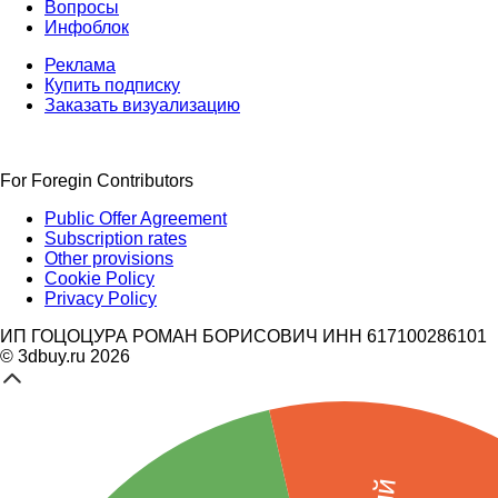
Вопросы
Инфоблок
Реклама
Купить подписку
Заказать визуализацию
For Foregin Contributors
Public Offer Agreement
Subscription rates
Other provisions
Cookie Policy
Privacy Policy
ИП ГОЦОЦУРА РОМАН БОРИСОВИЧ ИНН 617100286101
© 3dbuy.ru 2026