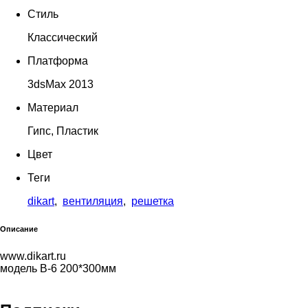
Стиль
Классический
Платформа
3dsMax 2013
Материал
Гипс, Пластик
Цвет
Теги
dikart
,
вентиляция
,
решетка
Описание
www.dikart.ru
модель B-6 200*300мм