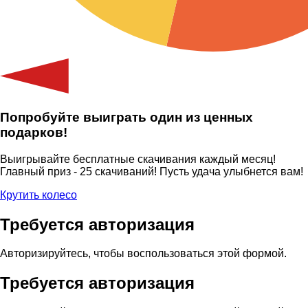
Попробуйте выиграть один из ценных
подарков!
Выигрывайте бесплатные скачивания каждый месяц!
Главный приз - 25 скачиваний! Пусть удача улыбнется вам!
Крутить колесо
Требуется авторизация
Авторизируйтесь, чтобы воспользоваться этой формой.
Требуется авторизация