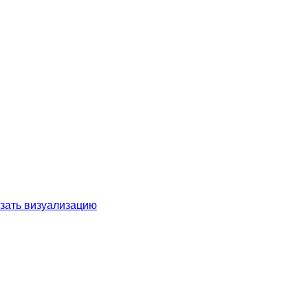
зать визуализацию