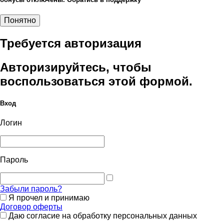
Понятно
Требуется авторизация
Авторизируйтесь, чтобы
воспользоваться этой формой.
Вход
Логин
Пароль
Забыли пароль?
Я прочел и принимаю
Договор оферты
Даю согласие на обработку персональных данных