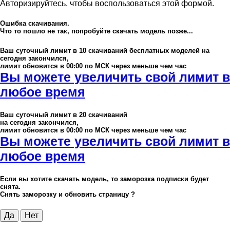
Авторизируйтесь, чтобы воспользоваться этой формой.
Ошибка скачивания.
Что то пошло не так, попробуйте скачать модель позже...
Ваш суточный лимит в
10
скачиваний бесплатных моделей на
сегодня закончился,
лимит обновится в 00:00 по МСК через меньше чем час
Вы можете увеличить свой лимит в
любое время
Ваш суточный лимит в
20
скачиваний
на сегодня закончился,
лимит обновится в 00:00 по МСК через меньше чем час
Вы можете увеличить свой лимит в
любое время
Если вы хотите скачать модель, то заморозка подписки будет
снята.
Снять заморозку и обновить страницу ?
Да
Нет