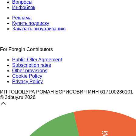
Вопросы
Инфоблок
Реклама
Купить подписку
Заказать визуализацию
For Foregin Contributors
Public Offer Agreement
Subscription rates
Other provisions
Cookie Policy
Privacy Policy
ИП ГОЦОЦУРА РОМАН БОРИСОВИЧ ИНН 617100286101
© 3dbuy.ru 2026