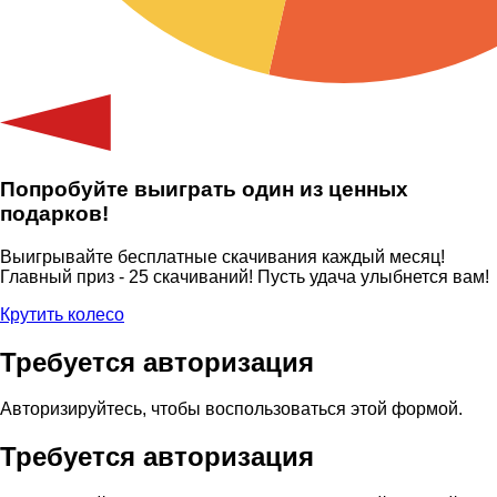
Попробуйте выиграть один из ценных
подарков!
Выигрывайте бесплатные скачивания каждый месяц!
Главный приз - 25 скачиваний! Пусть удача улыбнется вам!
Крутить колесо
Требуется авторизация
Авторизируйтесь, чтобы воспользоваться этой формой.
Требуется авторизация