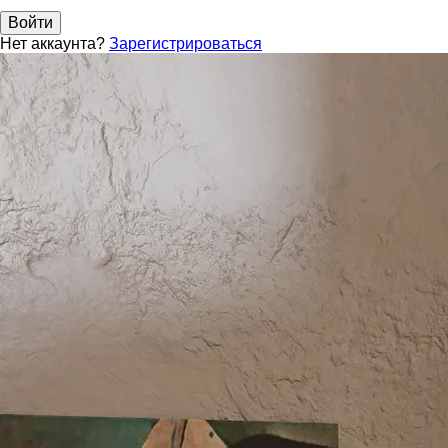
Войти
Нет аккаунта?
Зарегистрироваться