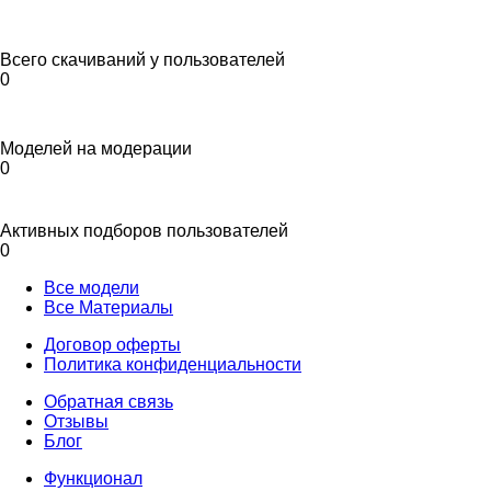
Всего скачиваний у пользователей
0
Моделей на модерации
0
Активных подборов пользователей
0
Все модели
Все Материалы
Договор оферты
Политика конфиденциальности
Обратная связь
Отзывы
Блог
Функционал