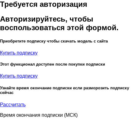
Требуется авторизация
Авторизируйтесь, чтобы
воспользоваться этой формой.
Приобретите подписку чтобы скачать модель с сайта
Купить подписку
Этот функционал доступен после покупки подписки
Купить подписку
Узнайте время окончание подписки если разморозить подписку
сейчас
Рассчитать
Время окончания подписки
(МСК)