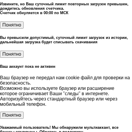
Извините, но Ваш суточный лимит повторных загрузок превышен,
дождитесь обновления счетчика.
Счетчик обнуляется в 00:00 по МСК
Понятно
Вы превысили допустимый, суточный лимит загрузок из истории,
дальнейшая загрузка будет списывать скачивания
Понятно
Ваш аккаунт пока не активен
Ваш браузер не передал нам cookie файл для проверки на
безопасность.
Возможно вы используете браузер или расширение
которое ограничивает Ваши "следы" в интернете.
Авторизуйтесь через стандартный браузер или через
мобильный телефон.
Понятно
Уважаемый пользователь! Мы обнаружили мультиаккант, все
бонусы отключены. Обратись в поддержку