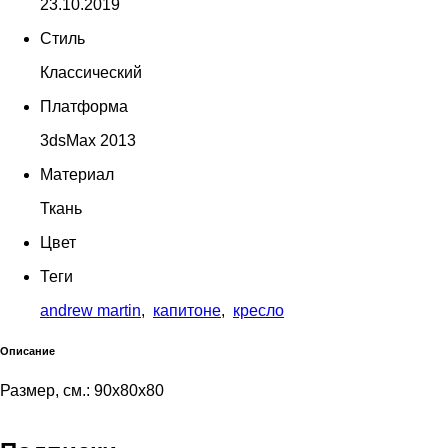
23.10.2019
Стиль
Классический
Платформа
3dsMax 2013
Материал
Ткань
Цвет
Теги
andrew martin
,
капитоне
,
кресло
Описание
Размер, см.: 90х80х80