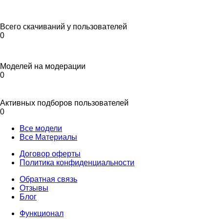
Всего скачиваний у пользователей
0
Моделей на модерации
0
Активных подборов пользователей
0
Все модели
Все Материалы
Договор оферты
Политика конфиденциальности
Обратная связь
Отзывы
Блог
Функционал