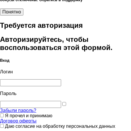
Понятно
Требуется авторизация
Авторизируйтесь, чтобы
воспользоваться этой формой.
Вход
Логин
Пароль
Забыли пароль?
Я прочел и принимаю
Договор оферты
Даю согласие на обработку персональных данных