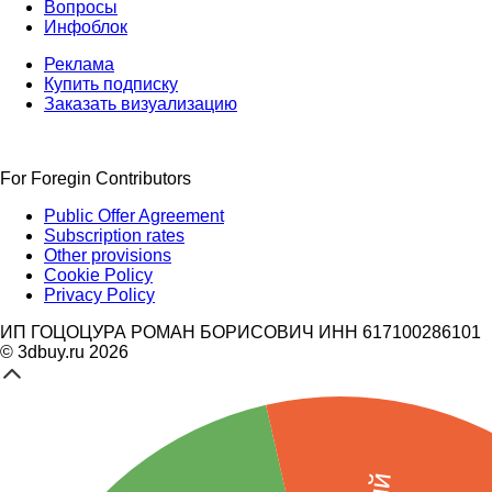
Вопросы
Инфоблок
Реклама
Купить подписку
Заказать визуализацию
For Foregin Contributors
Public Offer Agreement
Subscription rates
Other provisions
Cookie Policy
Privacy Policy
ИП ГОЦОЦУРА РОМАН БОРИСОВИЧ ИНН 617100286101
© 3dbuy.ru 2026