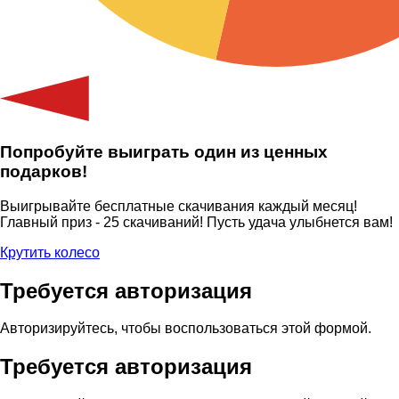
Попробуйте выиграть один из ценных
подарков!
Выигрывайте бесплатные скачивания каждый месяц!
Главный приз - 25 скачиваний! Пусть удача улыбнется вам!
Крутить колесо
Требуется авторизация
Авторизируйтесь, чтобы воспользоваться этой формой.
Требуется авторизация