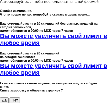
Авторизируйтесь, чтобы воспользоваться этой формой.
Ошибка скачивания.
Что то пошло не так, попробуйте скачать модель позже...
Ваш суточный лимит в
10
скачиваний бесплатных моделей на
сегодня закончился,
лимит обновится в 00:00 по МСК через 7 часов
Вы можете увеличить свой лимит в
любое время
Ваш суточный лимит в
20
скачиваний
на сегодня закончился,
лимит обновится в 00:00 по МСК через 7 часов
Вы можете увеличить свой лимит в
любое время
Если вы хотите скачать модель, то заморозка подписки будет
снята.
Снять заморозку и обновить страницу ?
Да
Нет