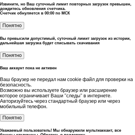
Извините, но Ваш суточный лимит повторных загрузок превышен,
дождитесь обновления счетчика.
Счетчик обнуляется в 00:00 по МСК
Понятно
Вы превысили допустимый, суточный лимит загрузок из истории,
дальнейшая загрузка будет списывать скачивания
Понятно
Ваш аккаунт пока не активен
Ваш браузер не передал нам cookie файл для проверки на
безопасность.
Возможно вы используете браузер или расширение
которое ограничивает Ваши "следы" в интернете.
Авторизуйтесь через стандартный браузер или через
мобильный телефон.
Понятно
Уважаемый пользователь! Мы обнаружили мультиаккант, все
бонусы отключены. Обратись в поддержку