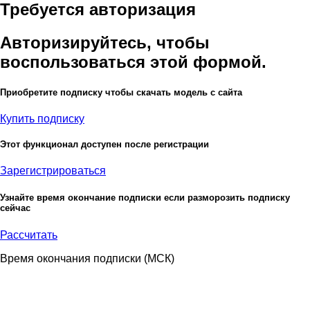
Требуется авторизация
Авторизируйтесь, чтобы
воспользоваться этой формой.
Приобретите подписку чтобы скачать модель с сайта
Купить подписку
Этот функционал доступен после регистрации
Зарегистрироваться
Узнайте время окончание подписки если разморозить подписку
сейчас
Рассчитать
Время окончания подписки
(МСК)