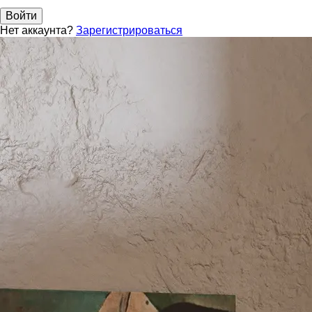
Войти
Нет аккаунта?
Зарегистрироваться