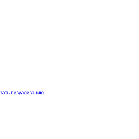
зать визуализацию