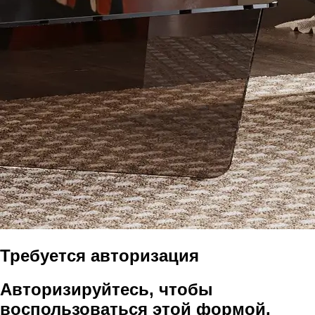
Требуется авторизация
Авторизируйтесь, чтобы
воспользоваться этой формой.