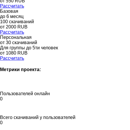
от
550
RUB
Рассчитать
Базовая
до
6
месяц
100
скачиваний
от
2000
RUB
Рассчитать
Персональная
от 30 скачиваний
Для группы до 5ти человек
от 1080 RUB
Рассчитать
Метрики проекта:
Пользователей онлайн
0
Всего скачиваний у пользователей
0