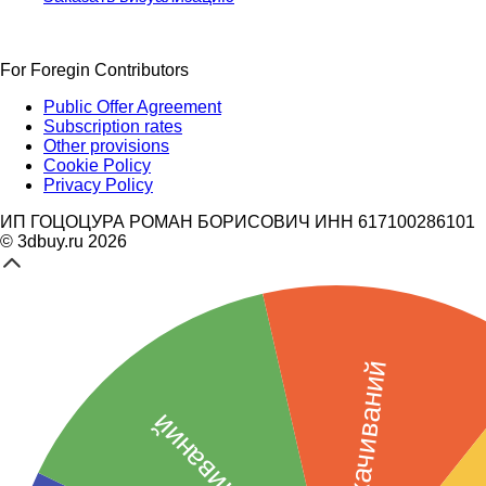
For Foregin Contributors
Public Offer Agreement
Subscription rates
Other provisions
Cookie Policy
Privacy Policy
ИП ГОЦОЦУРА РОМАН БОРИСОВИЧ ИНН 617100286101
© 3dbuy.ru 2026