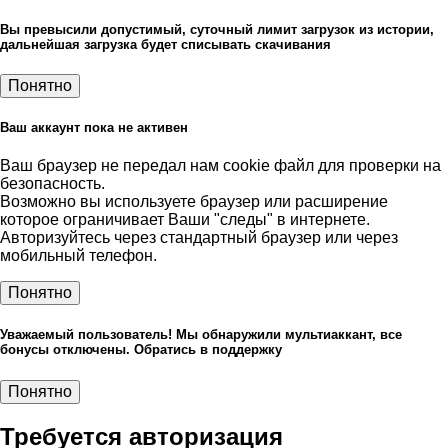
Вы превысили допустимый, суточный лимит загрузок из истории,
дальнейшая загрузка будет списывать скачивания
Понятно
Ваш аккаунт пока не активен
Ваш браузер не передал нам cookie файл для проверки на
безопасность.
Возможно вы используете браузер или расширение
которое ограничивает Ваши "следы" в интернете.
Авторизуйтесь через стандартный браузер или через
мобильный телефон.
Понятно
Уважаемый пользователь! Мы обнаружили мультиаккант, все
бонусы отключены. Обратись в поддержку
Понятно
Требуется авторизация