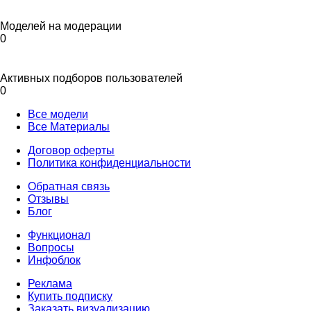
Моделей на модерации
0
Активных подборов пользователей
0
Все модели
Все Материалы
Договор оферты
Политика конфиденциальности
Обратная связь
Отзывы
Блог
Функционал
Вопросы
Инфоблок
Реклама
Купить подписку
Заказать визуализацию