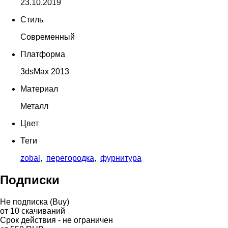
23.10.2019
Стиль
Современный
Платформа
3dsMax 2013
Материал
Металл
Цвет
Теги
zobal
,
перегородка
,
фурнитура
Подписки
Не подписка (Buy)
от
10
скачиваний
Срок действия - не ограничен