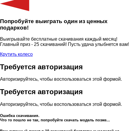
Попробуйте выиграть один из ценных
подарков!
Выигрывайте бесплатные скачивания каждый месяц!
Главный приз - 25 скачиваний! Пусть удача улыбнется вам!
Крутить колесо
Требуется авторизация
Авторизируйтесь, чтобы воспользоваться этой формой.
Требуется авторизация
Авторизируйтесь, чтобы воспользоваться этой формой.
Ошибка скачивания.
Что то пошло не так, попробуйте скачать модель позже...