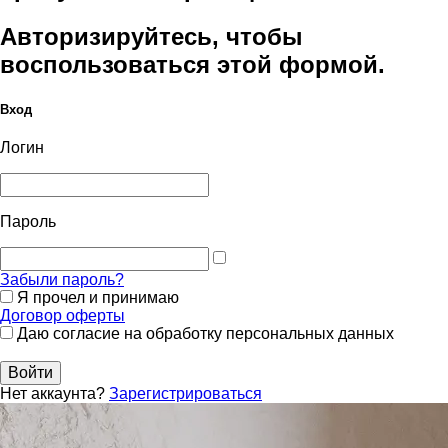
Авторизируйтесь, чтобы
воспользоваться этой формой.
Вход
Логин
Пароль
Забыли пароль?
Я прочел и принимаю
Договор оферты
Даю согласие на обработку персональных данных
Войти
Нет аккаунта?
Зарегистрироваться