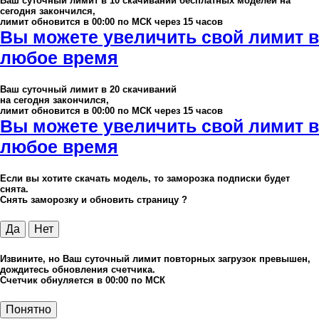
Ваш суточный лимит в
10
скачиваний бесплатных моделей на
сегодня закончился,
лимит обновится в 00:00 по МСК через 15 часов
Вы можете увеличить свой лимит в
любое время
Ваш суточный лимит в
20
скачиваний
на сегодня закончился,
лимит обновится в 00:00 по МСК через 15 часов
Вы можете увеличить свой лимит в
любое время
Если вы хотите скачать модель, то заморозка подписки будет
снята.
Снять заморозку и обновить страницу ?
Да
Нет
Извините, но Ваш суточный лимит повторных загрузок превышен,
дождитесь обновления счетчика.
Счетчик обнуляется в 00:00 по МСК
Понятно