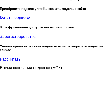
Приобретите подписку чтобы скачать модель с сайта
Купить подписку
Этот функционал доступен после регистрации
Зарегистрироваться
Узнайте время окончание подписки если разморозить подписку
сейчас
Рассчитать
Время окончания подписки
(МСК)