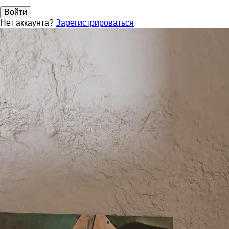
Войти
Нет аккаунта?
Зарегистрироваться