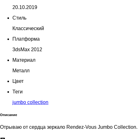
20.10.2019
Стиль
Классический
Платформа
3dsMax 2012
Материал
Металл
Цвет
Теги
jumbo collection
Описание
Отрываю от сердца зеркало Rendez-Vous Jumbo Collection.