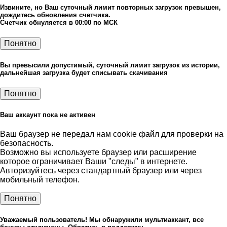
Извините, но Ваш суточный лимит повторных загрузок превышен,
дождитесь обновления счетчика.
Счетчик обнуляется в 00:00 по МСК
Понятно
Вы превысили допустимый, суточный лимит загрузок из истории,
дальнейшая загрузка будет списывать скачивания
Понятно
Ваш аккаунт пока не активен
Ваш браузер не передал нам cookie файл для проверки на
безопасность.
Возможно вы используете браузер или расширение
которое ограничивает Ваши "следы" в интернете.
Авторизуйтесь через стандартный браузер или через
мобильный телефон.
Понятно
Уважаемый пользователь! Мы обнаружили мультиаккант, все