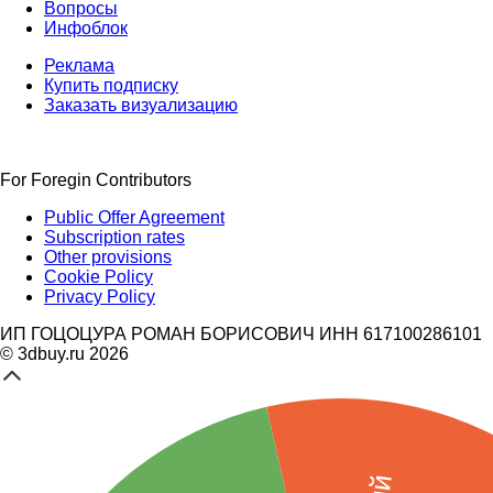
Вопросы
Инфоблок
Реклама
Купить подписку
Заказать визуализацию
For Foregin Contributors
Public Offer Agreement
Subscription rates
Other provisions
Cookie Policy
Privacy Policy
ИП ГОЦОЦУРА РОМАН БОРИСОВИЧ ИНН 617100286101
© 3dbuy.ru 2026