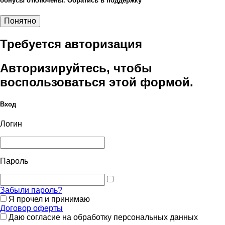
бонусы отключены. Обратись в поддержку
Понятно
Требуется авторизация
Авторизируйтесь, чтобы
воспользоваться этой формой.
Вход
Логин
Пароль
Забыли пароль?
Я прочел и принимаю
Договор оферты
Даю согласие на обработку персональных данных