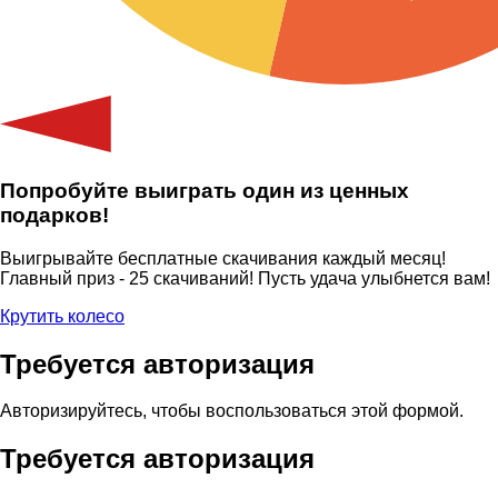
Попробуйте выиграть один из ценных
подарков!
Выигрывайте бесплатные скачивания каждый месяц!
Главный приз - 25 скачиваний! Пусть удача улыбнется вам!
Крутить колесо
Требуется авторизация
Авторизируйтесь, чтобы воспользоваться этой формой.
Требуется авторизация