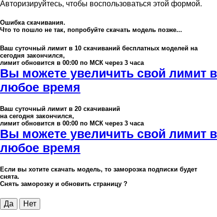
Авторизируйтесь, чтобы воспользоваться этой формой.
Ошибка скачивания.
Что то пошло не так, попробуйте скачать модель позже...
Ваш суточный лимит в
10
скачиваний бесплатных моделей на
сегодня закончился,
лимит обновится в 00:00 по МСК через 3 часа
Вы можете увеличить свой лимит в
любое время
Ваш суточный лимит в
20
скачиваний
на сегодня закончился,
лимит обновится в 00:00 по МСК через 3 часа
Вы можете увеличить свой лимит в
любое время
Если вы хотите скачать модель, то заморозка подписки будет
снята.
Снять заморозку и обновить страницу ?
Да
Нет