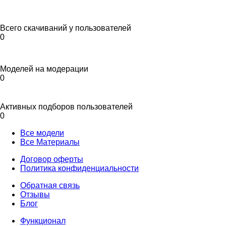
Всего скачиваний у пользователей
0
Моделей на модерации
0
Активных подборов пользователей
0
Все модели
Все Материалы
Договор оферты
Политика конфиденциальности
Обратная связь
Отзывы
Блог
Функционал