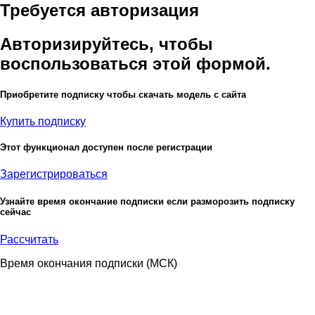
Требуется авторизация
Авторизируйтесь, чтобы
воспользоваться этой формой.
Приобретите подписку чтобы скачать модель с сайта
Купить подписку
Этот функционал доступен после регистрации
Зарегистрироваться
Узнайте время окончание подписки если разморозить подписку
сейчас
Рассчитать
Время окончания подписки
(МСК)