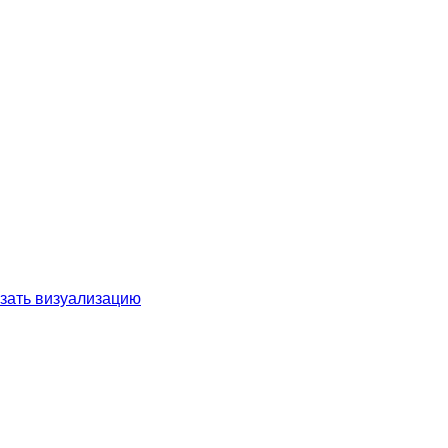
зать визуализацию