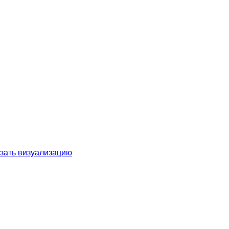
зать визуализацию