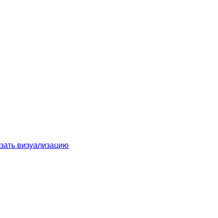
зать визуализацию