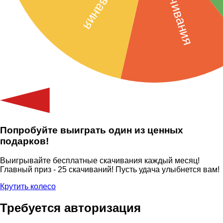
Попробуйте выиграть один из ценных
подарков!
Выигрывайте бесплатные скачивания каждый месяц!
Главный приз - 25 скачиваний! Пусть удача улыбнется вам!
Крутить колесо
Требуется авторизация