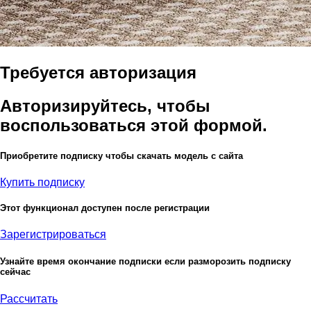
Требуется авторизация
Авторизируйтесь, чтобы
воспользоваться этой формой.
Приобретите подписку чтобы скачать модель с сайта
Купить подписку
Этот функционал доступен после регистрации
Зарегистрироваться
Узнайте время окончание подписки если разморозить подписку
сейчас
Рассчитать