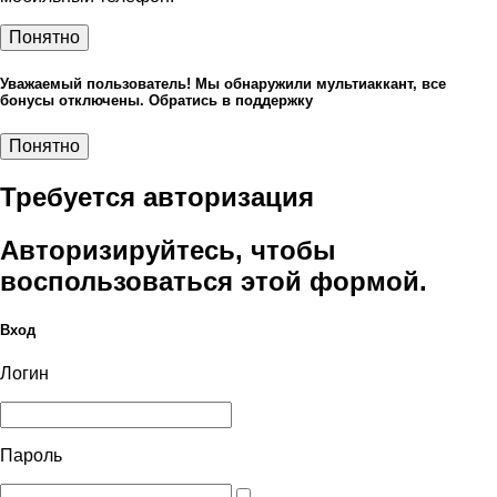
Понятно
Уважаемый пользователь! Мы обнаружили мультиаккант, все
бонусы отключены. Обратись в поддержку
Понятно
Требуется авторизация
Авторизируйтесь, чтобы
воспользоваться этой формой.
Вход
Логин
Пароль