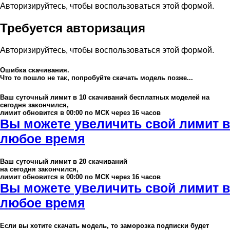
Авторизируйтесь, чтобы воспользоваться этой формой.
Требуется авторизация
Авторизируйтесь, чтобы воспользоваться этой формой.
Ошибка скачивания.
Что то пошло не так, попробуйте скачать модель позже...
Ваш суточный лимит в
10
скачиваний бесплатных моделей на
сегодня закончился,
лимит обновится в 00:00 по МСК через 16 часов
Вы можете увеличить свой лимит в
любое время
Ваш суточный лимит в
20
скачиваний
на сегодня закончился,
лимит обновится в 00:00 по МСК через 16 часов
Вы можете увеличить свой лимит в
любое время
Если вы хотите скачать модель, то заморозка подписки будет