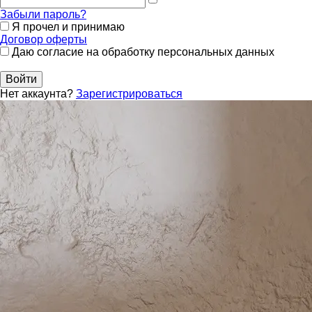
Забыли пароль?
Я прочел и принимаю
Договор оферты
Даю согласие на обработку персональных данных
Войти
Нет аккаунта?
Зарегистрироваться