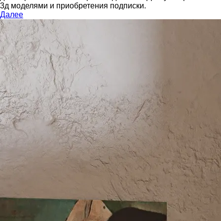
3д моделями и приобретения подписки.
Далее