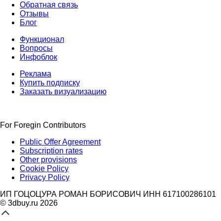
Обратная связь
Отзывы
Блог
Функционал
Вопросы
Инфоблок
Реклама
Купить подписку
Заказать визуализацию
For Foregin Contributors
Public Offer Agreement
Subscription rates
Other provisions
Cookie Policy
Privacy Policy
ИП ГОЦОЦУРА РОМАН БОРИСОВИЧ ИНН 617100286101
© 3dbuy.ru 2026