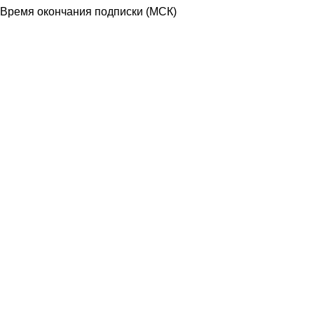
Время окончания подписки
(МСК)