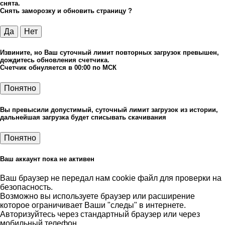
снята.
Снять заморозку и обновить страницу ?
Да
Нет
Извините, но Ваш суточный лимит повторных загрузок превышен,
дождитесь обновления счетчика.
Счетчик обнуляется в 00:00 по МСК
Понятно
Вы превысили допустимый, суточный лимит загрузок из истории,
дальнейшая загрузка будет списывать скачивания
Понятно
Ваш аккаунт пока не активен
Ваш браузер не передал нам cookie файл для проверки на
безопасность.
Возможно вы используете браузер или расширение
которое ограничивает Ваши "следы" в интернете.
Авторизуйтесь через стандартный браузер или через
мобильный телефон.