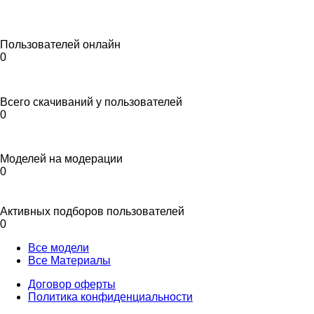
Пользователей онлайн
0
Всего скачиваний у пользователей
0
Моделей на модерации
0
Активных подборов пользователей
0
Все модели
Все Материалы
Договор оферты
Политика конфиденциальности