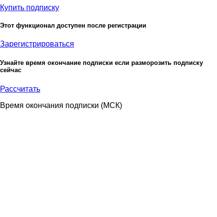
Купить подписку
Этот функционал доступен после регистрации
Зарегистрироваться
Узнайте время окончание подписки если разморозить подписку
сейчас
Рассчитать
Время окончания подписки
(МСК)