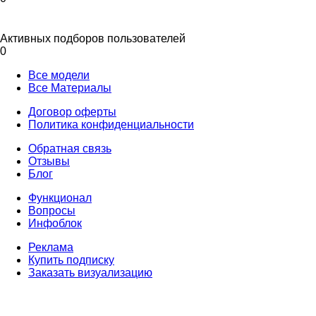
Активных подборов пользователей
0
Все модели
Все Материалы
Договор оферты
Политика конфиденциальности
Обратная связь
Отзывы
Блог
Функционал
Вопросы
Инфоблок
Реклама
Купить подписку
Заказать визуализацию