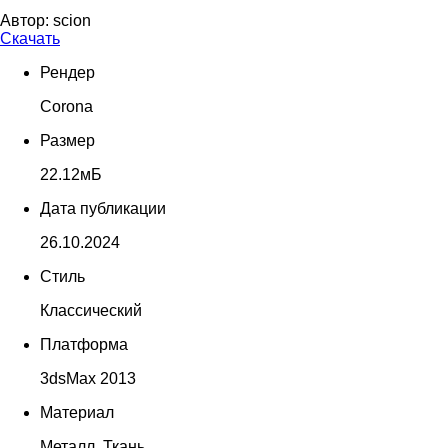
Автор:
scion
Скачать
Рендер
Corona
Размер
22.12мБ
Дата публикации
26.10.2024
Стиль
Классический
Платформа
3dsMax 2013
Материал
Металл, Ткань