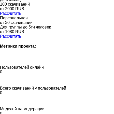
100
скачиваний
от
2000
RUB
Рассчитать
Персональная
от 30 скачиваний
Для группы до 5ти человек
от 1080 RUB
Рассчитать
Метрики проекта:
Пользователей онлайн
0
Всего скачиваний у пользователей
0
Моделей на модерации
0