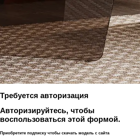
Требуется авторизация
Авторизируйтесь, чтобы
воспользоваться этой формой.
Приобретите подписку чтобы скачать модель с сайта