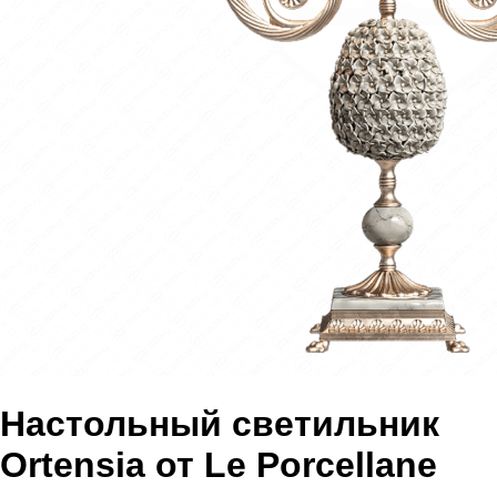
Настольный светильник
Ortensia от Le Porcellane