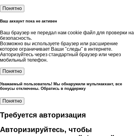
Понятно
Ваш аккаунт пока не активен
Ваш браузер не передал нам cookie файл для проверки на
безопасность.
Возможно вы используете браузер или расширение
которое ограничивает Ваши "следы" в интернете.
Авторизуйтесь через стандартный браузер или через
мобильный телефон.
Понятно
Уважаемый пользователь! Мы обнаружили мультиаккант, все
бонусы отключены. Обратись в поддержку
Понятно
Требуется авторизация
Авторизируйтесь, чтобы