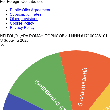
For Foregin Contributors
Public Offer Agreement
Subscription rates
Other provisions
Cookie Policy
Privacy Policy
ИП ГОЦОЦУРА РОМАН БОРИСОВИЧ ИНН 617100286101
© 3dbuy.ru 2026