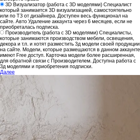
3D Визуализатор
(работа с 3D моделями)
Специалист
который занимается 3D визуализацией, самостоятельно
или по ТЗ от дизайнера.
Доступен весь функционал на
сайте.
Авто Удаление аккаунта через 6 месяцев, если не
приобреталась подписка.
Производитель
(работа с 3D моделями)
Специалисты,
которые занимаются производством мебели, освещения,
декора и т.п. и хотят разместить 3д модели своей продукции
на сайте.
Модели, которые размещаются в данном аккаунте
имеют Free доступ. Карточка модели более расширенная,
для обратной связи с Производителем.
Доступна работа с
3д моделями и приобретения подписки.
Далее