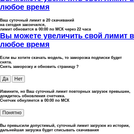
любое время
Ваш суточный лимит в
20
скачиваний
на сегодня закончился,
лимит обновится в 00:00 по МСК через 22 часа
Вы можете увеличить свой лимит в
любое время
Если вы хотите скачать модель, то заморозка подписки будет
снята.
Снять заморозку и обновить страницу ?
Да
Нет
Извините, но Ваш суточный лимит повторных загрузок превышен,
дождитесь обновления счетчика.
Счетчик обнуляется в 00:00 по МСК
Понятно
Вы превысили допустимый, суточный лимит загрузок из истории,
дальнейшая загрузка будет списывать скачивания