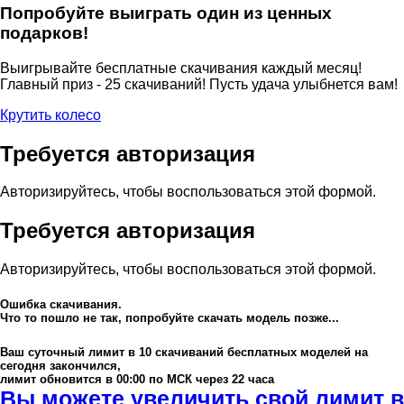
Попробуйте выиграть один из ценных
подарков!
Выигрывайте бесплатные скачивания каждый месяц!
Главный приз - 25 скачиваний! Пусть удача улыбнется вам!
Крутить колесо
Требуется авторизация
Авторизируйтесь, чтобы воспользоваться этой формой.
Требуется авторизация
Авторизируйтесь, чтобы воспользоваться этой формой.
Ошибка скачивания.
Что то пошло не так, попробуйте скачать модель позже...
Ваш суточный лимит в
10
скачиваний бесплатных моделей на
сегодня закончился,
лимит обновится в 00:00 по МСК через 22 часа
Вы можете увеличить свой лимит в