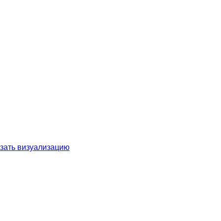
зать визуализацию