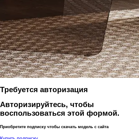
Требуется авторизация
Авторизируйтесь, чтобы
воспользоваться этой формой.
Приобретите подписку чтобы скачать модель с сайта
Купить подписку