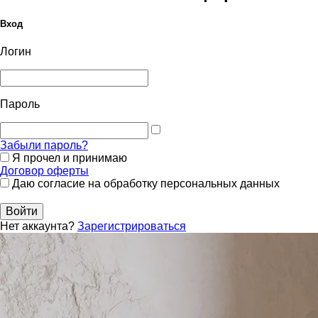
Вход
Логин
Пароль
Забыли пароль?
Я прочел и принимаю
Договор оферты
Даю согласие на обработку персональных данных
Войти
Нет аккаунта?
Зарегистрироваться