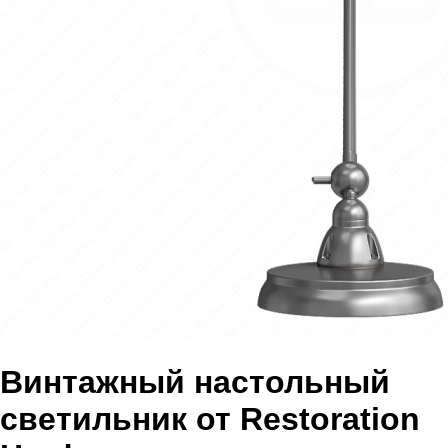
Винтажный настольный
светильник от Restoration