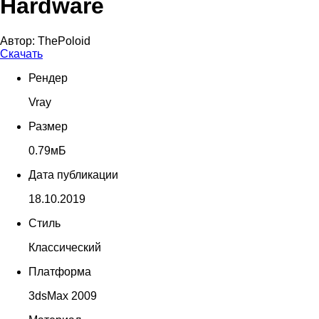
Hardware
Автор:
ThePoloid
Скачать
Рендер
Vray
Размер
0.79мБ
Дата публикации
18.10.2019
Стиль
Классический
Платформа
3dsMax 2009