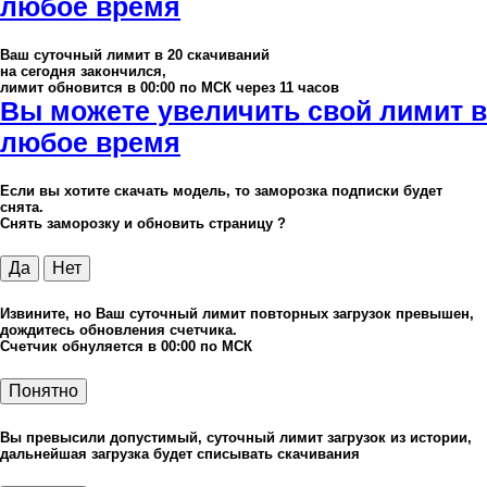
любое время
Ваш суточный лимит в
20
скачиваний
на сегодня закончился,
лимит обновится в 00:00 по МСК через 11 часов
Вы можете увеличить свой лимит в
любое время
Если вы хотите скачать модель, то заморозка подписки будет
снята.
Снять заморозку и обновить страницу ?
Да
Нет
Извините, но Ваш суточный лимит повторных загрузок превышен,
дождитесь обновления счетчика.
Счетчик обнуляется в 00:00 по МСК
Понятно
Вы превысили допустимый, суточный лимит загрузок из истории,
дальнейшая загрузка будет списывать скачивания