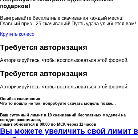
подарков!
Выигрывайте бесплатные скачивания каждый месяц!
Главный приз - 25 скачиваний! Пусть удача улыбнется вам!
Крутить колесо
Требуется авторизация
Авторизируйтесь, чтобы воспользоваться этой формой.
Требуется авторизация
Авторизируйтесь, чтобы воспользоваться этой формой.
Ошибка скачивания.
Что то пошло не так, попробуйте скачать модель позже...
Ваш суточный лимит в
10
скачиваний бесплатных моделей на
сегодня закончился,
лимит обновится в 00:00 по МСК через 11 часов
Вы можете увеличить свой лимит в