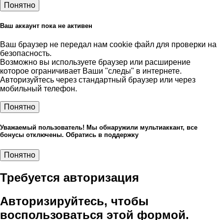
Понятно
Ваш аккаунт пока не активен
Ваш браузер не передал нам cookie файл для проверки на
безопасность.
Возможно вы используете браузер или расширение
которое ограничивает Ваши "следы" в интернете.
Авторизуйтесь через стандартный браузер или через
мобильный телефон.
Понятно
Уважаемый пользователь! Мы обнаружили мультиаккант, все
бонусы отключены. Обратись в поддержку
Понятно
Требуется авторизация
Авторизируйтесь, чтобы
воспользоваться этой формой.