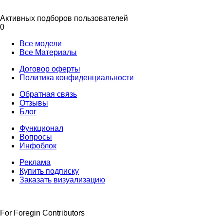
Активных подборов пользователей
0
Все модели
Все Материалы
Договор оферты
Политика конфиденциальности
Обратная связь
Отзывы
Блог
Функционал
Вопросы
Инфоблок
Реклама
Купить подписку
Заказать визуализацию
For Foregin Contributors