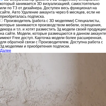
который занимается 3D визуализацией, самостоятельно
или по ТЗ от дизайнера.
Доступен весь функционал на
сайте.
Авто Удаление аккаунта через 6 месяцев, если не
приобреталась подписка.
Производитель
(работа с 3D моделями)
Специалисты,
которые занимаются производством мебели, освещения,
декора и т.п. и хотят разместить 3д модели своей продукции
на сайте.
Модели, которые размещаются в данном аккаунте
имеют Free доступ. Карточка модели более расширенная,
для обратной связи с Производителем.
Доступна работа с
3д моделями и приобретения подписки.
Далее