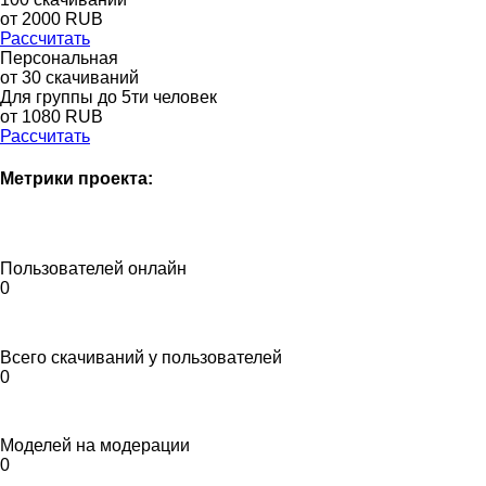
от
2000
RUB
Рассчитать
Персональная
от 30 скачиваний
Для группы до 5ти человек
от 1080 RUB
Рассчитать
Метрики проекта:
Пользователей онлайн
0
Всего скачиваний у пользователей
0
Моделей на модерации
0