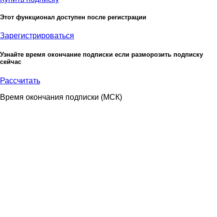
Этот функционал доступен после регистрации
Зарегистрироваться
Узнайте время окончание подписки если разморозить подписку
сейчас
Рассчитать
Время окончания подписки
(МСК)