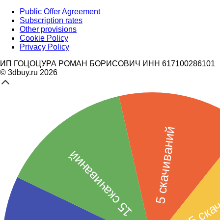
Public Offer Agreement
Subscription rates
Other provisions
Cookie Policy
Privacy Policy
ИП ГОЦОЦУРА РОМАН БОРИСОВИЧ ИНН 617100286101
© 3dbuy.ru 2026