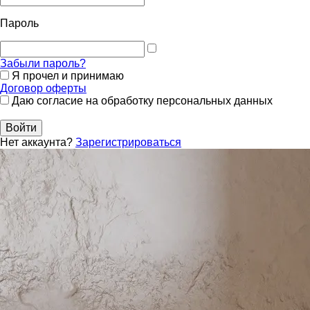
Пароль
Забыли пароль?
Я прочел и принимаю
Договор оферты
Даю согласие на обработку персональных данных
Войти
Нет аккаунта?
Зарегистрироваться