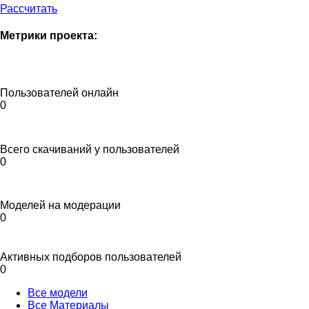
Рассчитать
Метрики проекта:
Пользователей онлайн
0
Всего скачиваний у пользователей
0
Моделей на модерации
0
Активных подборов пользователей
0
Все модели
Все Материалы