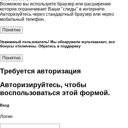
Возможно вы используете браузер или расширение
которое ограничивает Ваши "следы" в интернете.
Авторизуйтесь через стандартный браузер или через
мобильный телефон.
Понятно
Уважаемый пользователь! Мы обнаружили мультиаккант, все
бонусы отключены. Обратись в поддержку
Понятно
Требуется авторизация
Авторизируйтесь, чтобы
воспользоваться этой формой.
Вход
Логин