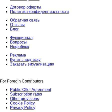
Договор оферты
Политика конфиденциальности
Обратная связь
Отзывы
Блог
Функционал
Вопросы
Инфоблок
Реклама
Купить подписку
Заказать визуализацию
For Foregin Contributors
Public Offer Agreement
Subscription rates
Other provisions
Cookie Policy
Privacy Policy