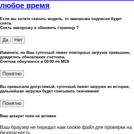
любое время
Если вы хотите скачать модель, то заморозка подписки будет
снята.
Снять заморозку и обновить страницу ?
Да
Нет
Извините, но Ваш суточный лимит повторных загрузок превышен,
дождитесь обновления счетчика.
Счетчик обнуляется в 00:00 по МСК
Понятно
Вы превысили допустимый, суточный лимит загрузок из истории,
дальнейшая загрузка будет списывать скачивания
Понятно
Ваш аккаунт пока не активен
Ваш браузер не передал нам cookie файл для проверки на
безопасность.