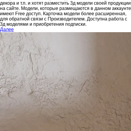
декора и т.п. и хотят разместить 3д модели своей продукции
на сайте.
Модели, которые размещаются в данном аккаунте
имеют Free доступ. Карточка модели более расширенная,
для обратной связи с Производителем.
Доступна работа с
3д моделями и приобретения подписки.
Далее