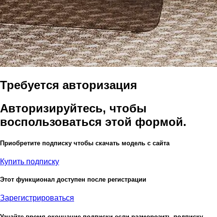
Требуется авторизация
Авторизируйтесь, чтобы
воспользоваться этой формой.
Приобретите подписку чтобы скачать модель с сайта
Купить подписку
Этот функционал доступен после регистрации
Зарегистрироваться
Узнайте время окончание подписки если разморозить подписку