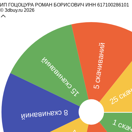
ИП ГОЦОЦУРА РОМАН БОРИСОВИЧ ИНН 617100286101
© 3dbuy.ru 2026