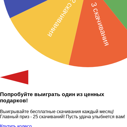
Попробуйте выиграть один из ценных
подарков!
Выигрывайте бесплатные скачивания каждый месяц!
Главный приз - 25 скачиваний! Пусть удача улыбнется вам!
Крутить колесо