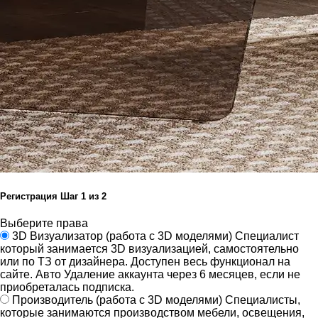
Регистрация
Шаг
1
из 2
Выберите права
3D Визуализатор
(работа с 3D моделями)
Специалист
который занимается 3D визуализацией, самостоятельно
или по ТЗ от дизайнера.
Доступен весь функционал на
сайте.
Авто Удаление аккаунта через 6 месяцев, если не
приобреталась подписка.
Производитель
(работа с 3D моделями)
Специалисты,
которые занимаются производством мебели, освещения,