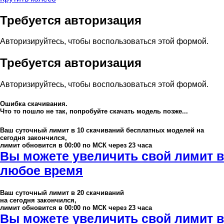
Требуется авторизация
Авторизируйтесь, чтобы воспользоваться этой формой.
Требуется авторизация
Авторизируйтесь, чтобы воспользоваться этой формой.
Ошибка скачивания.
Что то пошло не так, попробуйте скачать модель позже...
Ваш суточный лимит в
10
скачиваний бесплатных моделей на
сегодня закончился,
лимит обновится в 00:00 по МСК через 23 часа
Вы можете увеличить свой лимит в
любое время
Ваш суточный лимит в
20
скачиваний
на сегодня закончился,
лимит обновится в 00:00 по МСК через 23 часа
Вы можете увеличить свой лимит в