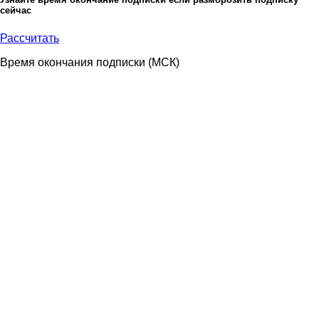
сейчас
Рассчитать
Время окончания подписки
(МСК)