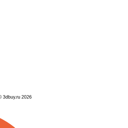
dbuy.ru 2026