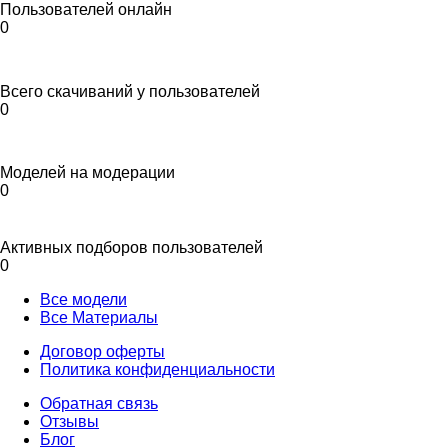
Пользователей онлайн
0
Всего скачиваний у пользователей
0
Моделей на модерации
0
Активных подборов пользователей
0
Все модели
Все Материалы
Договор оферты
Политика конфиденциальности
Обратная связь
Отзывы
Блог