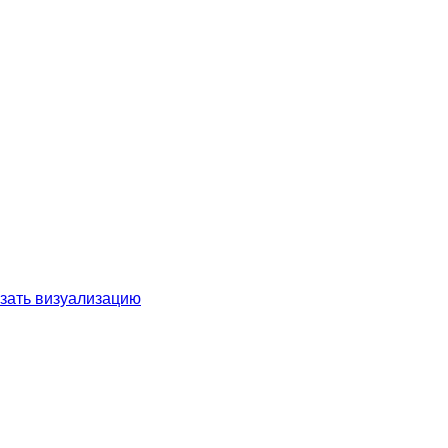
зать визуализацию