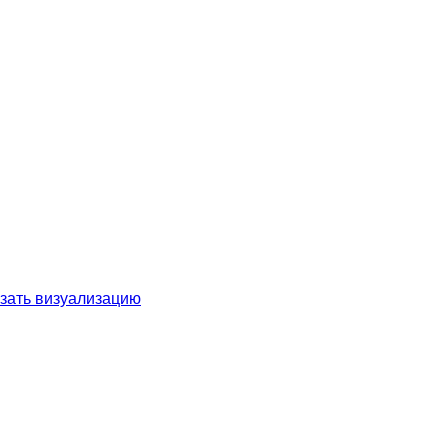
зать визуализацию