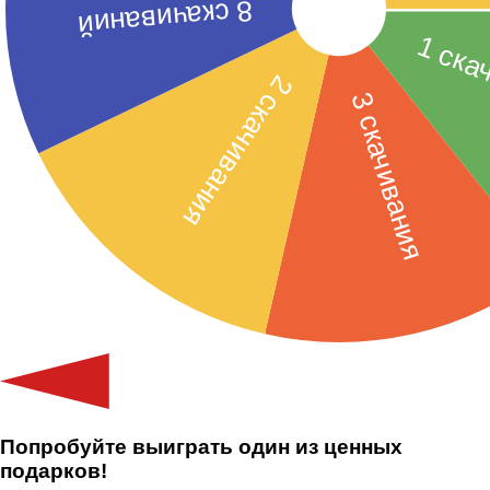
Попробуйте выиграть один из ценных
подарков!