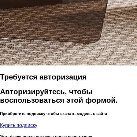
Требуется авторизация
Авторизируйтесь, чтобы
воспользоваться этой формой.
Приобретите подписку чтобы скачать модель с сайта
Купить подписку
Этот функционал доступен после регистрации