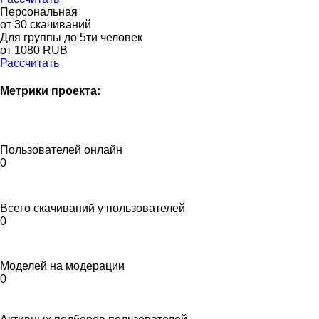
Персональная
от 30 скачиваний
Для группы до 5ти человек
от 1080 RUB
Рассчитать
Метрики проекта:
Пользователей онлайн
0
Всего скачиваний у пользователей
0
Моделей на модерации
0