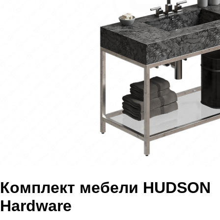
Комплект мебели HUDSON
Hardware