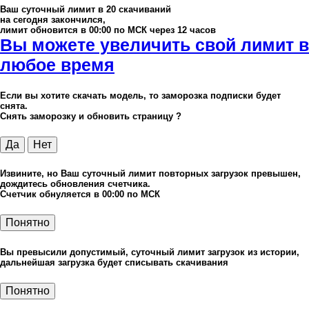
Ваш суточный лимит в
20
скачиваний
на сегодня закончился,
лимит обновится в 00:00 по МСК через 12 часов
Вы можете увеличить свой лимит в
любое время
Если вы хотите скачать модель, то заморозка подписки будет
снята.
Снять заморозку и обновить страницу ?
Да
Нет
Извините, но Ваш суточный лимит повторных загрузок превышен,
дождитесь обновления счетчика.
Счетчик обнуляется в 00:00 по МСК
Понятно
Вы превысили допустимый, суточный лимит загрузок из истории,
дальнейшая загрузка будет списывать скачивания
Понятно