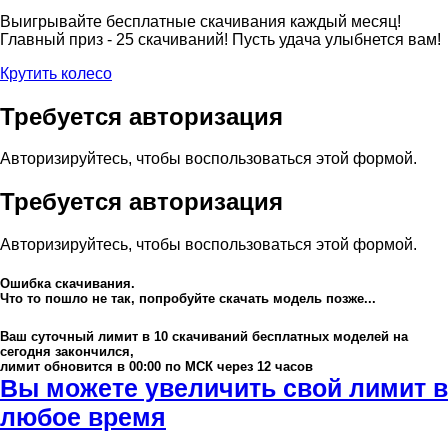
Выигрывайте бесплатные скачивания каждый месяц!
Главный приз - 25 скачиваний! Пусть удача улыбнется вам!
Крутить колесо
Требуется авторизация
Авторизируйтесь, чтобы воспользоваться этой формой.
Требуется авторизация
Авторизируйтесь, чтобы воспользоваться этой формой.
Ошибка скачивания.
Что то пошло не так, попробуйте скачать модель позже...
Ваш суточный лимит в
10
скачиваний бесплатных моделей на
сегодня закончился,
лимит обновится в 00:00 по МСК через 12 часов
Вы можете увеличить свой лимит в
любое время