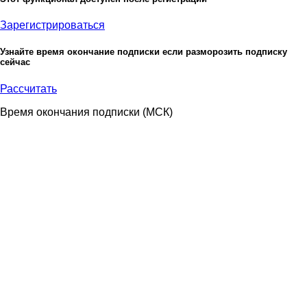
Зарегистрироваться
Узнайте время окончание подписки если разморозить подписку
сейчас
Рассчитать
Время окончания подписки
(МСК)