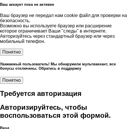
Ваш аккаунт пока не активен
Ваш браузер не передал нам cookie файл для проверки на
безопасность.
Возможно вы используете браузер или расширение
которое ограничивает Ваши "следы" в интернете.
Авторизуйтесь через стандартный браузер или через
мобильный телефон.
Понятно
Уважаемый пользователь! Мы обнаружили мультиаккант, все
бонусы отключены. Обратись в поддержку
Понятно
Требуется авторизация
Авторизируйтесь, чтобы
воспользоваться этой формой.
Вход