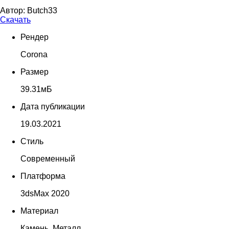
Автор:
Butch33
Скачать
Рендер
Corona
Размер
39.31мБ
Дата публикации
19.03.2021
Стиль
Современный
Платформа
3dsMax 2020
Материал
Камень, Металл