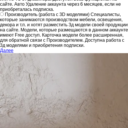
сайте.
Авто Удаление аккаунта через 6 месяцев, если не
приобреталась подписка.
Производитель
(работа с 3D моделями)
Специалисты,
которые занимаются производством мебели, освещения,
декора и т.п. и хотят разместить 3д модели своей продукции
на сайте.
Модели, которые размещаются в данном аккаунте
имеют Free доступ. Карточка модели более расширенная,
для обратной связи с Производителем.
Доступна работа с
3д моделями и приобретения подписки.
Далее