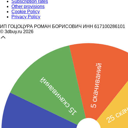
Subscription rates
Other provisions
Cookie Policy
Privacy Policy
ИП ГОЦОЦУРА РОМАН БОРИСОВИЧ ИНН 617100286101
© 3dbuy.ru 2026