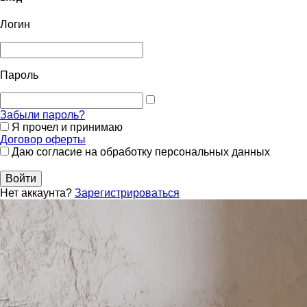
Логин
Пароль
Забыли пароль?
Я прочел и принимаю
Договор оферты
Даю согласие на обработку персональных данных
Войти
Нет аккаунта?
Зарегистрироваться