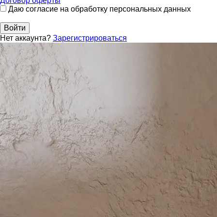
Договор оферты
Даю согласие на обработку персональных данных
Войти
Нет аккаунта?
Зарегистрироваться