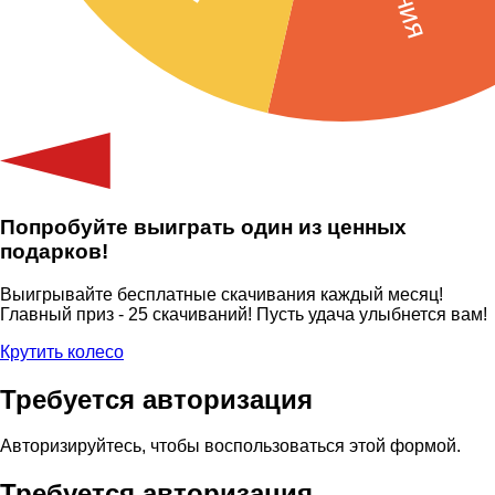
Попробуйте выиграть один из ценных
подарков!
Выигрывайте бесплатные скачивания каждый месяц!
Главный приз - 25 скачиваний! Пусть удача улыбнется вам!
Крутить колесо
Требуется авторизация
Авторизируйтесь, чтобы воспользоваться этой формой.
Требуется авторизация