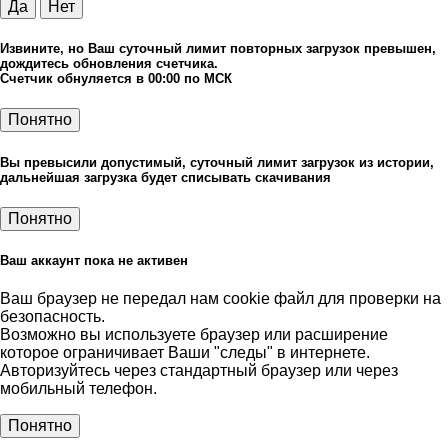
Да
Нет
Извините, но Ваш суточный лимит повторных загрузок превышен,
дождитесь обновления счетчика.
Счетчик обнуляется в 00:00 по МСК
Понятно
Вы превысили допустимый, суточный лимит загрузок из истории,
дальнейшая загрузка будет списывать скачивания
Понятно
Ваш аккаунт пока не активен
Ваш браузер не передал нам cookie файл для проверки на
безопасность.
Возможно вы используете браузер или расширение
которое ограничивает Ваши "следы" в интернете.
Авторизуйтесь через стандартный браузер или через
мобильный телефон.
Понятно