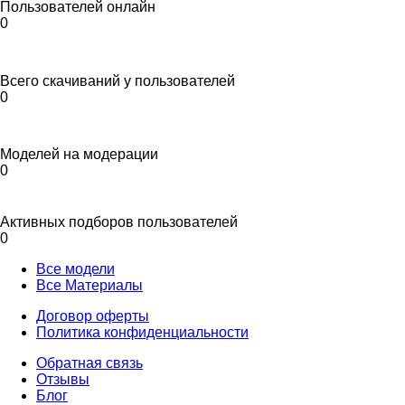
Пользователей онлайн
0
Всего скачиваний у пользователей
0
Моделей на модерации
0
Активных подборов пользователей
0
Все модели
Все Материалы
Договор оферты
Политика конфиденциальности
Обратная связь
Отзывы
Блог