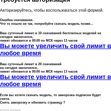
Авторизируйтесь, чтобы воспользоваться этой формой.
Ошибка скачивания.
Что то пошло не так, попробуйте скачать модель позже...
Ваш суточный лимит в
10
скачиваний бесплатных моделей на
сегодня закончился,
лимит обновится в 00:00 по МСК через 13 часов
Вы можете увеличить свой лимит в
любое время
Ваш суточный лимит в
20
скачиваний
на сегодня закончился,
лимит обновится в 00:00 по МСК через 13 часов
Вы можете увеличить свой лимит в
любое время
Если вы хотите скачать модель, то заморозка подписки будет
снята.
Снять заморозку и обновить страницу ?