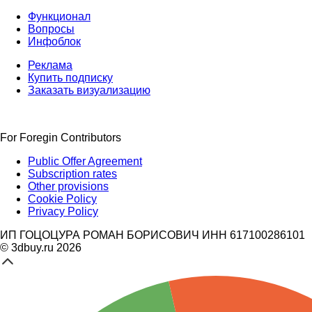
Функционал
Вопросы
Инфоблок
Реклама
Купить подписку
Заказать визуализацию
For Foregin Contributors
Public Offer Agreement
Subscription rates
Other provisions
Cookie Policy
Privacy Policy
ИП ГОЦОЦУРА РОМАН БОРИСОВИЧ ИНН 617100286101
© 3dbuy.ru 2026