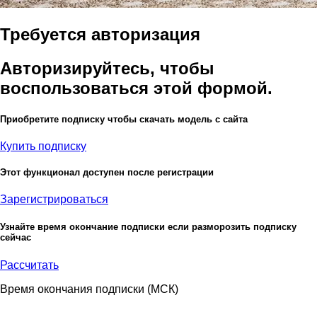
Требуется авторизация
Авторизируйтесь, чтобы
воспользоваться этой формой.
Приобретите подписку чтобы скачать модель с сайта
Купить подписку
Этот функционал доступен после регистрации
Зарегистрироваться
Узнайте время окончание подписки если разморозить подписку
сейчас
Рассчитать
Время окончания подписки
(МСК)