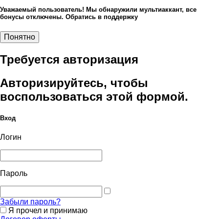
Уважаемый пользователь! Мы обнаружили мультиаккант, все
бонусы отключены. Обратись в поддержку
Понятно
Требуется авторизация
Авторизируйтесь, чтобы
воспользоваться этой формой.
Вход
Логин
Пароль
Забыли пароль?
Я прочел и принимаю