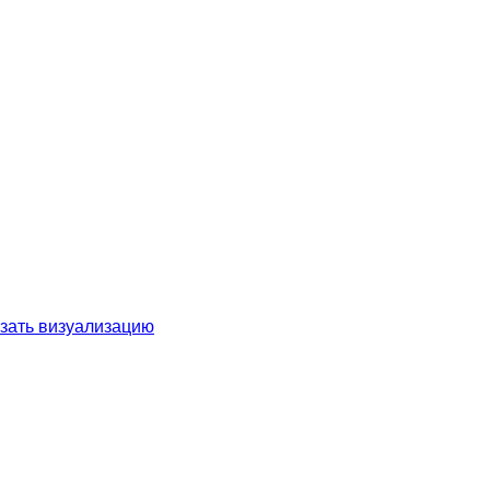
зать визуализацию