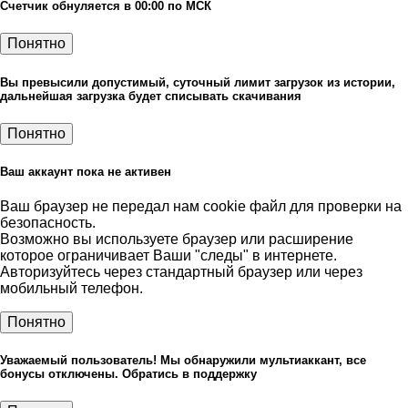
Счетчик обнуляется в 00:00 по МСК
Понятно
Вы превысили допустимый, суточный лимит загрузок из истории,
дальнейшая загрузка будет списывать скачивания
Понятно
Ваш аккаунт пока не активен
Ваш браузер не передал нам cookie файл для проверки на
безопасность.
Возможно вы используете браузер или расширение
которое ограничивает Ваши "следы" в интернете.
Авторизуйтесь через стандартный браузер или через
мобильный телефон.
Понятно
Уважаемый пользователь! Мы обнаружили мультиаккант, все
бонусы отключены. Обратись в поддержку