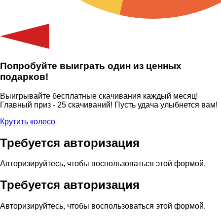
Попробуйте выиграть один из ценных
подарков!
Выигрывайте бесплатные скачивания каждый месяц!
Главный приз - 25 скачиваний! Пусть удача улыбнется вам!
Крутить колесо
Требуется авторизация
Авторизируйтесь, чтобы воспользоваться этой формой.
Требуется авторизация
Авторизируйтесь, чтобы воспользоваться этой формой.