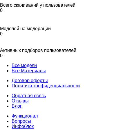
Всего скачиваний у пользователей
0
Моделей на модерации
0
Активных подборов пользователей
0
Все модели
Все Материалы
Договор оферты
Политика конфиденциальности
Обратная связь
Отзывы
Блог
Функционал
Вопросы
Инфоблок