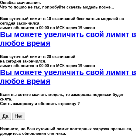
Ошибка скачивания.
Что то пошло не так, попробуйте скачать модель позже...
Ваш суточный лимит в
10
скачиваний бесплатных моделей на
сегодня закончился,
лимит обновится в 00:00 по МСК через 19 часов
Вы можете увеличить свой лимит в
любое время
Ваш суточный лимит в
20
скачиваний
на сегодня закончился,
лимит обновится в 00:00 по МСК через 19 часов
Вы можете увеличить свой лимит в
любое время
Если вы хотите скачать модель, то заморозка подписки будет
снята.
Снять заморозку и обновить страницу ?
Да
Нет
Извините, но Ваш суточный лимит повторных загрузок превышен,
дождитесь обновления счетчика.