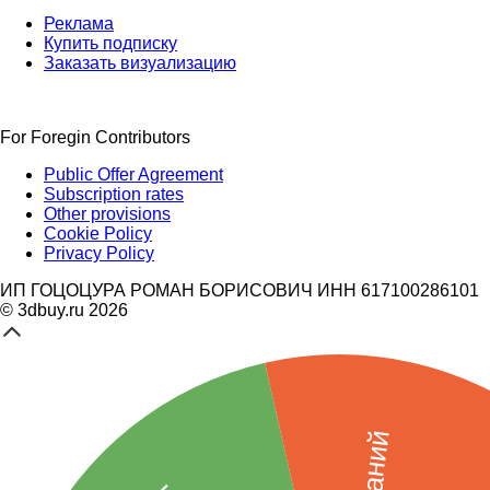
Реклама
Купить подписку
Заказать визуализацию
For Foregin Contributors
Public Offer Agreement
Subscription rates
Other provisions
Cookie Policy
Privacy Policy
ИП ГОЦОЦУРА РОМАН БОРИСОВИЧ ИНН 617100286101
© 3dbuy.ru 2026