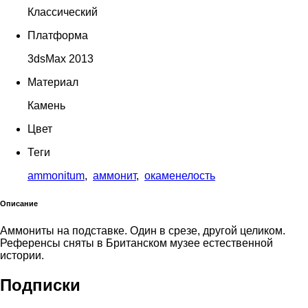
Классический
Платформа
3dsMax 2013
Материал
Камень
Цвет
Теги
ammonitum
,
аммонит
,
окаменелость
Описание
Аммониты на подставке. Один в срезе, другой целиком.
Референсы сняты в Британском музее естественной
истории.
Подписки