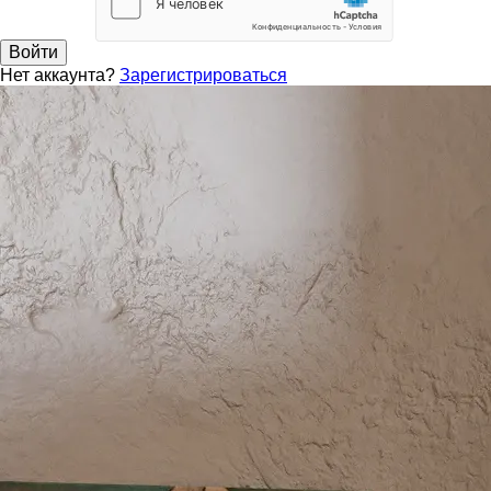
Войти
Нет аккаунта?
Зарегистрироваться