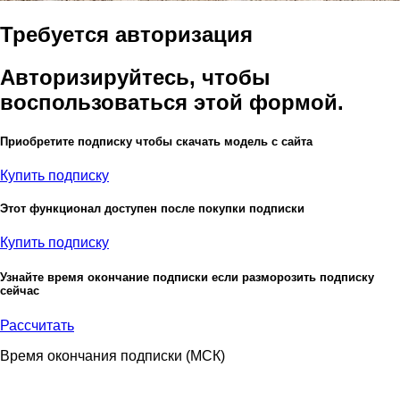
Требуется авторизация
Авторизируйтесь, чтобы
воспользоваться этой формой.
Приобретите подписку чтобы скачать модель с сайта
Купить подписку
Этот функционал доступен после покупки подписки
Купить подписку
Узнайте время окончание подписки если разморозить подписку
сейчас
Рассчитать
Время окончания подписки
(МСК)