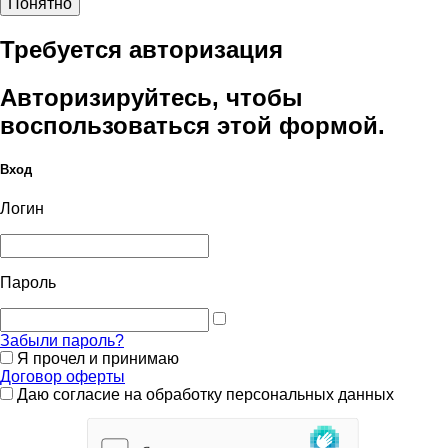
Понятно
Требуется авторизация
Авторизируйтесь, чтобы
воспользоваться этой формой.
Вход
Логин
Пароль
Забыли пароль?
Я прочел и принимаю
Договор оферты
Даю согласие на обработку персональных данных