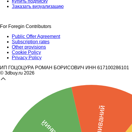
Купить подписку
Заказать визуализацию
For Foregin Contributors
Public Offer Agreement
Subscription rates
Other provisions
Cookie Policy
Privacy Policy
ИП ГОЦОЦУРА РОМАН БОРИСОВИЧ ИНН 617100286101
© 3dbuy.ru 2026