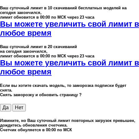
Ваш суточный лимит в
10
скачиваний бесплатных моделей на
сегодня закончился,
лимит обновится в 00:00 по МСК через 23 часа
Вы можете увеличить свой лимит в
любое время
Ваш суточный лимит в
20
скачиваний
на сегодня закончился,
лимит обновится в 00:00 по МСК через 23 часа
Вы можете увеличить свой лимит в
любое время
Если вы хотите скачать модель, то заморозка подписки будет
снята.
Снять заморозку и обновить страницу ?
Да
Нет
Извините, но Ваш суточный лимит повторных загрузок превышен,
дождитесь обновления счетчика.
Счетчик обнуляется в 00:00 по МСК