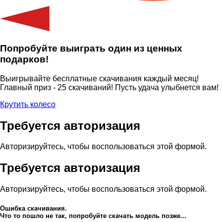
Попробуйте выиграть один из ценных
подарков!
Выигрывайте бесплатные скачивания каждый месяц!
Главный приз - 25 скачиваний! Пусть удача улыбнется вам!
Крутить колесо
Требуется авторизация
Авторизируйтесь, чтобы воспользоваться этой формой.
Требуется авторизация
Авторизируйтесь, чтобы воспользоваться этой формой.
Ошибка скачивания.
Что то пошло не так, попробуйте скачать модель позже...