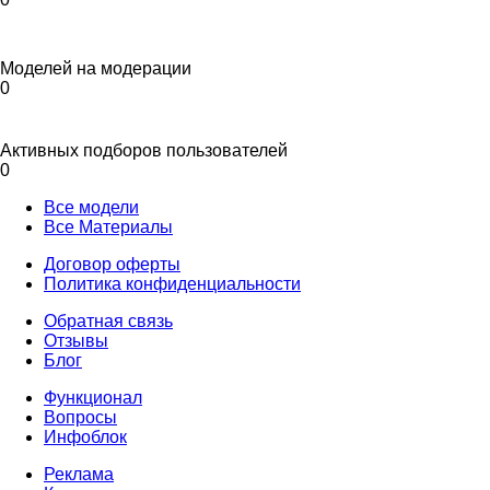
Моделей на модерации
0
Активных подборов пользователей
0
Все модели
Все Материалы
Договор оферты
Политика конфиденциальности
Обратная связь
Отзывы
Блог
Функционал
Вопросы
Инфоблок
Реклама