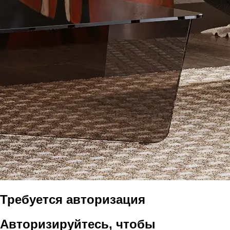
Требуется авторизация
Авторизируйтесь, чтобы