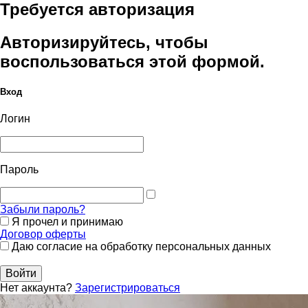
Требуется авторизация
Авторизируйтесь, чтобы
воспользоваться этой формой.
Вход
Логин
Пароль
Забыли пароль?
Я прочел и принимаю
Договор оферты
Даю согласие на обработку персональных данных
Войти
Нет аккаунта?
Зарегистрироваться