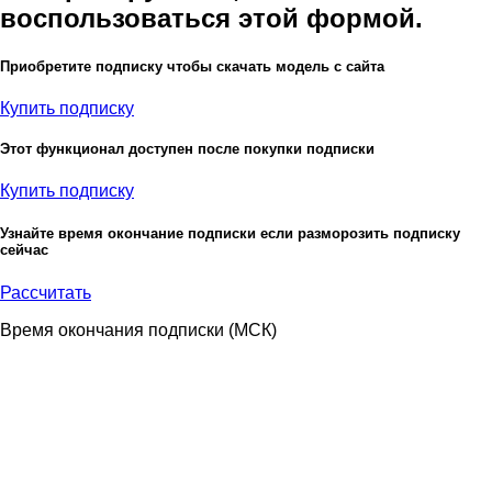
воспользоваться этой формой.
Приобретите подписку чтобы скачать модель с сайта
Купить подписку
Этот функционал доступен после покупки подписки
Купить подписку
Узнайте время окончание подписки если разморозить подписку
сейчас
Рассчитать
Время окончания подписки
(МСК)