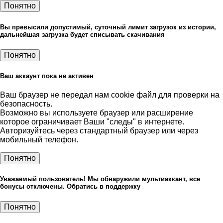
Понятно
Вы превысили допустимый, суточный лимит загрузок из истории,
дальнейшая загрузка будет списывать скачивания
Понятно
Ваш аккаунт пока не активен
Ваш браузер не передал нам cookie файл для проверки на
безопасность.
Возможно вы используете браузер или расширение
которое ограничивает Ваши "следы" в интернете.
Авторизуйтесь через стандартный браузер или через
мобильный телефон.
Понятно
Уважаемый пользователь! Мы обнаружили мультиаккант, все
бонусы отключены. Обратись в поддержку
Понятно