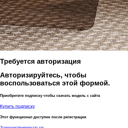
Требуется авторизация
Авторизируйтесь, чтобы
воспользоваться этой формой.
Приобретите подписку чтобы скачать модель с сайта
Купить подписку
Этот функционал доступен после регистрации
Зарегистрироваться