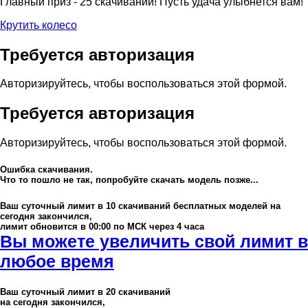
Главный приз - 25 скачиваний! Пусть удача улыбнется вам!
Крутить колесо
Требуется авторизация
Авторизируйтесь, чтобы воспользоваться этой формой.
Требуется авторизация
Авторизируйтесь, чтобы воспользоваться этой формой.
Ошибка скачивания.
Что то пошло не так, попробуйте скачать модель позже...
Ваш суточный лимит в
10
скачиваний бесплатных моделей на
сегодня закончился,
лимит обновится в 00:00 по МСК через 4 часа
Вы можете увеличить свой лимит в
любое время
Ваш суточный лимит в
20
скачиваний
на сегодня закончился,