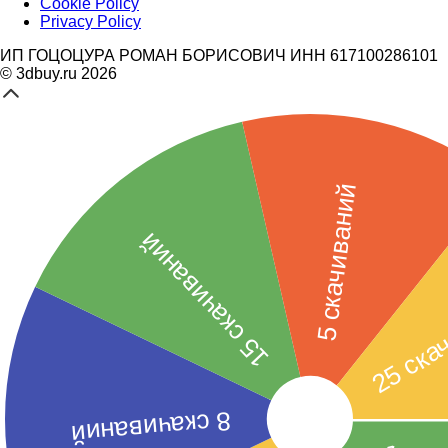
Cookie Policy
Privacy Policy
ИП ГОЦОЦУРА РОМАН БОРИСОВИЧ ИНН 617100286101
© 3dbuy.ru 2026