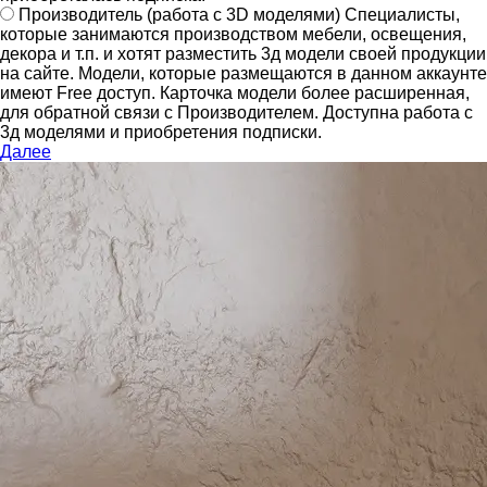
Производитель
(работа с 3D моделями)
Специалисты,
которые занимаются производством мебели, освещения,
декора и т.п. и хотят разместить 3д модели своей продукции
на сайте.
Модели, которые размещаются в данном аккаунте
имеют Free доступ. Карточка модели более расширенная,
для обратной связи с Производителем.
Доступна работа с
3д моделями и приобретения подписки.
Далее