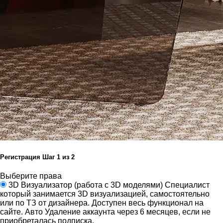
Регистрация
Шаг
1
из 2
Выберите права
3D Визуализатор
(работа с 3D моделями)
Специалист
который занимается 3D визуализацией, самостоятельно
или по ТЗ от дизайнера.
Доступен весь функционал на
сайте.
Авто Удаление аккаунта через 6 месяцев, если не
приобреталась подписка.