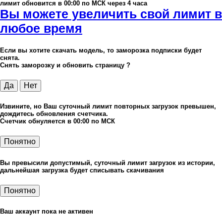
лимит обновится в 00:00 по МСК через 4 часа
Вы можете увеличить свой лимит в
любое время
Если вы хотите скачать модель, то заморозка подписки будет
снята.
Снять заморозку и обновить страницу ?
Да
Нет
Извините, но Ваш суточный лимит повторных загрузок превышен,
дождитесь обновления счетчика.
Счетчик обнуляется в 00:00 по МСК
Понятно
Вы превысили допустимый, суточный лимит загрузок из истории,
дальнейшая загрузка будет списывать скачивания
Понятно
Ваш аккаунт пока не активен