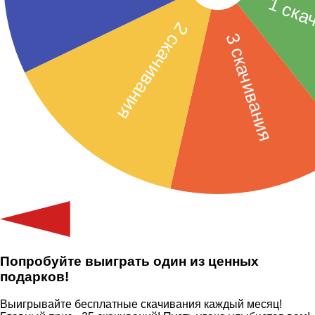
Попробуйте выиграть один из ценных
подарков!
Выигрывайте бесплатные скачивания каждый месяц!