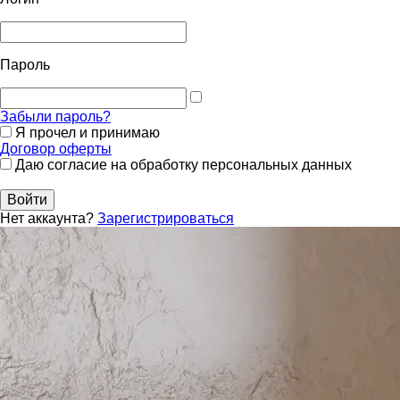
Пароль
Забыли пароль?
Я прочел и принимаю
Договор оферты
Даю согласие на обработку персональных данных
Войти
Нет аккаунта?
Зарегистрироваться