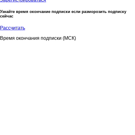
Узнайте время окончание подписки если разморозить подписку
сейчас
Рассчитать
Время окончания подписки
(МСК)