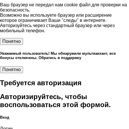
Ваш браузер не передал нам cookie файл для проверки на
безопасность.
Возможно вы используете браузер или расширение
которое ограничивает Ваши "следы" в интернете.
Авторизуйтесь через стандартный браузер или через
мобильный телефон.
Понятно
Уважаемый пользователь! Мы обнаружили мультиаккант, все
бонусы отключены. Обратись в поддержку
Понятно
Требуется авторизация
Авторизируйтесь, чтобы
воспользоваться этой формой.
Вход
Логин