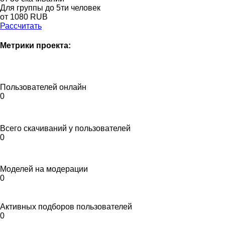
Для группы до 5ти человек
от 1080 RUB
Рассчитать
Метрики проекта:
Пользователей онлайн
0
Всего скачиваний у пользователей
0
Моделей на модерации
0
Активных подборов пользователей
0