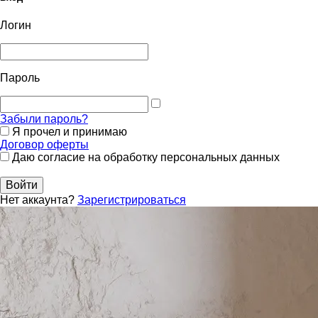
Логин
Пароль
Забыли пароль?
Я прочел и принимаю
Договор оферты
Даю согласие на обработку персональных данных
Войти
Нет аккаунта?
Зарегистрироваться