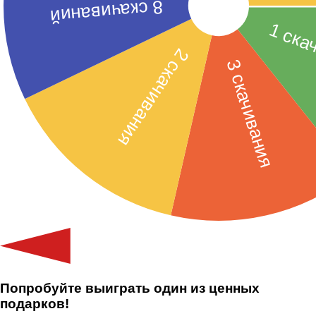
Попробуйте выиграть один из ценных
подарков!