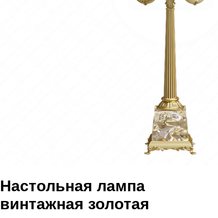
Настольная лампа
винтажная золотая