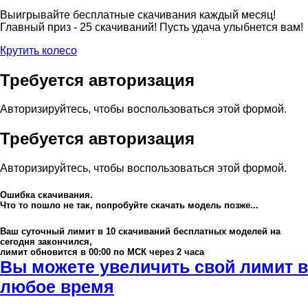
Выигрывайте бесплатные скачивания каждый месяц!
Главный приз - 25 скачиваний! Пусть удача улыбнется вам!
Крутить колесо
Требуется авторизация
Авторизируйтесь, чтобы воспользоваться этой формой.
Требуется авторизация
Авторизируйтесь, чтобы воспользоваться этой формой.
Ошибка скачивания.
Что то пошло не так, попробуйте скачать модель позже...
Ваш суточный лимит в
10
скачиваний бесплатных моделей на
сегодня закончился,
лимит обновится в 00:00 по МСК через 2 часа
Вы можете увеличить свой лимит в
любое время