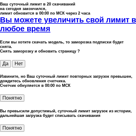
Ваш суточный лимит в
20
скачиваний
на сегодня закончился,
лимит обновится в 00:00 по МСК через 2 часа
Вы можете увеличить свой лимит в
любое время
Если вы хотите скачать модель, то заморозка подписки будет
снята.
Снять заморозку и обновить страницу ?
Да
Нет
Извините, но Ваш суточный лимит повторных загрузок превышен,
дождитесь обновления счетчика.
Счетчик обнуляется в 00:00 по МСК
Понятно
Вы превысили допустимый, суточный лимит загрузок из истории,
дальнейшая загрузка будет списывать скачивания
Понятно