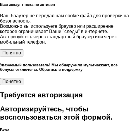
Ваш аккаунт пока не активен
Ваш браузер не передал нам cookie файл для проверки на
безопасность.
Возможно вы используете браузер или расширение
которое ограничивает Ваши "следы" в интернете.
Авторизуйтесь через стандартный браузер или через
мобильный телефон.
Понятно
Уважаемый пользователь! Мы обнаружили мультиаккант, все
бонусы отключены. Обратись в поддержку
Понятно
Требуется авторизация
Авторизируйтесь, чтобы
воспользоваться этой формой.
Вход