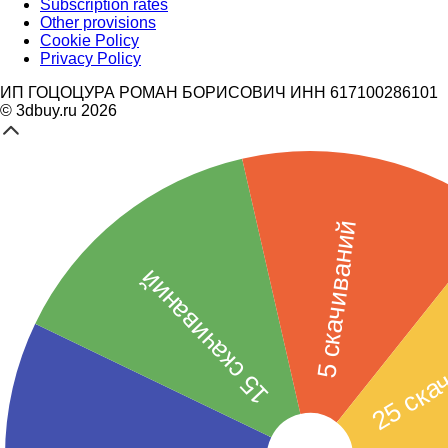
Subscription rates
Other provisions
Cookie Policy
Privacy Policy
ИП ГОЦОЦУРА РОМАН БОРИСОВИЧ ИНН 617100286101
© 3dbuy.ru 2026