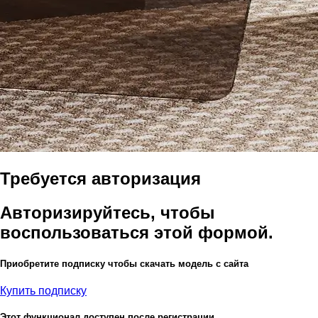
Требуется авторизация
Авторизируйтесь, чтобы
воспользоваться этой формой.
Приобретите подписку чтобы скачать модель с сайта
Купить подписку
Этот функционал доступен после регистрации