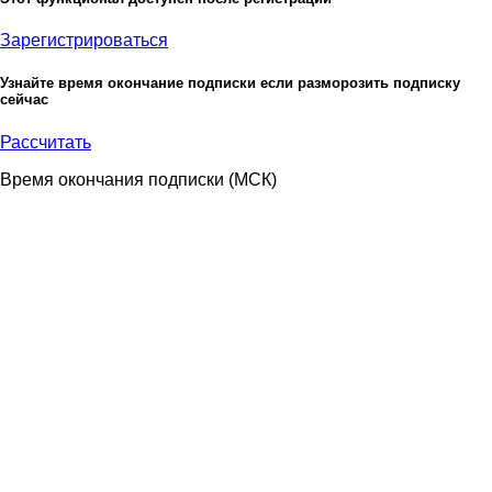
Зарегистрироваться
Узнайте время окончание подписки если разморозить подписку
сейчас
Рассчитать
Время окончания подписки
(МСК)