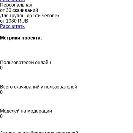
Персональная
от 30 скачиваний
Для группы до 5ти человек
от 1080 RUB
Рассчитать
Метрики проекта:
Пользователей онлайн
0
Всего скачиваний у пользователей
0
Моделей на модерации
0