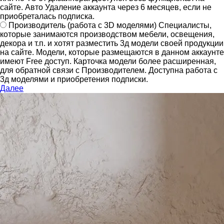
сайте.
Авто Удаление аккаунта через 6 месяцев, если не
приобреталась подписка.
Производитель
(работа с 3D моделями)
Специалисты,
которые занимаются производством мебели, освещения,
декора и т.п. и хотят разместить 3д модели своей продукции
на сайте.
Модели, которые размещаются в данном аккаунте
имеют Free доступ. Карточка модели более расширенная,
для обратной связи с Производителем.
Доступна работа с
3д моделями и приобретения подписки.
Далее